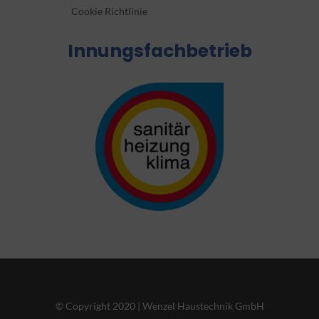
Cookie Richtlinie
Innungsfachbetrieb
© Copyright 2020 | Wenzel Haustechnik GmbH