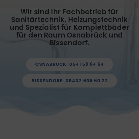
Wir sind Ihr Fachbetrieb für
Sanitärtechnik, Heizungstechnik
und Spezialist für Komplettbäder
für den Raum Osnabrück und
Bissendorf.
OSNABRÜCK: 0541 58 64 64
BISSENDORF: 05402 609 60 22