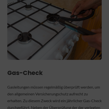
Gas-Check
Gasleitungen müssen regelmäßig überprüft werden, um
den allgemeinen Versicherungschutz aufrecht zu
erhalten. Zu diesem Zweck wird ein jährlicher Gas-Check
durchgeführt. Neben der Überprüfung der der verlegten