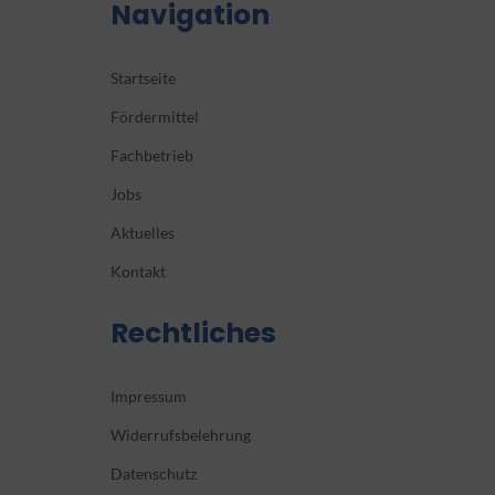
Navigation
Startseite
Fördermittel
Fachbetrieb
Jobs
Aktuelles
Kontakt
Rechtliches
Impressum
Widerrufsbelehrung
Datenschutz