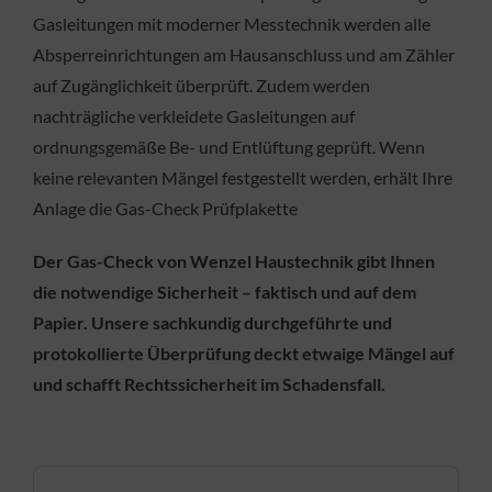
Gasleitungen mit moderner Messtechnik werden alle
Absperreinrichtungen am Hausanschluss und am Zähler
auf Zugänglichkeit überprüft. Zudem werden
nachträgliche verkleidete Gasleitungen auf
ordnungsgemäße Be- und Entlüftung geprüft. Wenn
keine relevanten Mängel festgestellt werden, erhält Ihre
Anlage die Gas-Check Prüfplakette
Der Gas-Check von Wenzel Haustechnik gibt Ihnen
die notwendige Sicherheit – faktisch und auf dem
Papier. Unsere sachkundig durchgeführte und
protokollierte Überprüfung deckt etwaige Mängel auf
und schafft Rechtssicherheit im Schadensfall.