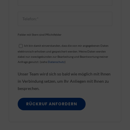
Felder mit Stern sind Pflichtfelder
Ich bin damit einverstanden, dass die von mir angegebenen Daten
elektronisch erhoben und gespeichert werden. Meine Daten werden
dabei nur zweckgebunden zur Bearbeitung und Beantwortung meiner
Anfrage genutzt. (siehe
Datenschutz
)
Unser Team wird sich so bald wie möglich mit Ihnen
in Verbindung setzen, um Ihr Anliegen mit Ihnen zu
besprechen.