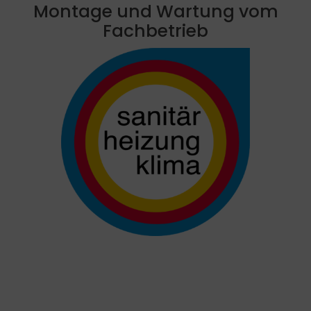
Montage und Wartung vom
Fachbetrieb