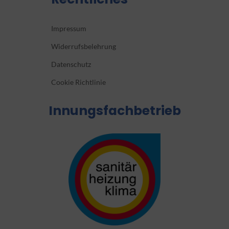
Impressum
Widerrufsbelehrung
Datenschutz
Cookie Richtlinie
Innungsfachbetrieb