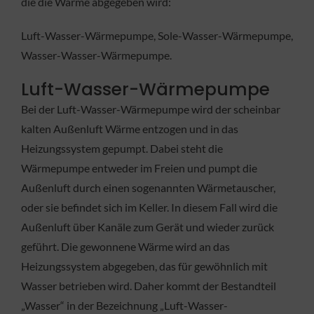
die die Wärme abgegeben wird:
Luft-Wasser-Wärmepumpe, Sole-Wasser-Wärmepumpe,
Wasser-Wasser-Wärmepumpe.
Luft-Wasser-Wärmepumpe
Bei der Luft-Wasser-Wärmepumpe wird der scheinbar
kalten Außenluft Wärme entzogen und in das
Heizungssystem gepumpt. Dabei steht die
Wärmepumpe entweder im Freien und pumpt die
Außenluft durch einen sogenannten Wärmetauscher,
oder sie befindet sich im Keller. In diesem Fall wird die
Außenluft über Kanäle zum Gerät und wieder zurück
geführt. Die gewonnene Wärme wird an das
Heizungssystem abgegeben, das für gewöhnlich mit
Wasser betrieben wird. Daher kommt der Bestandteil
„Wasser“ in der Bezeichnung „Luft-Wasser-