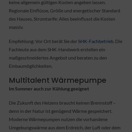
keine allgemein gültigen Kosten angeben lassen.
Regionale Einflüsse, Größe und energetischer Standard
des Hauses, Stromtarife: Alles beeinflusst die Kosten
massiv.
Empfehlung: Vor Ort berät Sie der
SHK-Fachbetrieb
. Die
Fachleute aus dem SHK-Handwerk erstellen ein
maßgeschneidertes Angebot und beraten zu den
Einbaumöglichkeiten.
Multitalent Wärmepumpe
Im Sommer auch zur Kühlung geeignet
Die Zukunft des Heizens braucht keinen Brennstoff –
denn in der Natur ist genügend Wärme gespeichert.
Moderne Wärmepumpen nutzen die vorhandene
Umgebungswärme aus dem Erdreich, der Luft oder dem