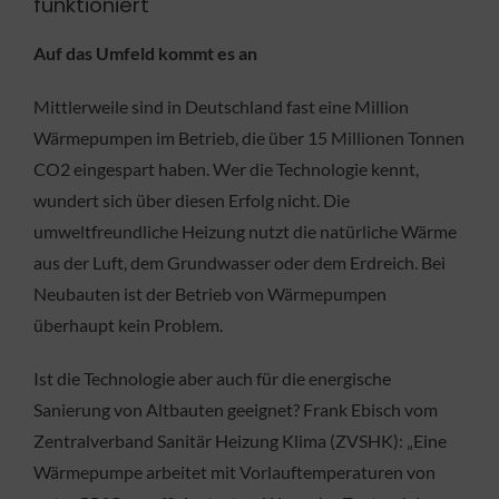
funktioniert
Auf das Umfeld kommt es an
Mittlerweile sind in Deutschland fast eine Million
Wärmepumpen im Betrieb, die über 15 Millionen Tonnen
CO2 eingespart haben. Wer die Technologie kennt,
wundert sich über diesen Erfolg nicht. Die
umweltfreundliche Heizung nutzt die natürliche Wärme
aus der Luft, dem Grundwasser oder dem Erdreich. Bei
Neubauten ist der Betrieb von Wärmepumpen
überhaupt kein Problem.
Ist die Technologie aber auch für die energische
Sanierung von Altbauten geeignet? Frank Ebisch vom
Zentralverband Sanitär Heizung Klima (ZVSHK): „Eine
Wärmepumpe arbeitet mit Vorlauftemperaturen von