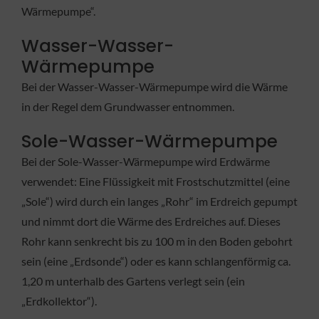
Wärmepumpe“.
Wasser-Wasser-
Wärmepumpe
Bei der Wasser-Wasser-Wärmepumpe wird die Wärme
in der Regel dem Grundwasser entnommen.
Sole-Wasser-Wärmepumpe
Bei der Sole-Wasser-Wärmepumpe wird Erdwärme
verwendet: Eine Flüssigkeit mit Frostschutzmittel (eine
„Sole“) wird durch ein langes „Rohr“ im Erdreich gepumpt
und nimmt dort die Wärme des Erdreiches auf. Dieses
Rohr kann senkrecht bis zu 100 m in den Boden gebohrt
sein (eine „Erdsonde“) oder es kann schlangenförmig ca.
1,20 m unterhalb des Gartens verlegt sein (ein
„Erdkollektor“).