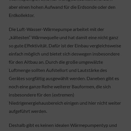
aber einen hohen Aufwand für die Erdsonde oder den
Erdkollektor.
Die Luft-Wasser-Wärmepumpe arbeitet mit der
„kältesten“ Wärmequelle und hat damit eine nicht ganz
so gute Effektivität. Dafür ist der Einbau vergleichsweise
einfach möglich und bietet sich deswegen insbesondere
für den Altbau an. Durch die große umgewälzte
Luftmenge sollten Aufstellort und Lautstärke des
Gerätes sorgfältig ausgewählt werden. Daneben gibt es
noch eine ganze Reihe weiterer Bauformen, die sich
insbesondere für den (extremen)
Niedrigenergiehausbereich einigen und hier nicht weiter
aufgeführt werden.
Deshalb gibt es keinen idealen Wärmepumpentyp und