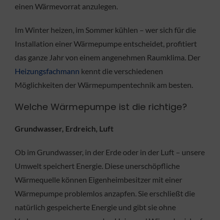
einen Wärmevorrat anzulegen.
Im Winter heizen, im Sommer kühlen – wer sich für die
Installation einer Wärmepumpe entscheidet, profitiert
das ganze Jahr von einem angenehmen Raumklima. Der
Heizungsfachmann
kennt die verschiedenen
Möglichkeiten der Wärmepumpentechnik am besten.
Welche Wärmepumpe ist die richtige?
Grundwasser, Erdreich, Luft
Ob im Grundwasser, in der Erde oder in der Luft – unsere
Umwelt speichert Energie. Diese unerschöpfliche
Wärmequelle können Eigenheimbesitzer mit einer
Wärmepumpe problemlos anzapfen. Sie erschließt die
natürlich gespeicherte Energie und gibt sie ohne