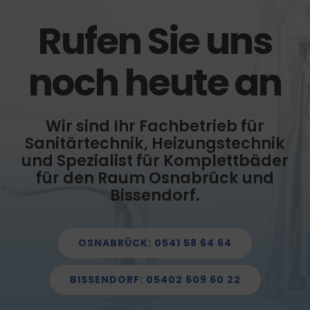
Rufen Sie uns
noch heute an
Wir sind Ihr Fachbetrieb für
Sanitärtechnik, Heizungstechnik
und Spezialist für Komplettbäder
für den Raum Osnabrück und
Bissendorf.
OSNABRÜCK: 0541 58 64 64
BISSENDORF: 05402 609 60 22