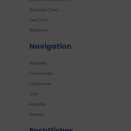
Heizungs-Check
Gas-Check
Notdienst
Navigation
Startseite
Fördermittel
Fachbetrieb
Jobs
Aktuelles
Kontakt
Rechtliches