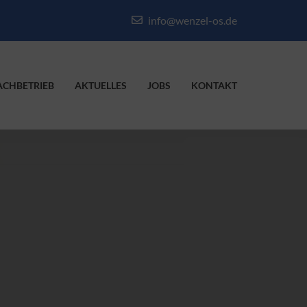
info@wenzel-os.de
ACHBETRIEB
AKTUELLES
JOBS
KONTAKT