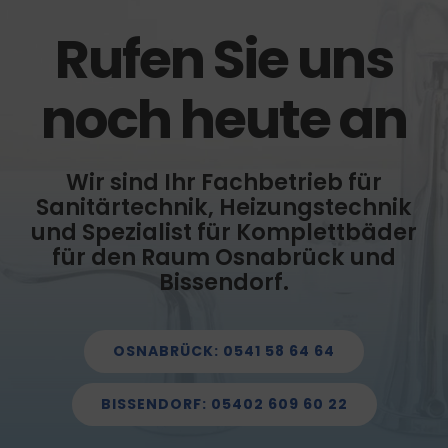
Rufen Sie uns
noch heute an
Wir sind Ihr Fachbetrieb für
Sanitärtechnik, Heizungstechnik
und Spezialist für Komplettbäder
für den Raum Osnabrück und
Bissendorf.
OSNABRÜCK: 0541 58 64 64
BISSENDORF: 05402 609 60 22