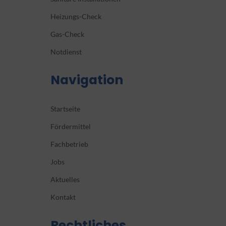
Heizungs-Check
Gas-Check
Notdienst
Navigation
Startseite
Fördermittel
Fachbetrieb
Jobs
Aktuelles
Kontakt
Rechtliches