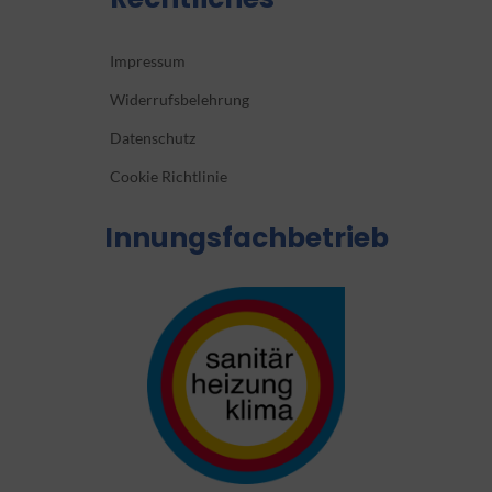
Impressum
Widerrufsbelehrung
Datenschutz
Cookie Richtlinie
Innungsfachbetrieb