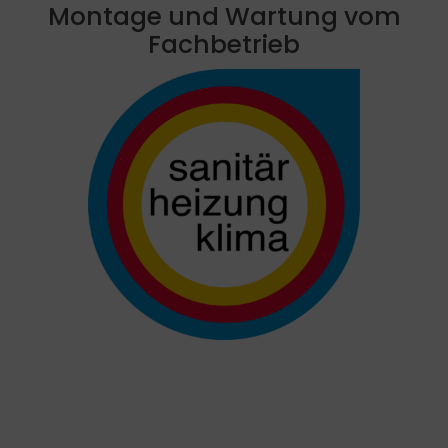
Montage und Wartung vom
Fachbetrieb