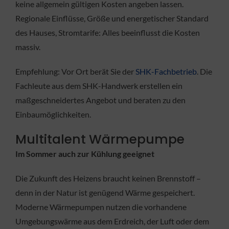
keine allgemein gültigen Kosten angeben lassen.
Regionale Einflüsse, Größe und energetischer Standard
des Hauses, Stromtarife: Alles beeinflusst die Kosten
massiv.
Empfehlung: Vor Ort berät Sie der
SHK-Fachbetrieb
. Die
Fachleute aus dem SHK-Handwerk erstellen ein
maßgeschneidertes Angebot und beraten zu den
Einbaumöglichkeiten.
Multitalent Wärmepumpe
Im Sommer auch zur Kühlung geeignet
Die Zukunft des Heizens braucht keinen Brennstoff –
denn in der Natur ist genügend Wärme gespeichert.
Moderne Wärmepumpen nutzen die vorhandene
Umgebungswärme aus dem Erdreich, der Luft oder dem