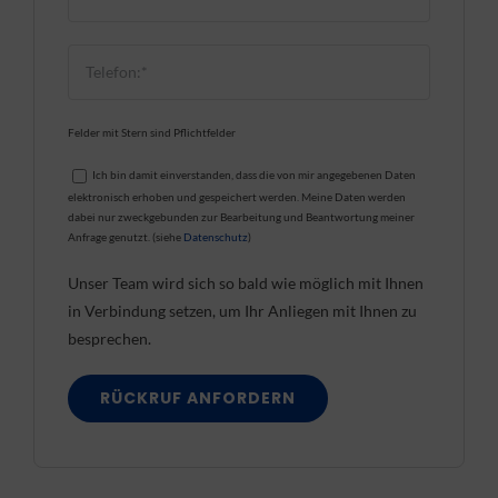
Felder mit Stern sind Pflichtfelder
Ich bin damit einverstanden, dass die von mir angegebenen Daten
elektronisch erhoben und gespeichert werden. Meine Daten werden
dabei nur zweckgebunden zur Bearbeitung und Beantwortung meiner
Anfrage genutzt. (siehe
Datenschutz
)
Unser Team wird sich so bald wie möglich mit Ihnen
in Verbindung setzen, um Ihr Anliegen mit Ihnen zu
besprechen.