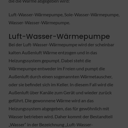
die die Wärme abgegeben wird:
Luft-Wasser-Wärmepumpe, Sole-Wasser-Wärmepumpe,
Wasser-Wasser-Wärmepumpe.
Luft-Wasser-Wärmepumpe
Bei der Luft-Wasser-Wärmepumpe wird der scheinbar
kalten Außenluft Wärme entzogen und in das
Heizungssystem gepumpt. Dabei steht die
Wärmepumpe entweder im Freien und pumpt die
Außenluft durch einen sogenannten Wärmetauscher,
oder sie befindet sich im Keller. In diesem Fall wird die
Außenluft über Kanäle zum Gerät und wieder zurück
geführt. Die gewonnene Wärme wird an das
Heizungssystem abgegeben, das für gewöhnlich mit
Wasser betrieben wird. Daher kommt der Bestandteil
„Wasser“ in der Bezeichnung „Luft-Wasser-