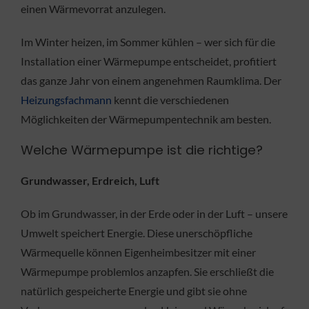
einen Wärmevorrat anzulegen.
Im Winter heizen, im Sommer kühlen – wer sich für die
Installation einer Wärmepumpe entscheidet, profitiert
das ganze Jahr von einem angenehmen Raumklima. Der
Heizungsfachmann
kennt die verschiedenen
Möglichkeiten der Wärmepumpentechnik am besten.
Welche Wärmepumpe ist die richtige?
Grundwasser, Erdreich, Luft
Ob im Grundwasser, in der Erde oder in der Luft – unsere
Umwelt speichert Energie. Diese unerschöpfliche
Wärmequelle können Eigenheimbesitzer mit einer
Wärmepumpe problemlos anzapfen. Sie erschließt die
natürlich gespeicherte Energie und gibt sie ohne