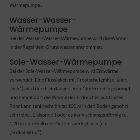
Wärmepumpe“.
Wasser-Wasser-
Wärmepumpe
Bei der Wasser-Wasser-Wärmepumpe wird die Wärme
in der Regel dem Grundwasser entnommen.
Sole-Wasser-Wärmepumpe
Bei der Sole-Wasser-Wärmepumpe wird Erdwärme
verwendet: Eine Flüssigkeit mit Frostschutzmittel (eine
„Sole“) wird durch ein langes „Rohr“ im Erdreich gepumpt
und nimmt dort die Wärme des Erdreiches auf. Dieses
Rohr kann senkrecht bis zu 100 m in den Boden gebohrt
sein (eine „Erdsonde“) oder es kann schlangenförmig ca.
1,20 m unterhalb des Gartens verlegt sein (ein
„Erdkollektor“).