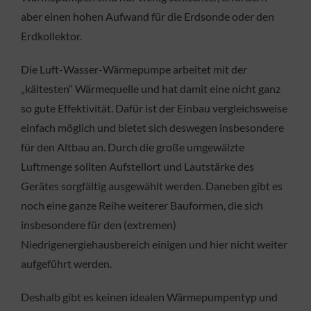
aber einen hohen Aufwand für die Erdsonde oder den
Erdkollektor.
Die Luft-Wasser-Wärmepumpe arbeitet mit der
„kältesten“ Wärmequelle und hat damit eine nicht ganz
so gute Effektivität. Dafür ist der Einbau vergleichsweise
einfach möglich und bietet sich deswegen insbesondere
für den Altbau an. Durch die große umgewälzte
Luftmenge sollten Aufstellort und Lautstärke des
Gerätes sorgfältig ausgewählt werden. Daneben gibt es
noch eine ganze Reihe weiterer Bauformen, die sich
insbesondere für den (extremen)
Niedrigenergiehausbereich einigen und hier nicht weiter
aufgeführt werden.
Deshalb gibt es keinen idealen Wärmepumpentyp und