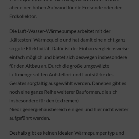
aber einen hohen Aufwand für die Erdsonde oder den
Erdkollektor.
Die Luft-Wasser-Wärmepumpe arbeitet mit der
„kältesten“ Wärmequelle und hat damit eine nicht ganz
so gute Effektivität. Dafür ist der Einbau vergleichsweise
einfach möglich und bietet sich deswegen insbesondere
für den Altbau an. Durch die große umgewälzte
Luftmenge sollten Aufstellort und Lautstärke des
Gerätes sorgfältig ausgewählt werden. Daneben gibt es
noch eine ganze Reihe weiterer Bauformen, die sich
insbesondere für den (extremen)
Niedrigenergiehausbereich einigen und hier nicht weiter
aufgeführt werden.
Deshalb gibt es keinen idealen Wärmepumpentyp und