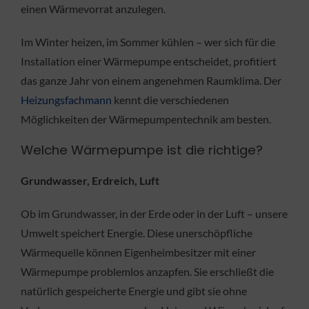
einen Wärmevorrat anzulegen.
Im Winter heizen, im Sommer kühlen – wer sich für die
Installation einer Wärmepumpe entscheidet, profitiert
das ganze Jahr von einem angenehmen Raumklima. Der
Heizungsfachmann
kennt die verschiedenen
Möglichkeiten der Wärmepumpentechnik am besten.
Welche Wärmepumpe ist die richtige?
Grundwasser, Erdreich, Luft
Ob im Grundwasser, in der Erde oder in der Luft – unsere
Umwelt speichert Energie. Diese unerschöpfliche
Wärmequelle können Eigenheimbesitzer mit einer
Wärmepumpe problemlos anzapfen. Sie erschließt die
natürlich gespeicherte Energie und gibt sie ohne