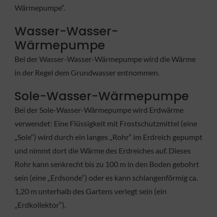
Wärmepumpe“.
Wasser-Wasser-
Wärmepumpe
Bei der Wasser-Wasser-Wärmepumpe wird die Wärme
in der Regel dem Grundwasser entnommen.
Sole-Wasser-Wärmepumpe
Bei der Sole-Wasser-Wärmepumpe wird Erdwärme
verwendet: Eine Flüssigkeit mit Frostschutzmittel (eine
„Sole“) wird durch ein langes „Rohr“ im Erdreich gepumpt
und nimmt dort die Wärme des Erdreiches auf. Dieses
Rohr kann senkrecht bis zu 100 m in den Boden gebohrt
sein (eine „Erdsonde“) oder es kann schlangenförmig ca.
1,20 m unterhalb des Gartens verlegt sein (ein
„Erdkollektor“).