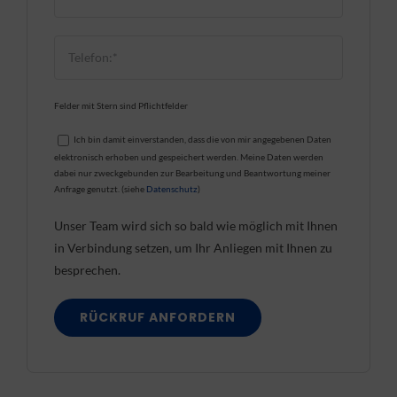
Felder mit Stern sind Pflichtfelder
Ich bin damit einverstanden, dass die von mir angegebenen Daten
elektronisch erhoben und gespeichert werden. Meine Daten werden
dabei nur zweckgebunden zur Bearbeitung und Beantwortung meiner
Anfrage genutzt. (siehe
Datenschutz
)
Unser Team wird sich so bald wie möglich mit Ihnen
in Verbindung setzen, um Ihr Anliegen mit Ihnen zu
besprechen.