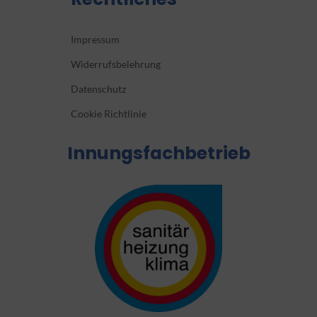
Impressum
Widerrufsbelehrung
Datenschutz
Cookie Richtlinie
Innungsfachbetrieb