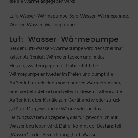
die die Wärme abgegeben wird:
Luft-Wasser-Wärmepumpe, Sole-Wasser-Wärmepumpe,
Wasser-Wasser-Wärmepumpe.
Luft-Wasser-Wärmepumpe
Bei der Luft-Wasser-Wärmepumpe wird der scheinbar
kalten Außenluft Wärme entzogen und in das
Heizungssystem gepumpt. Dabei steht die
Wärmepumpe entweder im Freien und pumpt die
Außenluft durch einen sogenannten Wärmetauscher,
oder sie befindet sich im Keller. In diesem Fall wird die
Außenluft über Kanäle zum Gerät und wieder zurück
geführt. Die gewonnene Wärme wird an das
Heizungssystem abgegeben, das für gewöhnlich mit
Wasser betrieben wird. Daher kommt der Bestandteil
„Wasser“ in der Bezeichnung „Luft-Wasser-