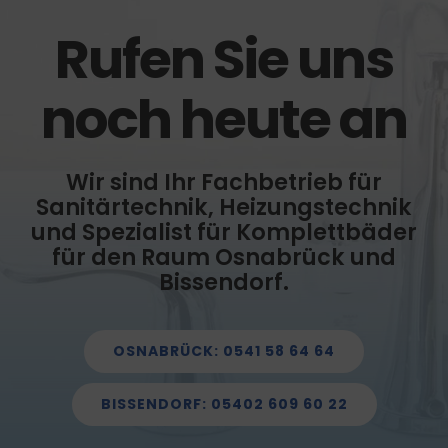
Rufen Sie uns
noch heute an
Wir sind Ihr Fachbetrieb für
Sanitärtechnik, Heizungstechnik
und Spezialist für Komplettbäder
für den Raum Osnabrück und
Bissendorf.
OSNABRÜCK: 0541 58 64 64
BISSENDORF: 05402 609 60 22