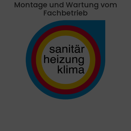
Montage und Wartung vom
Fachbetrieb