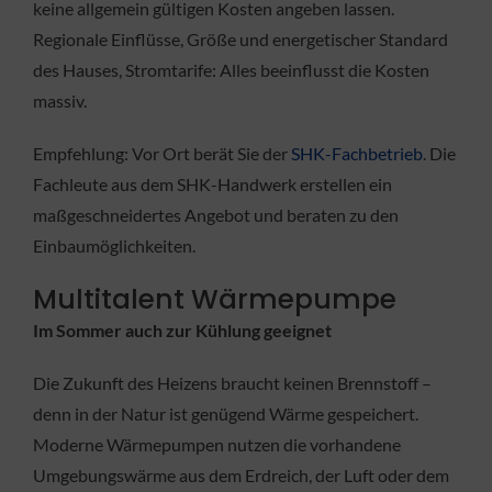
keine allgemein gültigen Kosten angeben lassen.
Regionale Einflüsse, Größe und energetischer Standard
des Hauses, Stromtarife: Alles beeinflusst die Kosten
massiv.
Empfehlung: Vor Ort berät Sie der
SHK-Fachbetrieb
. Die
Fachleute aus dem SHK-Handwerk erstellen ein
maßgeschneidertes Angebot und beraten zu den
Einbaumöglichkeiten.
Multitalent Wärmepumpe
Im Sommer auch zur Kühlung geeignet
Die Zukunft des Heizens braucht keinen Brennstoff –
denn in der Natur ist genügend Wärme gespeichert.
Moderne Wärmepumpen nutzen die vorhandene
Umgebungswärme aus dem Erdreich, der Luft oder dem