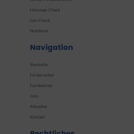
Heizungs-Check
Gas-Check
Notdienst
Navigation
Startseite
Fördermittel
Fachbetrieb
Jobs
Aktuelles
Kontakt
Rechtliches