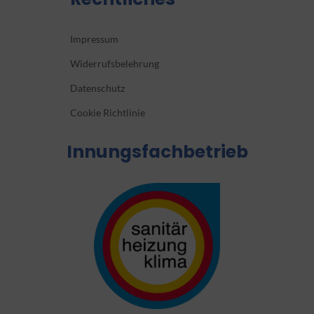
Impressum
Widerrufsbelehrung
Datenschutz
Cookie Richtlinie
Innungsfachbetrieb