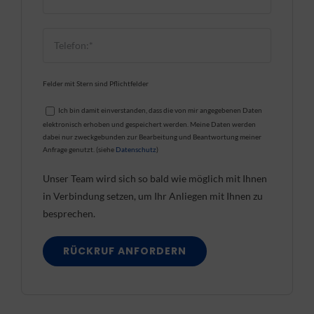
Felder mit Stern sind Pflichtfelder
Ich bin damit einverstanden, dass die von mir angegebenen Daten
elektronisch erhoben und gespeichert werden. Meine Daten werden
dabei nur zweckgebunden zur Bearbeitung und Beantwortung meiner
Anfrage genutzt. (siehe
Datenschutz
)
Unser Team wird sich so bald wie möglich mit Ihnen
in Verbindung setzen, um Ihr Anliegen mit Ihnen zu
besprechen.