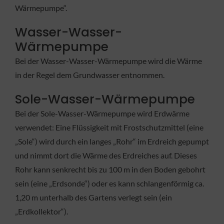
Wärmepumpe“.
Wasser-Wasser-
Wärmepumpe
Bei der Wasser-Wasser-Wärmepumpe wird die Wärme
in der Regel dem Grundwasser entnommen.
Sole-Wasser-Wärmepumpe
Bei der Sole-Wasser-Wärmepumpe wird Erdwärme
verwendet: Eine Flüssigkeit mit Frostschutzmittel (eine
„Sole“) wird durch ein langes „Rohr“ im Erdreich gepumpt
und nimmt dort die Wärme des Erdreiches auf. Dieses
Rohr kann senkrecht bis zu 100 m in den Boden gebohrt
sein (eine „Erdsonde“) oder es kann schlangenförmig ca.
1,20 m unterhalb des Gartens verlegt sein (ein
„Erdkollektor“).