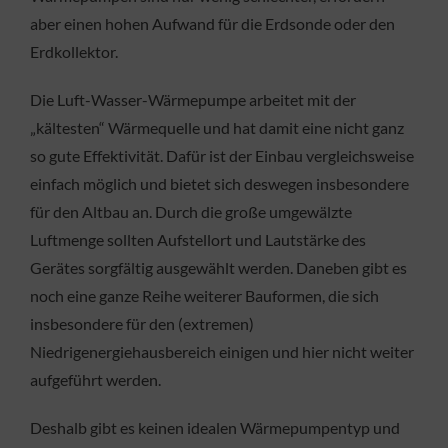
aber einen hohen Aufwand für die Erdsonde oder den
Erdkollektor.
Die Luft-Wasser-Wärmepumpe arbeitet mit der
„kältesten“ Wärmequelle und hat damit eine nicht ganz
so gute Effektivität. Dafür ist der Einbau vergleichsweise
einfach möglich und bietet sich deswegen insbesondere
für den Altbau an. Durch die große umgewälzte
Luftmenge sollten Aufstellort und Lautstärke des
Gerätes sorgfältig ausgewählt werden. Daneben gibt es
noch eine ganze Reihe weiterer Bauformen, die sich
insbesondere für den (extremen)
Niedrigenergiehausbereich einigen und hier nicht weiter
aufgeführt werden.
Deshalb gibt es keinen idealen Wärmepumpentyp und