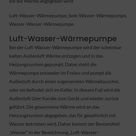
die die Wärme abgegeben wird:
Luft-Wasser-Wärmepumpe, Sole-Wasser-Wärmepumpe,
Wasser-Wasser-Wärmepumpe.
Luft-Wasser-Wärmepumpe
Bei der Luft-Wasser-Wärmepumpe wird der scheinbar
kalten Außenluft Wärme entzogen und in das
Heizungssystem gepumpt. Dabei steht die
Wärmepumpe entweder im Freien und pumpt die
Außenluft durch einen sogenannten Wärmetauscher,
oder sie befindet sich im Keller. In diesem Fall wird die
Außenluft über Kanäle zum Gerät und wieder zurück
geführt. Die gewonnene Wärme wird an das
Heizungssystem abgegeben, das für gewöhnlich mit
Wasser betrieben wird. Daher kommt der Bestandteil
„Wasser“ in der Bezeichnung „Luft-Wasser-