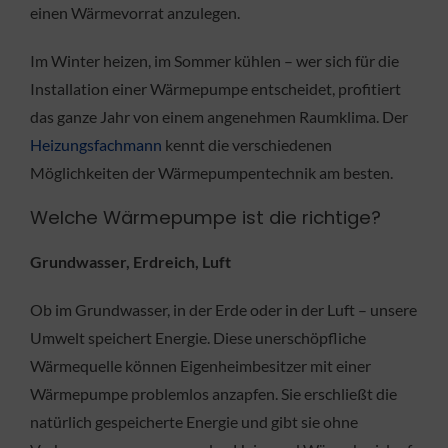
einen Wärmevorrat anzulegen.
Im Winter heizen, im Sommer kühlen – wer sich für die
Installation einer Wärmepumpe entscheidet, profitiert
das ganze Jahr von einem angenehmen Raumklima. Der
Heizungsfachmann
kennt die verschiedenen
Möglichkeiten der Wärmepumpentechnik am besten.
Welche Wärmepumpe ist die richtige?
Grundwasser, Erdreich, Luft
Ob im Grundwasser, in der Erde oder in der Luft – unsere
Umwelt speichert Energie. Diese unerschöpfliche
Wärmequelle können Eigenheimbesitzer mit einer
Wärmepumpe problemlos anzapfen. Sie erschließt die
natürlich gespeicherte Energie und gibt sie ohne