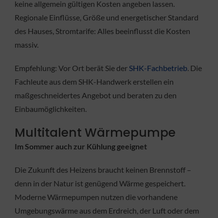
keine allgemein gültigen Kosten angeben lassen.
Regionale Einflüsse, Größe und energetischer Standard
des Hauses, Stromtarife: Alles beeinflusst die Kosten
massiv.
Empfehlung: Vor Ort berät Sie der
SHK-Fachbetrieb
. Die
Fachleute aus dem SHK-Handwerk erstellen ein
maßgeschneidertes Angebot und beraten zu den
Einbaumöglichkeiten.
Multitalent Wärmepumpe
Im Sommer auch zur Kühlung geeignet
Die Zukunft des Heizens braucht keinen Brennstoff –
denn in der Natur ist genügend Wärme gespeichert.
Moderne Wärmepumpen nutzen die vorhandene
Umgebungswärme aus dem Erdreich, der Luft oder dem