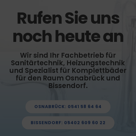
Rufen Sie uns
noch heute an
Wir sind Ihr Fachbetrieb für
Sanitärtechnik, Heizungstechnik
und Spezialist für Komplettbäder
für den Raum Osnabrück und
Bissendorf.
OSNABRÜCK: 0541 58 64 64
BISSENDORF: 05402 609 60 22