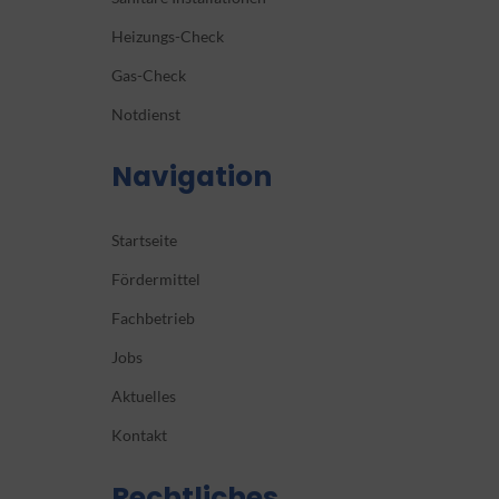
Heizungs-Check
Gas-Check
Notdienst
Navigation
Startseite
Fördermittel
Fachbetrieb
Jobs
Aktuelles
Kontakt
Rechtliches