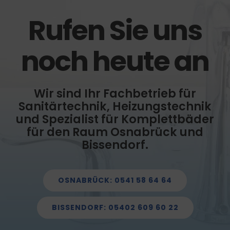
Rufen Sie uns
noch heute an
Wir sind Ihr Fachbetrieb für
Sanitärtechnik, Heizungstechnik
und Spezialist für Komplettbäder
für den Raum Osnabrück und
Bissendorf.
OSNABRÜCK: 0541 58 64 64
BISSENDORF: 05402 609 60 22