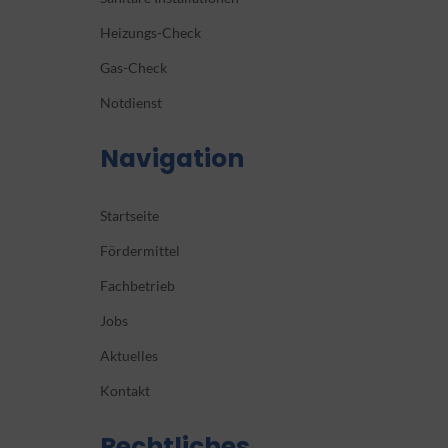
Heizungs-Check
Gas-Check
Notdienst
Navigation
Startseite
Fördermittel
Fachbetrieb
Jobs
Aktuelles
Kontakt
Rechtliches