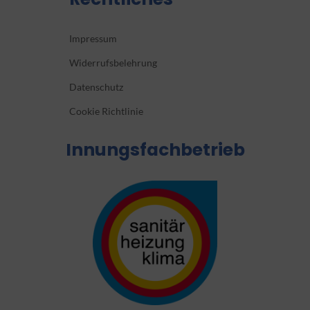
Impressum
Widerrufsbelehrung
Datenschutz
Cookie Richtlinie
Innungsfachbetrieb