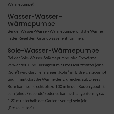
Wärmepumpe“.
Wasser-Wasser-
Wärmepumpe
Bei der Wasser-Wasser-Wärmepumpe wird die Wärme
in der Regel dem Grundwasser entnommen.
Sole-Wasser-Wärmepumpe
Bei der Sole-Wasser-Wärmepumpe wird Erdwärme
verwendet: Eine Flüssigkeit mit Frostschutzmittel (eine
„Sole“) wird durch ein langes „Rohr“ im Erdreich gepumpt
und nimmt dort die Wärme des Erdreiches auf. Dieses
Rohr kann senkrecht bis zu 100 m in den Boden gebohrt
sein (eine „Erdsonde“) oder es kann schlangenförmig ca.
1,20 m unterhalb des Gartens verlegt sein (ein
„Erdkollektor“).