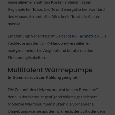
keine allgemein gültigen Kosten angeben lassen.
Regionale Einflüsse, Größe und energetischer Standard
des Hauses, Stromtarife: Alles beeinflusst die Kosten
massiv.
Empfehlung: Vor Ort berät Sie der
SHK-Fachbetrieb
. Die
Fachleute aus dem SHK-Handwerk erstellen ein
maßgeschneidertes Angebot und beraten zu den
Einbaumöglichkeiten.
Multitalent Wärmepumpe
Im Sommer auch zur Kühlung geeignet
Die Zukunft des Heizens braucht keinen Brennstoff –
denn in der Natur ist genügend Wärme gespeichert.
Moderne Wärmepumpen nutzen die vorhandene
Umgebungswärme aus dem Erdreich, der Luft oder dem