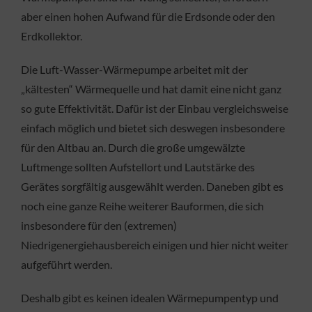
aber einen hohen Aufwand für die Erdsonde oder den
Erdkollektor.
Die Luft-Wasser-Wärmepumpe arbeitet mit der
„kältesten“ Wärmequelle und hat damit eine nicht ganz
so gute Effektivität. Dafür ist der Einbau vergleichsweise
einfach möglich und bietet sich deswegen insbesondere
für den Altbau an. Durch die große umgewälzte
Luftmenge sollten Aufstellort und Lautstärke des
Gerätes sorgfältig ausgewählt werden. Daneben gibt es
noch eine ganze Reihe weiterer Bauformen, die sich
insbesondere für den (extremen)
Niedrigenergiehausbereich einigen und hier nicht weiter
aufgeführt werden.
Deshalb gibt es keinen idealen Wärmepumpentyp und