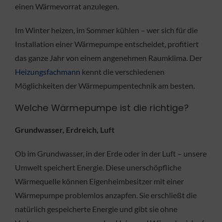
einen Wärmevorrat anzulegen.
Im Winter heizen, im Sommer kühlen – wer sich für die
Installation einer Wärmepumpe entscheidet, profitiert
das ganze Jahr von einem angenehmen Raumklima. Der
Heizungsfachmann
kennt die verschiedenen
Möglichkeiten der Wärmepumpentechnik am besten.
Welche Wärmepumpe ist die richtige?
Grundwasser, Erdreich, Luft
Ob im Grundwasser, in der Erde oder in der Luft – unsere
Umwelt speichert Energie. Diese unerschöpfliche
Wärmequelle können Eigenheimbesitzer mit einer
Wärmepumpe problemlos anzapfen. Sie erschließt die
natürlich gespeicherte Energie und gibt sie ohne