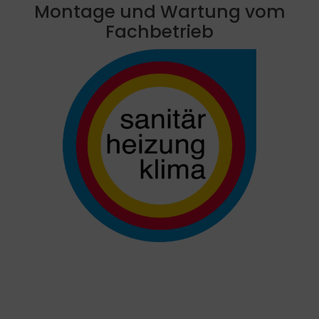
Montage und Wartung vom
Fachbetrieb