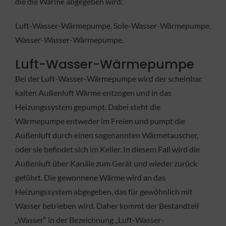
die die Wärme abgegeben wird:
Luft-Wasser-Wärmepumpe, Sole-Wasser-Wärmepumpe,
Wasser-Wasser-Wärmepumpe.
Luft-Wasser-Wärmepumpe
Bei der Luft-Wasser-Wärmepumpe wird der scheinbar
kalten Außenluft Wärme entzogen und in das
Heizungssystem gepumpt. Dabei steht die
Wärmepumpe entweder im Freien und pumpt die
Außenluft durch einen sogenannten Wärmetauscher,
oder sie befindet sich im Keller. In diesem Fall wird die
Außenluft über Kanäle zum Gerät und wieder zurück
geführt. Die gewonnene Wärme wird an das
Heizungssystem abgegeben, das für gewöhnlich mit
Wasser betrieben wird. Daher kommt der Bestandteil
„Wasser“ in der Bezeichnung „Luft-Wasser-