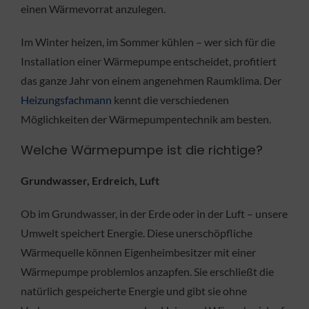
einen Wärmevorrat anzulegen.
Im Winter heizen, im Sommer kühlen – wer sich für die
Installation einer Wärmepumpe entscheidet, profitiert
das ganze Jahr von einem angenehmen Raumklima. Der
Heizungsfachmann
kennt die verschiedenen
Möglichkeiten der Wärmepumpentechnik am besten.
Welche Wärmepumpe ist die richtige?
Grundwasser, Erdreich, Luft
Ob im Grundwasser, in der Erde oder in der Luft – unsere
Umwelt speichert Energie. Diese unerschöpfliche
Wärmequelle können Eigenheimbesitzer mit einer
Wärmepumpe problemlos anzapfen. Sie erschließt die
natürlich gespeicherte Energie und gibt sie ohne