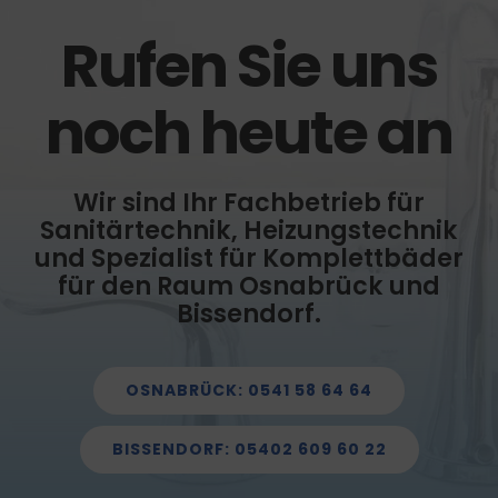
Rufen Sie uns
noch heute an
Wir sind Ihr Fachbetrieb für
Sanitärtechnik, Heizungstechnik
und Spezialist für Komplettbäder
für den Raum Osnabrück und
Bissendorf.
OSNABRÜCK: 0541 58 64 64
BISSENDORF: 05402 609 60 22