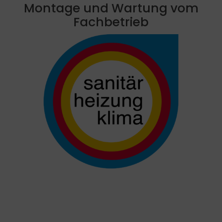
Montage und Wartung vom
Fachbetrieb