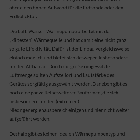
aber einen hohen Aufwand für die Erdsonde oder den
Erdkollektor.
Die Luft-Wasser-Wärmepumpe arbeitet mit der
„kältesten“ Wärmequelle und hat damit eine nicht ganz
so gute Effektivität. Dafür ist der Einbau vergleichsweise
einfach möglich und bietet sich deswegen insbesondere
für den Altbau an. Durch die große umgewälzte
Luftmenge sollten Aufstellort und Lautstärke des
Gerätes sorgfältig ausgewählt werden. Daneben gibt es
noch eine ganze Reihe weiterer Bauformen, die sich
insbesondere für den (extremen)
Niedrigenergiehausbereich einigen und hier nicht weiter
aufgeführt werden.
Deshalb gibt es keinen idealen Wärmepumpentyp und