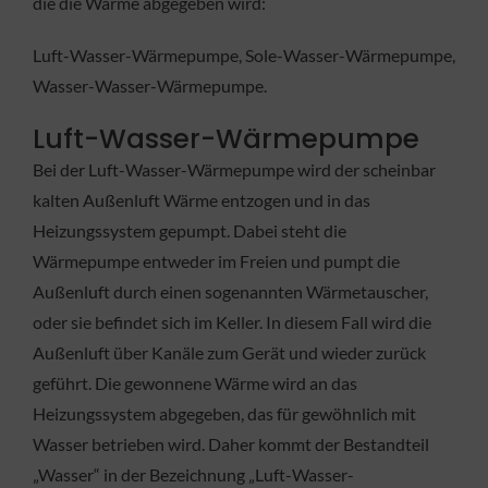
die die Wärme abgegeben wird:
Luft-Wasser-Wärmepumpe, Sole-Wasser-Wärmepumpe,
Wasser-Wasser-Wärmepumpe.
Luft-Wasser-Wärmepumpe
Bei der Luft-Wasser-Wärmepumpe wird der scheinbar
kalten Außenluft Wärme entzogen und in das
Heizungssystem gepumpt. Dabei steht die
Wärmepumpe entweder im Freien und pumpt die
Außenluft durch einen sogenannten Wärmetauscher,
oder sie befindet sich im Keller. In diesem Fall wird die
Außenluft über Kanäle zum Gerät und wieder zurück
geführt. Die gewonnene Wärme wird an das
Heizungssystem abgegeben, das für gewöhnlich mit
Wasser betrieben wird. Daher kommt der Bestandteil
„Wasser“ in der Bezeichnung „Luft-Wasser-