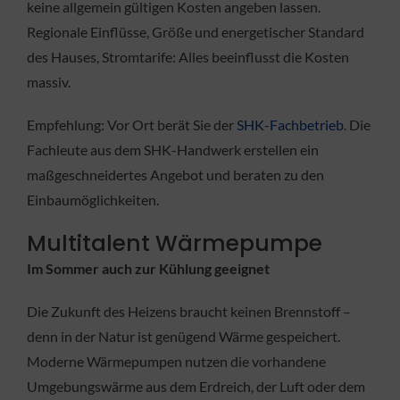
keine allgemein gültigen Kosten angeben lassen.
Regionale Einflüsse, Größe und energetischer Standard
des Hauses, Stromtarife: Alles beeinflusst die Kosten
massiv.
Empfehlung: Vor Ort berät Sie der
SHK-Fachbetrieb
. Die
Fachleute aus dem SHK-Handwerk erstellen ein
maßgeschneidertes Angebot und beraten zu den
Einbaumöglichkeiten.
Multitalent Wärmepumpe
Im Sommer auch zur Kühlung geeignet
Die Zukunft des Heizens braucht keinen Brennstoff –
denn in der Natur ist genügend Wärme gespeichert.
Moderne Wärmepumpen nutzen die vorhandene
Umgebungswärme aus dem Erdreich, der Luft oder dem