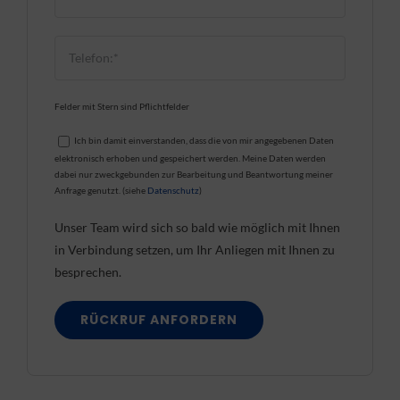
Felder mit Stern sind Pflichtfelder
Ich bin damit einverstanden, dass die von mir angegebenen Daten
elektronisch erhoben und gespeichert werden. Meine Daten werden
dabei nur zweckgebunden zur Bearbeitung und Beantwortung meiner
Anfrage genutzt. (siehe
Datenschutz
)
Unser Team wird sich so bald wie möglich mit Ihnen
in Verbindung setzen, um Ihr Anliegen mit Ihnen zu
besprechen.