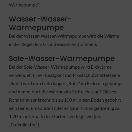
Wärmepumpe“.
Wasser-Wasser-
Wärmepumpe
Bei der Wasser-Wasser-Wärmepumpe wird die Wärme
in der Regel dem Grundwasser entnommen.
Sole-Wasser-Wärmepumpe
Bei der Sole-Wasser-Wärmepumpe wird Erdwärme
verwendet: Eine Flüssigkeit mit Frostschutzmittel (eine
„Sole“) wird durch ein langes „Rohr“ im Erdreich gepumpt
und nimmt dort die Wärme des Erdreiches auf. Dieses
Rohr kann senkrecht bis zu 100 m in den Boden gebohrt
sein (eine „Erdsonde“) oder es kann schlangenförmig ca.
1,20 m unterhalb des Gartens verlegt sein (ein
„Erdkollektor“).