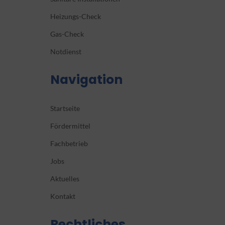
Heizungs-Check
Gas-Check
Notdienst
Navigation
Startseite
Fördermittel
Fachbetrieb
Jobs
Aktuelles
Kontakt
Rechtliches