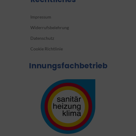
Impressum
Widerrufsbelehrung
Datenschutz
Cookie Richtlinie
Innungsfachbetrieb