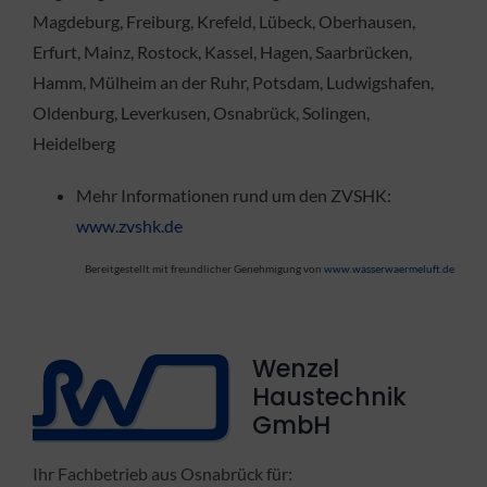
Magdeburg, Freiburg, Krefeld, Lübeck, Oberhausen,
Erfurt, Mainz, Rostock, Kassel, Hagen, Saarbrücken,
Hamm, Mülheim an der Ruhr, Potsdam, Ludwigshafen,
Oldenburg, Leverkusen, Osnabrück, Solingen,
Heidelberg
Mehr Informationen rund um den ZVSHK:
www.zvshk.de
Bereitgestellt mit freundlicher Genehmigung von
www.wasserwaermeluft.de
Wenzel
Haustechnik
GmbH
Ihr Fachbetrieb aus Osnabrück für: