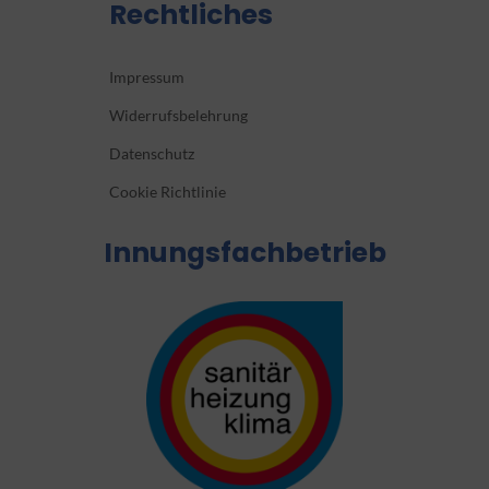
Rechtliches
Impressum
Widerrufsbelehrung
Datenschutz
Cookie Richtlinie
Innungsfachbetrieb