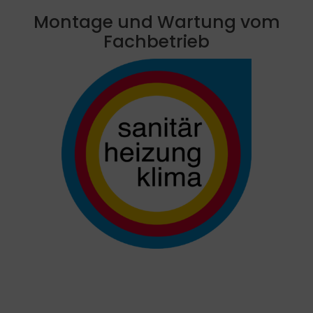
Montage und Wartung vom
Fachbetrieb