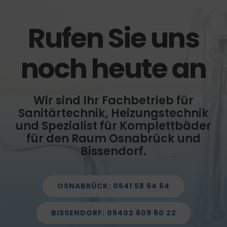
Rufen Sie uns
noch heute an
Wir sind Ihr Fachbetrieb für
Sanitärtechnik, Heizungstechnik
und Spezialist für Komplettbäder
für den Raum Osnabrück und
Bissendorf.
OSNABRÜCK: 0541 58 64 64
BISSENDORF: 05402 609 60 22