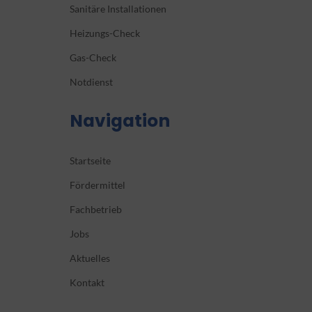
Sanitäre Installationen
Heizungs-Check
Gas-Check
Notdienst
Navigation
Startseite
Fördermittel
Fachbetrieb
Jobs
Aktuelles
Kontakt