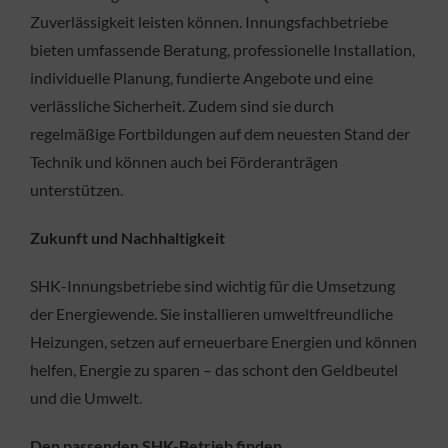
Zuverlässigkeit leisten können. Innungsfachbetriebe
bieten umfassende Beratung, professionelle Installation,
individuelle Planung, fundierte Angebote und eine
verlässliche Sicherheit. Zudem sind sie durch
regelmäßige Fortbildungen auf dem neuesten Stand der
Technik und können auch bei Förderanträgen
unterstützen.
Zukunft und Nachhaltigkeit
SHK-Innungsbetriebe sind wichtig für die Umsetzung
der Energiewende. Sie installieren umweltfreundliche
Heizungen, setzen auf erneuerbare Energien und können
helfen, Energie zu sparen – das schont den Geldbeutel
und die Umwelt.
Den passenden SHK-Betrieb finden