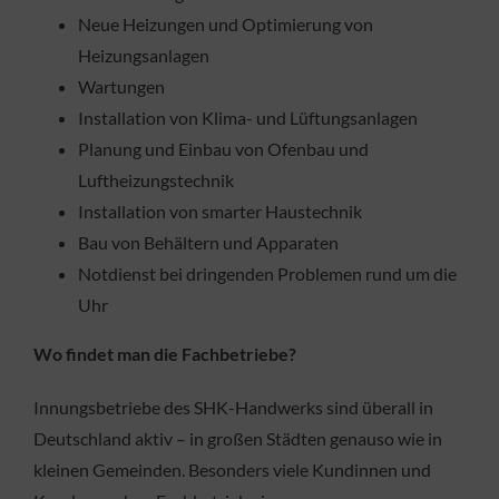
Neue Heizungen und Optimierung von
Heizungsanlagen
Wartungen
Installation von Klima- und Lüftungsanlagen
Planung und Einbau von Ofenbau und
Luftheizungstechnik
Installation von smarter Haustechnik
Bau von Behältern und Apparaten
Notdienst bei dringenden Problemen rund um die
Uhr
Wo findet man die Fachbetriebe?
Innungsbetriebe des SHK-Handwerks sind überall in
Deutschland aktiv – in großen Städten genauso wie in
kleinen Gemeinden. Besonders viele Kundinnen und