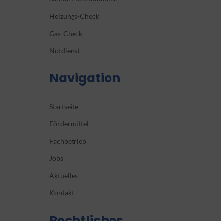
Heizungs-Check
Gas-Check
Notdienst
Navigation
Startseite
Fördermittel
Fachbetrieb
Jobs
Aktuelles
Kontakt
Rechtliches