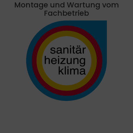
Montage und Wartung vom
Fachbetrieb