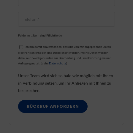
Felder mit Stern sind Pflichtfelder
Ich bin damit einverstanden, dass die von mir angegebenen Daten
elektronisch erhoben und gespeichert werden. Meine Daten werden
dabei nur zweckgebunden zur Bearbeitung und Beantwortung meiner
Anfrage genutzt. (siehe
Datenschutz
)
Unser Team wird sich so bald wie möglich mit Ihnen
in Verbindung setzen, um Ihr Anliegen mit Ihnen zu
besprechen.