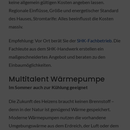
keine allgemein gültigen Kosten angeben lassen.
Regionale Einflüsse, Größe und energetischer Standard
des Hauses, Stromtarife: Alles beeinflusst die Kosten
massiv.
Empfehlung: Vor Ort berät Sie der
SHK-Fachbetrieb
. Die
Fachleute aus dem SHK-Handwerk erstellen ein
maßgeschneidertes Angebot und beraten zu den
Einbaumöglichkeiten.
Multitalent Wärmepumpe
Im Sommer auch zur Kühlung geeignet
Die Zukunft des Heizens braucht keinen Brennstoff –
denn in der Natur ist genügend Wärme gespeichert.
Moderne Wärmepumpen nutzen die vorhandene
Umgebungswärme aus dem Erdreich, der Luft oder dem