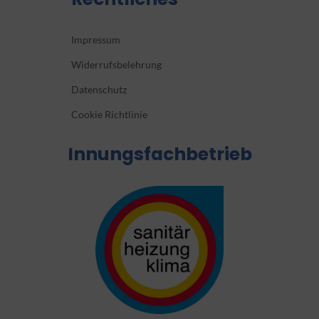
Impressum
Widerrufsbelehrung
Datenschutz
Cookie Richtlinie
Innungsfachbetrieb