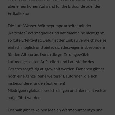
aber einen hohen Aufwand für die Erdsonde oder den
Erdkollektor.
Die Luft-Wasser-Wärmepumpe arbeitet mit der
„kältesten“ Wärmequelle und hat damit eine nicht ganz
so gute Effektivität. Dafür ist der Einbau vergleichsweise
einfach möglich und bietet sich deswegen insbesondere
für den Altbau an. Durch die große umgewälzte
Luftmenge sollten Aufstellort und Lautstärke des
Gerätes sorgfältig ausgewählt werden. Daneben gibt es
noch eine ganze Reihe weiterer Bauformen, die sich
insbesondere für den (extremen)
Niedrigenergiehausbereich einigen und hier nicht weiter
aufgeführt werden.
Deshalb gibt es keinen idealen Wärmepumpentyp und