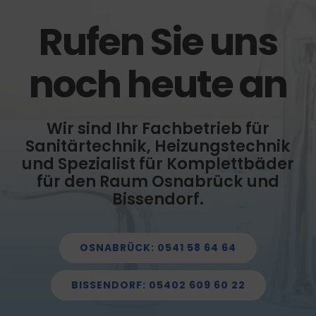
Rufen Sie uns
noch heute an
Wir sind Ihr Fachbetrieb für
Sanitärtechnik, Heizungstechnik
und Spezialist für Komplettbäder
für den Raum Osnabrück und
Bissendorf.
OSNABRÜCK: 0541 58 64 64
BISSENDORF: 05402 609 60 22