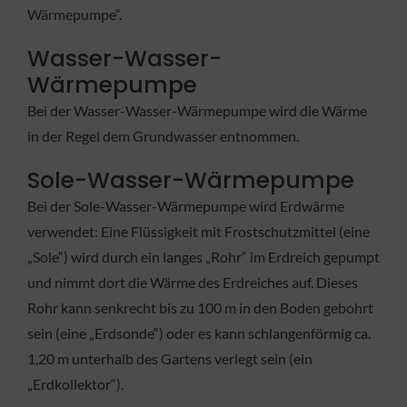
Wärmepumpe“.
Wasser-Wasser-
Wärmepumpe
Bei der Wasser-Wasser-Wärmepumpe wird die Wärme
in der Regel dem Grundwasser entnommen.
Sole-Wasser-Wärmepumpe
Bei der Sole-Wasser-Wärmepumpe wird Erdwärme
verwendet: Eine Flüssigkeit mit Frostschutzmittel (eine
„Sole“) wird durch ein langes „Rohr“ im Erdreich gepumpt
und nimmt dort die Wärme des Erdreiches auf. Dieses
Rohr kann senkrecht bis zu 100 m in den Boden gebohrt
sein (eine „Erdsonde“) oder es kann schlangenförmig ca.
1,20 m unterhalb des Gartens verlegt sein (ein
„Erdkollektor“).