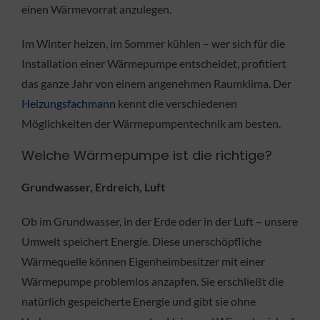
einen Wärmevorrat anzulegen.
Im Winter heizen, im Sommer kühlen – wer sich für die
Installation einer Wärmepumpe entscheidet, profitiert
das ganze Jahr von einem angenehmen Raumklima. Der
Heizungsfachmann
kennt die verschiedenen
Möglichkeiten der Wärmepumpentechnik am besten.
Welche Wärmepumpe ist die richtige?
Grundwasser, Erdreich, Luft
Ob im Grundwasser, in der Erde oder in der Luft – unsere
Umwelt speichert Energie. Diese unerschöpfliche
Wärmequelle können Eigenheimbesitzer mit einer
Wärmepumpe problemlos anzapfen. Sie erschließt die
natürlich gespeicherte Energie und gibt sie ohne