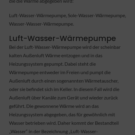
die die Wärme abgegeben wird:
Luft-Wasser-Wärmepumpe, Sole-Wasser-Wärmepumpe,
Wasser-Wasser-Wärmepumpe.
Luft-Wasser-Wärmepumpe
Bei der Luft-Wasser-Wärmepumpe wird der scheinbar
kalten Außenluft Wärme entzogen und in das
Heizungssystem gepumpt. Dabei steht die
Wärmepumpe entweder im Freien und pumpt die
Außenluft durch einen sogenannten Wärmetauscher,
oder sie befindet sich im Keller. In diesem Fall wird die
Außenluft über Kanäle zum Gerät und wieder zurück
geführt. Die gewonnene Wärme wird an das
Heizungssystem abgegeben, das für gewöhnlich mit
Wasser betrieben wird. Daher kommt der Bestandteil
„Wasser“ in der Bezeichnung „Luft-Wasser-