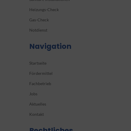
Heizungs-Check
Gas-Check
Notdienst
Navigation
Startseite
Fördermittel
Fachbetrieb
Jobs
Aktuelles
Kontakt
Rechtliches