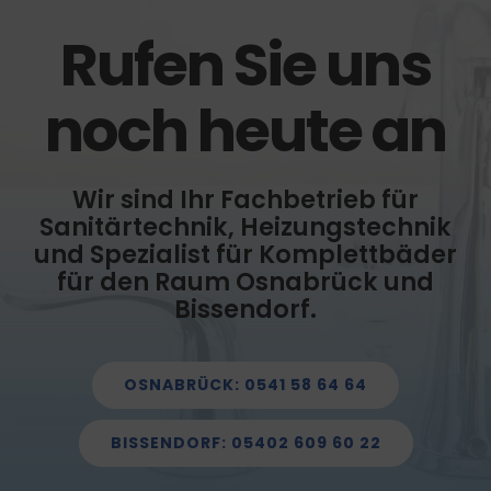
Rufen Sie uns
noch heute an
Wir sind Ihr Fachbetrieb für
Sanitärtechnik, Heizungstechnik
und Spezialist für Komplettbäder
für den Raum Osnabrück und
Bissendorf.
OSNABRÜCK: 0541 58 64 64
BISSENDORF: 05402 609 60 22