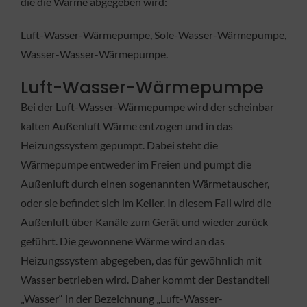
die die Wärme abgegeben wird:
Luft-Wasser-Wärmepumpe, Sole-Wasser-Wärmepumpe,
Wasser-Wasser-Wärmepumpe.
Luft-Wasser-Wärmepumpe
Bei der Luft-Wasser-Wärmepumpe wird der scheinbar
kalten Außenluft Wärme entzogen und in das
Heizungssystem gepumpt. Dabei steht die
Wärmepumpe entweder im Freien und pumpt die
Außenluft durch einen sogenannten Wärmetauscher,
oder sie befindet sich im Keller. In diesem Fall wird die
Außenluft über Kanäle zum Gerät und wieder zurück
geführt. Die gewonnene Wärme wird an das
Heizungssystem abgegeben, das für gewöhnlich mit
Wasser betrieben wird. Daher kommt der Bestandteil
„Wasser“ in der Bezeichnung „Luft-Wasser-