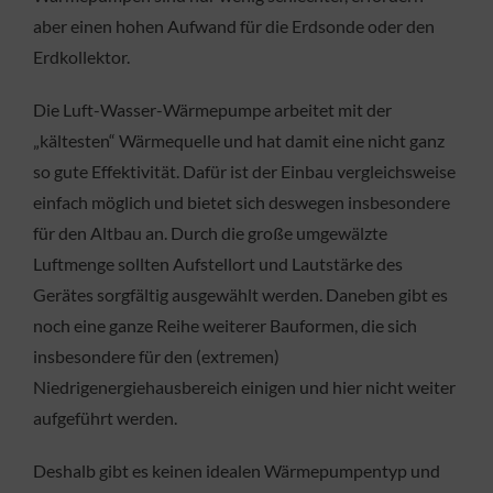
aber einen hohen Aufwand für die Erdsonde oder den
Erdkollektor.
Die Luft-Wasser-Wärmepumpe arbeitet mit der
„kältesten“ Wärmequelle und hat damit eine nicht ganz
so gute Effektivität. Dafür ist der Einbau vergleichsweise
einfach möglich und bietet sich deswegen insbesondere
für den Altbau an. Durch die große umgewälzte
Luftmenge sollten Aufstellort und Lautstärke des
Gerätes sorgfältig ausgewählt werden. Daneben gibt es
noch eine ganze Reihe weiterer Bauformen, die sich
insbesondere für den (extremen)
Niedrigenergiehausbereich einigen und hier nicht weiter
aufgeführt werden.
Deshalb gibt es keinen idealen Wärmepumpentyp und