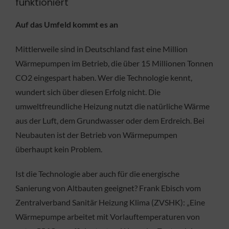
funktioniert
Auf das Umfeld kommt es an
Mittlerweile sind in Deutschland fast eine Million
Wärmepumpen im Betrieb, die über 15 Millionen Tonnen
CO2 eingespart haben. Wer die Technologie kennt,
wundert sich über diesen Erfolg nicht. Die
umweltfreundliche Heizung nutzt die natürliche Wärme
aus der Luft, dem Grundwasser oder dem Erdreich. Bei
Neubauten ist der Betrieb von Wärmepumpen
überhaupt kein Problem.
Ist die Technologie aber auch für die energische
Sanierung von Altbauten geeignet? Frank Ebisch vom
Zentralverband Sanitär Heizung Klima (ZVSHK): „Eine
Wärmepumpe arbeitet mit Vorlauftemperaturen von