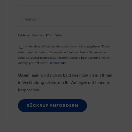
Felder mit Stern sind Pflichtfelder
Ich bin damit einverstanden, dass die von mir angegebenen Daten
elektronisch erhoben und gespeichert werden. Meine Daten werden
dabei nur zweckgebunden zur Bearbeitung und Beantwortung meiner
Anfrage genutzt. (siehe
Datenschutz
)
Unser Team wird sich so bald wie möglich mit Ihnen
in Verbindung setzen, um Ihr Anliegen mit Ihnen zu
besprechen.