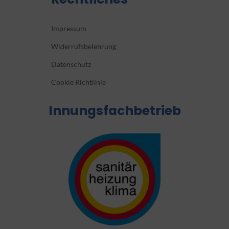
Impressum
Widerrufsbelehrung
Datenschutz
Cookie Richtlinie
Innungsfachbetrieb