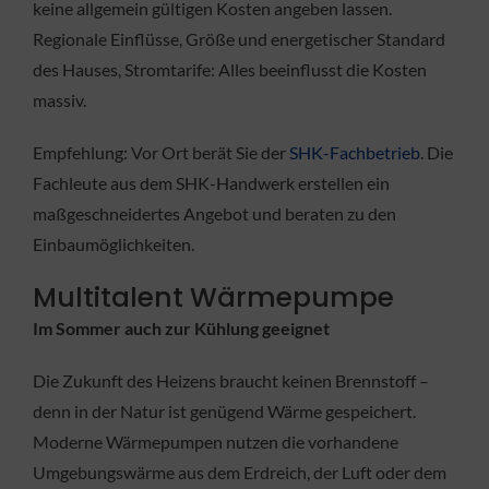
keine allgemein gültigen Kosten angeben lassen.
Regionale Einflüsse, Größe und energetischer Standard
des Hauses, Stromtarife: Alles beeinflusst die Kosten
massiv.
Empfehlung: Vor Ort berät Sie der
SHK-Fachbetrieb
. Die
Fachleute aus dem SHK-Handwerk erstellen ein
maßgeschneidertes Angebot und beraten zu den
Einbaumöglichkeiten.
Multitalent Wärmepumpe
Im Sommer auch zur Kühlung geeignet
Die Zukunft des Heizens braucht keinen Brennstoff –
denn in der Natur ist genügend Wärme gespeichert.
Moderne Wärmepumpen nutzen die vorhandene
Umgebungswärme aus dem Erdreich, der Luft oder dem