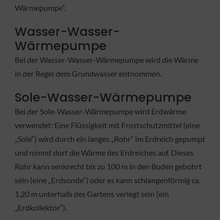
Wärmepumpe“.
Wasser-Wasser-
Wärmepumpe
Bei der Wasser-Wasser-Wärmepumpe wird die Wärme
in der Regel dem Grundwasser entnommen.
Sole-Wasser-Wärmepumpe
Bei der Sole-Wasser-Wärmepumpe wird Erdwärme
verwendet: Eine Flüssigkeit mit Frostschutzmittel (eine
„Sole“) wird durch ein langes „Rohr“ im Erdreich gepumpt
und nimmt dort die Wärme des Erdreiches auf. Dieses
Rohr kann senkrecht bis zu 100 m in den Boden gebohrt
sein (eine „Erdsonde“) oder es kann schlangenförmig ca.
1,20 m unterhalb des Gartens verlegt sein (ein
„Erdkollektor“).