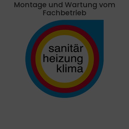
Montage und Wartung vom
Fachbetrieb