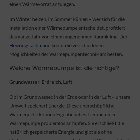
einen Wärmevorrat anzulegen.
Im Winter heizen, im Sommer kühlen – wer sich für die
Installation einer Wärmepumpe entscheidet, profitiert
das ganze Jahr von einem angenehmen Raumklima. Der
Heizungsfachmann
kennt die verschiedenen
Möglichkeiten der Wärmepumpentechnik am besten.
Welche Wärmepumpe ist die richtige?
Grundwasser, Erdreich, Luft
Ob im Grundwasser, in der Erde oder in der Luft – unsere
Umwelt speichert Energie. Diese unerschöpfliche
Wärmequelle können Eigenheimbesitzer mit einer
Wärmepumpe problemlos anzapfen. Sie erschließt die
natürlich gespeicherte Energie und gibt sie ohne