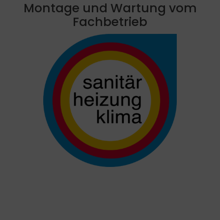
Montage und Wartung vom
Fachbetrieb