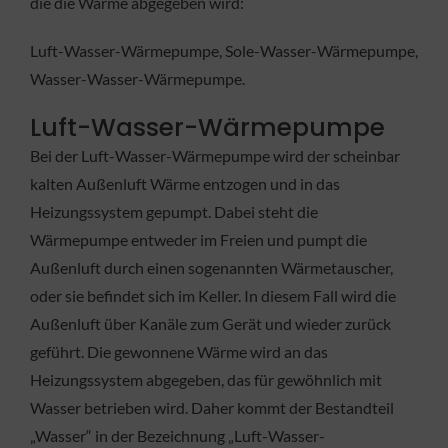
die die Wärme abgegeben wird:
Luft-Wasser-Wärmepumpe, Sole-Wasser-Wärmepumpe,
Wasser-Wasser-Wärmepumpe.
Luft-Wasser-Wärmepumpe
Bei der Luft-Wasser-Wärmepumpe wird der scheinbar
kalten Außenluft Wärme entzogen und in das
Heizungssystem gepumpt. Dabei steht die
Wärmepumpe entweder im Freien und pumpt die
Außenluft durch einen sogenannten Wärmetauscher,
oder sie befindet sich im Keller. In diesem Fall wird die
Außenluft über Kanäle zum Gerät und wieder zurück
geführt. Die gewonnene Wärme wird an das
Heizungssystem abgegeben, das für gewöhnlich mit
Wasser betrieben wird. Daher kommt der Bestandteil
„Wasser“ in der Bezeichnung „Luft-Wasser-