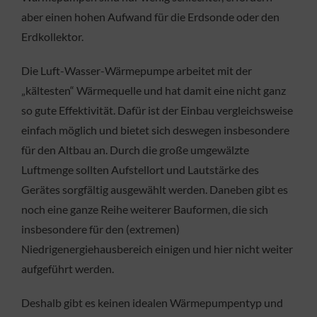
aber einen hohen Aufwand für die Erdsonde oder den
Erdkollektor.
Die Luft-Wasser-Wärmepumpe arbeitet mit der
„kältesten“ Wärmequelle und hat damit eine nicht ganz
so gute Effektivität. Dafür ist der Einbau vergleichsweise
einfach möglich und bietet sich deswegen insbesondere
für den Altbau an. Durch die große umgewälzte
Luftmenge sollten Aufstellort und Lautstärke des
Gerätes sorgfältig ausgewählt werden. Daneben gibt es
noch eine ganze Reihe weiterer Bauformen, die sich
insbesondere für den (extremen)
Niedrigenergiehausbereich einigen und hier nicht weiter
aufgeführt werden.
Deshalb gibt es keinen idealen Wärmepumpentyp und