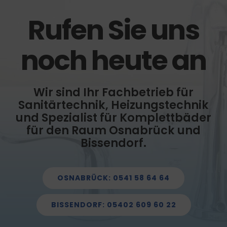
Rufen Sie uns
noch heute an
Wir sind Ihr Fachbetrieb für
Sanitärtechnik, Heizungstechnik
und Spezialist für Komplettbäder
für den Raum Osnabrück und
Bissendorf.
OSNABRÜCK: 0541 58 64 64
BISSENDORF: 05402 609 60 22