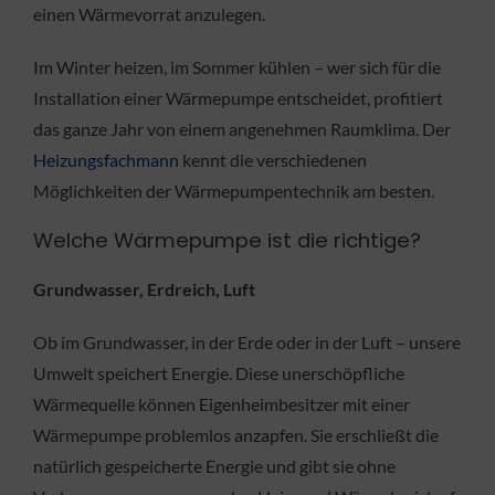
einen Wärmevorrat anzulegen.
Im Winter heizen, im Sommer kühlen – wer sich für die
Installation einer Wärmepumpe entscheidet, profitiert
das ganze Jahr von einem angenehmen Raumklima. Der
Heizungsfachmann
kennt die verschiedenen
Möglichkeiten der Wärmepumpentechnik am besten.
Welche Wärmepumpe ist die richtige?
Grundwasser, Erdreich, Luft
Ob im Grundwasser, in der Erde oder in der Luft – unsere
Umwelt speichert Energie. Diese unerschöpfliche
Wärmequelle können Eigenheimbesitzer mit einer
Wärmepumpe problemlos anzapfen. Sie erschließt die
natürlich gespeicherte Energie und gibt sie ohne