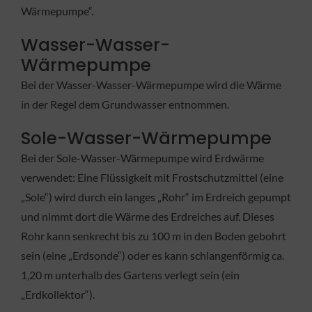
Wärmepumpe“.
Wasser-Wasser-
Wärmepumpe
Bei der Wasser-Wasser-Wärmepumpe wird die Wärme
in der Regel dem Grundwasser entnommen.
Sole-Wasser-Wärmepumpe
Bei der Sole-Wasser-Wärmepumpe wird Erdwärme
verwendet: Eine Flüssigkeit mit Frostschutzmittel (eine
„Sole“) wird durch ein langes „Rohr“ im Erdreich gepumpt
und nimmt dort die Wärme des Erdreiches auf. Dieses
Rohr kann senkrecht bis zu 100 m in den Boden gebohrt
sein (eine „Erdsonde“) oder es kann schlangenförmig ca.
1,20 m unterhalb des Gartens verlegt sein (ein
„Erdkollektor“).