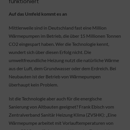
funktioniert
Auf das Umfeld kommt es an
Mittlerweile sind in Deutschland fast eine Million
Wärmepumpen im Betrieb, die über 15 Millionen Tonnen
CO2 eingespart haben. Wer die Technologie kennt,
wundert sich über diesen Erfolg nicht. Die
umweltfreundliche Heizung nutzt die natürliche Wärme
aus der Luft, dem Grundwasser oder dem Erdreich. Bei
Neubauten ist der Betrieb von Wärmepumpen
überhaupt kein Problem.
Ist die Technologie aber auch für die energische
Sanierung von Altbauten geeignet? Frank Ebisch vom
Zentralverband Sanitär Heizung Klima (ZVSHK): „Eine
Wärmepumpe arbeitet mit Vorlauftemperaturen von