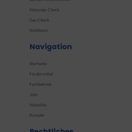
Heizungs-Check
Gas-Check
Notdienst
Navigation
Startseite
Fördermittel
Fachbetrieb
Jobs
Aktuelles
Kontakt
Rechtliches