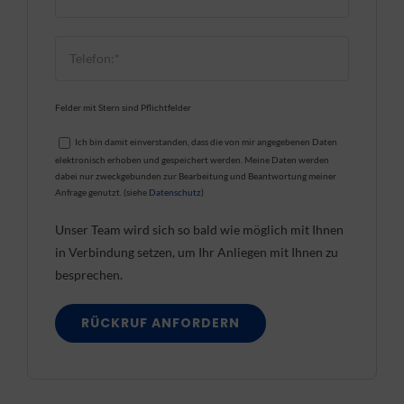
Felder mit Stern sind Pflichtfelder
Ich bin damit einverstanden, dass die von mir angegebenen Daten
elektronisch erhoben und gespeichert werden. Meine Daten werden
dabei nur zweckgebunden zur Bearbeitung und Beantwortung meiner
Anfrage genutzt. (siehe
Datenschutz
)
Unser Team wird sich so bald wie möglich mit Ihnen
in Verbindung setzen, um Ihr Anliegen mit Ihnen zu
besprechen.