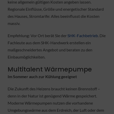
keine allgemein gültigen Kosten angeben lassen.
Regionale Einflüsse, Größe und energetischer Standard
des Hauses, Stromtarife: Alles beeinflusst die Kosten
massiv.
Empfehlung: Vor Ort berät Sie der
SHK-Fachbetrieb
. Die
Fachleute aus dem SHK-Handwerk erstellen ein
maßgeschneidertes Angebot und beraten zu den
Einbaumöglichkeiten.
Multitalent Wärmepumpe
Im Sommer auch zur Kühlung geeignet
Die Zukunft des Heizens braucht keinen Brennstoff –
denn in der Natur ist genügend Wärme gespeichert.
Moderne Wärmepumpen nutzen die vorhandene
Umgebungswärme aus dem Erdreich, der Luft oder dem