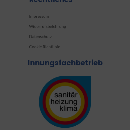
Impressum
Widerrufsbelehrung
Datenschutz
Cookie Richtlinie
Innungsfachbetrieb