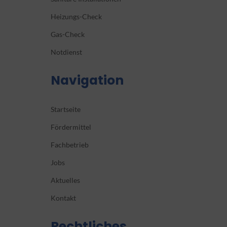
Heizungs-Check
Gas-Check
Notdienst
Navigation
Startseite
Fördermittel
Fachbetrieb
Jobs
Aktuelles
Kontakt
Rechtliches