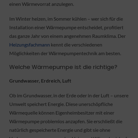
einen Wärmevorrat anzulegen.
Im Winter heizen, im Sommer kühlen – wer sich für die
Installation einer Wärmepumpe entscheidet, profitiert
das ganze Jahr von einem angenehmen Raumklima. Der
Heizungsfachmann
kennt die verschiedenen
Möglichkeiten der Wärmepumpentechnik am besten.
Welche Wärmepumpe ist die richtige?
Grundwasser, Erdreich, Luft
Ob im Grundwasser, in der Erde oder in der Luft – unsere
Umwelt speichert Energie. Diese unerschöpfliche
Wärmequelle können Eigenheimbesitzer mit einer
Wärmepumpe problemlos anzapfen. Sie erschließt die
natürlich gespeicherte Energie und gibt sie ohne