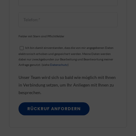
Felder mit Stern sind Pflichtfelder
Ich bin damit einverstanden, dass die von mir angegebenen Daten
elektronisch erhoben und gespeichert werden. Meine Daten werden
dabei nur zweckgebunden zur Bearbeitung und Beantwortung meiner
Anfrage genutzt. (siehe
Datenschutz
)
Unser Team wird sich so bald wie möglich mit Ihnen
in Verbindung setzen, um Ihr Anliegen mit Ihnen zu
besprechen.