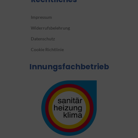
Impressum
Widerrufsbelehrung
Datenschutz
Cookie Richtlinie
Innungsfachbetrieb