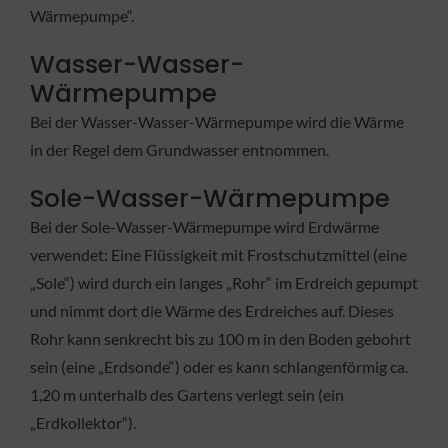
Wärmepumpe“.
Wasser-Wasser-
Wärmepumpe
Bei der Wasser-Wasser-Wärmepumpe wird die Wärme
in der Regel dem Grundwasser entnommen.
Sole-Wasser-Wärmepumpe
Bei der Sole-Wasser-Wärmepumpe wird Erdwärme
verwendet: Eine Flüssigkeit mit Frostschutzmittel (eine
„Sole“) wird durch ein langes „Rohr“ im Erdreich gepumpt
und nimmt dort die Wärme des Erdreiches auf. Dieses
Rohr kann senkrecht bis zu 100 m in den Boden gebohrt
sein (eine „Erdsonde“) oder es kann schlangenförmig ca.
1,20 m unterhalb des Gartens verlegt sein (ein
„Erdkollektor“).