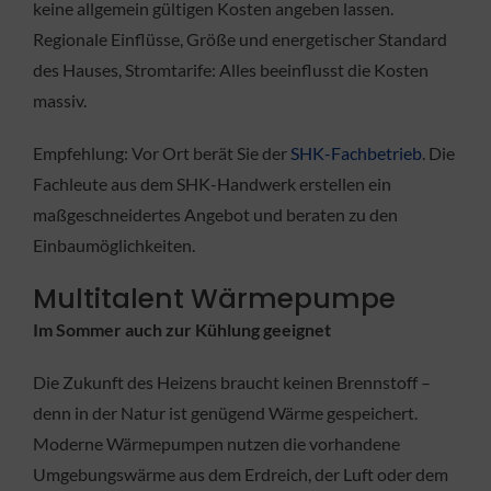
keine allgemein gültigen Kosten angeben lassen.
Regionale Einflüsse, Größe und energetischer Standard
des Hauses, Stromtarife: Alles beeinflusst die Kosten
massiv.
Empfehlung: Vor Ort berät Sie der
SHK-Fachbetrieb
. Die
Fachleute aus dem SHK-Handwerk erstellen ein
maßgeschneidertes Angebot und beraten zu den
Einbaumöglichkeiten.
Multitalent Wärmepumpe
Im Sommer auch zur Kühlung geeignet
Die Zukunft des Heizens braucht keinen Brennstoff –
denn in der Natur ist genügend Wärme gespeichert.
Moderne Wärmepumpen nutzen die vorhandene
Umgebungswärme aus dem Erdreich, der Luft oder dem