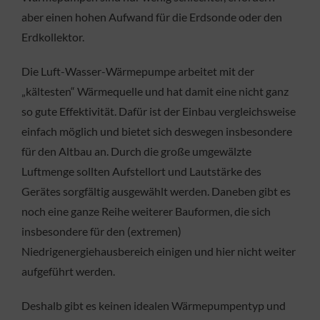
aber einen hohen Aufwand für die Erdsonde oder den
Erdkollektor.
Die Luft-Wasser-Wärmepumpe arbeitet mit der
„kältesten“ Wärmequelle und hat damit eine nicht ganz
so gute Effektivität. Dafür ist der Einbau vergleichsweise
einfach möglich und bietet sich deswegen insbesondere
für den Altbau an. Durch die große umgewälzte
Luftmenge sollten Aufstellort und Lautstärke des
Gerätes sorgfältig ausgewählt werden. Daneben gibt es
noch eine ganze Reihe weiterer Bauformen, die sich
insbesondere für den (extremen)
Niedrigenergiehausbereich einigen und hier nicht weiter
aufgeführt werden.
Deshalb gibt es keinen idealen Wärmepumpentyp und