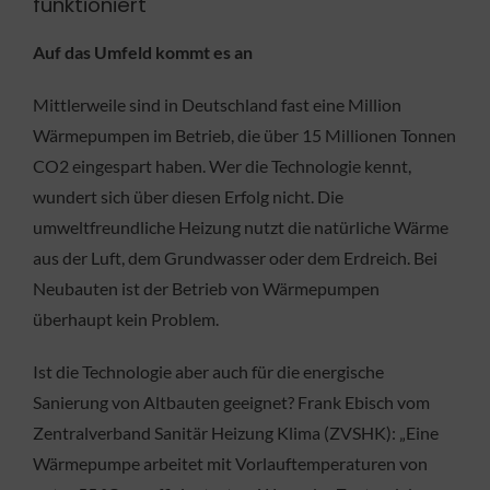
funktioniert
Auf das Umfeld kommt es an
Mittlerweile sind in Deutschland fast eine Million
Wärmepumpen im Betrieb, die über 15 Millionen Tonnen
CO2 eingespart haben. Wer die Technologie kennt,
wundert sich über diesen Erfolg nicht. Die
umweltfreundliche Heizung nutzt die natürliche Wärme
aus der Luft, dem Grundwasser oder dem Erdreich. Bei
Neubauten ist der Betrieb von Wärmepumpen
überhaupt kein Problem.
Ist die Technologie aber auch für die energische
Sanierung von Altbauten geeignet? Frank Ebisch vom
Zentralverband Sanitär Heizung Klima (ZVSHK): „Eine
Wärmepumpe arbeitet mit Vorlauftemperaturen von