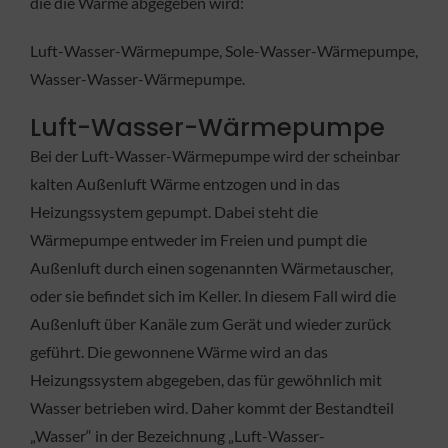
die die Wärme abgegeben wird:
Luft-Wasser-Wärmepumpe, Sole-Wasser-Wärmepumpe,
Wasser-Wasser-Wärmepumpe.
Luft-Wasser-Wärmepumpe
Bei der Luft-Wasser-Wärmepumpe wird der scheinbar
kalten Außenluft Wärme entzogen und in das
Heizungssystem gepumpt. Dabei steht die
Wärmepumpe entweder im Freien und pumpt die
Außenluft durch einen sogenannten Wärmetauscher,
oder sie befindet sich im Keller. In diesem Fall wird die
Außenluft über Kanäle zum Gerät und wieder zurück
geführt. Die gewonnene Wärme wird an das
Heizungssystem abgegeben, das für gewöhnlich mit
Wasser betrieben wird. Daher kommt der Bestandteil
„Wasser“ in der Bezeichnung „Luft-Wasser-