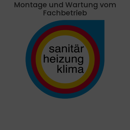
Montage und Wartung vom
Fachbetrieb