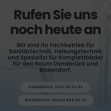
Rufen Sie uns
noch heute an
Wir sind Ihr Fachbetrieb für
Sanitärtechnik, Heizungstechnik
und Spezialist für Komplettbäder
für den Raum Osnabrück und
Bissendorf.
OSNABRÜCK: 0541 58 64 64
BISSENDORF: 05402 609 60 22