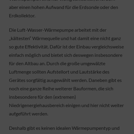
aber einen hohen Aufwand für die Erdsonde oder den
Erdkollektor.
Die Luft-Wasser-Wärmepumpe arbeitet mit der
„kältesten“ Wärmequelle und hat damit eine nicht ganz
so gute Effektivität. Dafür ist der Einbau vergleichsweise
einfach möglich und bietet sich deswegen insbesondere
für den Altbau an. Durch die große umgewälzte
Luftmenge sollten Aufstellort und Lautstärke des
Gerätes sorgfältig ausgewählt werden. Daneben gibt es
noch eine ganze Reihe weiterer Bauformen, die sich
insbesondere für den (extremen)
Niedrigenergiehausbereich einigen und hier nicht weiter
aufgeführt werden.
Deshalb gibt es keinen idealen Wärmepumpentyp und