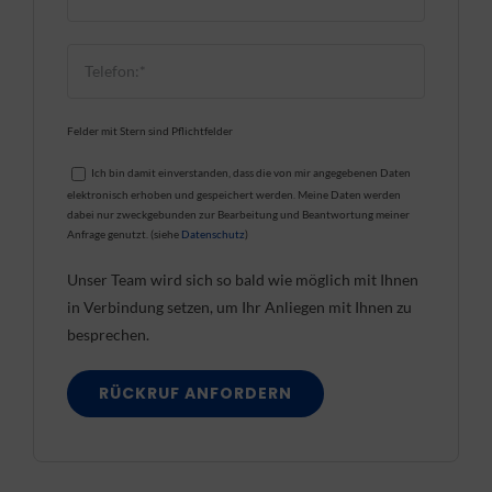
Felder mit Stern sind Pflichtfelder
Ich bin damit einverstanden, dass die von mir angegebenen Daten
elektronisch erhoben und gespeichert werden. Meine Daten werden
dabei nur zweckgebunden zur Bearbeitung und Beantwortung meiner
Anfrage genutzt. (siehe
Datenschutz
)
Unser Team wird sich so bald wie möglich mit Ihnen
in Verbindung setzen, um Ihr Anliegen mit Ihnen zu
besprechen.