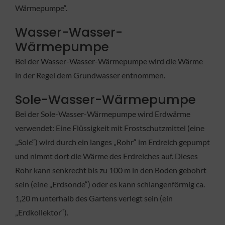
Wärmepumpe“.
Wasser-Wasser-
Wärmepumpe
Bei der Wasser-Wasser-Wärmepumpe wird die Wärme
in der Regel dem Grundwasser entnommen.
Sole-Wasser-Wärmepumpe
Bei der Sole-Wasser-Wärmepumpe wird Erdwärme
verwendet: Eine Flüssigkeit mit Frostschutzmittel (eine
„Sole“) wird durch ein langes „Rohr“ im Erdreich gepumpt
und nimmt dort die Wärme des Erdreiches auf. Dieses
Rohr kann senkrecht bis zu 100 m in den Boden gebohrt
sein (eine „Erdsonde“) oder es kann schlangenförmig ca.
1,20 m unterhalb des Gartens verlegt sein (ein
„Erdkollektor“).