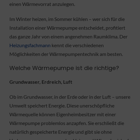
einen Wärmevorrat anzulegen.
Im Winter heizen, im Sommer kühlen – wer sich für die
Installation einer Wärmepumpe entscheidet, profitiert
das ganze Jahr von einem angenehmen Raumklima. Der
Heizungsfachmann
kennt die verschiedenen
Möglichkeiten der Wärmepumpentechnik am besten.
Welche Wärmepumpe ist die richtige?
Grundwasser, Erdreich, Luft
Ob im Grundwasser, in der Erde oder in der Luft – unsere
Umwelt speichert Energie. Diese unerschöpfliche
Wärmequelle können Eigenheimbesitzer mit einer
Wärmepumpe problemlos anzapfen. Sie erschließt die
natürlich gespeicherte Energie und gibt sie ohne