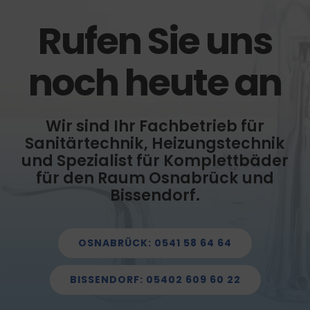
Rufen Sie uns
noch heute an
Wir sind Ihr Fachbetrieb für
Sanitärtechnik, Heizungstechnik
und Spezialist für Komplettbäder
für den Raum Osnabrück und
Bissendorf.
OSNABRÜCK: 0541 58 64 64
BISSENDORF: 05402 609 60 22