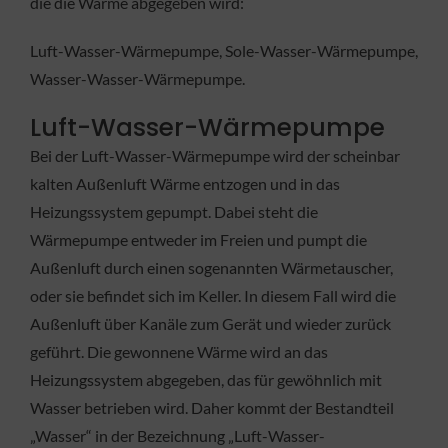
die die Wärme abgegeben wird:
Luft-Wasser-Wärmepumpe, Sole-Wasser-Wärmepumpe,
Wasser-Wasser-Wärmepumpe.
Luft-Wasser-Wärmepumpe
Bei der Luft-Wasser-Wärmepumpe wird der scheinbar
kalten Außenluft Wärme entzogen und in das
Heizungssystem gepumpt. Dabei steht die
Wärmepumpe entweder im Freien und pumpt die
Außenluft durch einen sogenannten Wärmetauscher,
oder sie befindet sich im Keller. In diesem Fall wird die
Außenluft über Kanäle zum Gerät und wieder zurück
geführt. Die gewonnene Wärme wird an das
Heizungssystem abgegeben, das für gewöhnlich mit
Wasser betrieben wird. Daher kommt der Bestandteil
„Wasser“ in der Bezeichnung „Luft-Wasser-