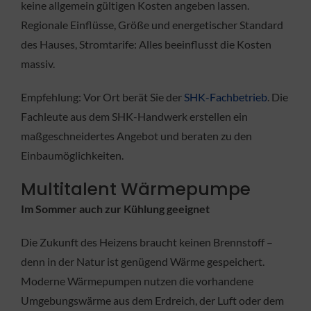
keine allgemein gültigen Kosten angeben lassen.
Regionale Einflüsse, Größe und energetischer Standard
des Hauses, Stromtarife: Alles beeinflusst die Kosten
massiv.
Empfehlung: Vor Ort berät Sie der
SHK-Fachbetrieb
. Die
Fachleute aus dem SHK-Handwerk erstellen ein
maßgeschneidertes Angebot und beraten zu den
Einbaumöglichkeiten.
Multitalent Wärmepumpe
Im Sommer auch zur Kühlung geeignet
Die Zukunft des Heizens braucht keinen Brennstoff –
denn in der Natur ist genügend Wärme gespeichert.
Moderne Wärmepumpen nutzen die vorhandene
Umgebungswärme aus dem Erdreich, der Luft oder dem