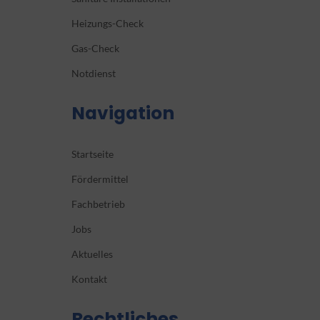
Heizungs-Check
Gas-Check
Notdienst
Navigation
Startseite
Fördermittel
Fachbetrieb
Jobs
Aktuelles
Kontakt
Rechtliches