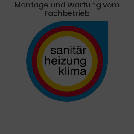
Montage und Wartung vom
Fachbetrieb