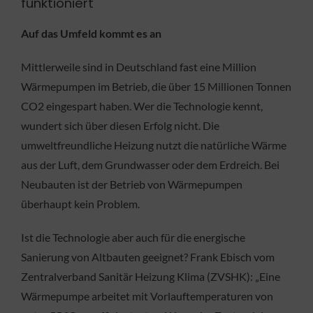
funktioniert
Auf das Umfeld kommt es an
Mittlerweile sind in Deutschland fast eine Million
Wärmepumpen im Betrieb, die über 15 Millionen Tonnen
CO2 eingespart haben. Wer die Technologie kennt,
wundert sich über diesen Erfolg nicht. Die
umweltfreundliche Heizung nutzt die natürliche Wärme
aus der Luft, dem Grundwasser oder dem Erdreich. Bei
Neubauten ist der Betrieb von Wärmepumpen
überhaupt kein Problem.
Ist die Technologie aber auch für die energische
Sanierung von Altbauten geeignet? Frank Ebisch vom
Zentralverband Sanitär Heizung Klima (ZVSHK): „Eine
Wärmepumpe arbeitet mit Vorlauftemperaturen von