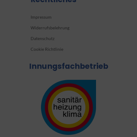
Impressum
Widerrufsbelehrung
Datenschutz
Cookie Richtlinie
Innungsfachbetrieb