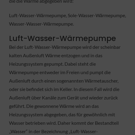
die die Wärme abgegeben wird:
Luft-Wasser-Wärmepumpe, Sole-Wasser-Wärmepumpe,
Wasser-Wasser-Wärmepumpe.
Luft-Wasser-Wärmepumpe
Bei der Luft-Wasser-Wärmepumpe wird der scheinbar
kalten Außenluft Wärme entzogen und in das
Heizungssystem gepumpt. Dabei steht die
Wärmepumpe entweder im Freien und pumpt die
Außenluft durch einen sogenannten Wärmetauscher,
oder sie befindet sich im Keller. In diesem Fall wird die
Außenluft über Kanäle zum Gerät und wieder zurück
geführt. Die gewonnene Wärme wird an das
Heizungssystem abgegeben, das für gewöhnlich mit
Wasser betrieben wird. Daher kommt der Bestandteil
„Wasser“ in der Bezeichnung „Luft-Wasser-