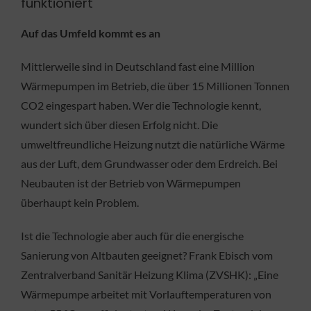
funktioniert
Auf das Umfeld kommt es an
Mittlerweile sind in Deutschland fast eine Million
Wärmepumpen im Betrieb, die über 15 Millionen Tonnen
CO2 eingespart haben. Wer die Technologie kennt,
wundert sich über diesen Erfolg nicht. Die
umweltfreundliche Heizung nutzt die natürliche Wärme
aus der Luft, dem Grundwasser oder dem Erdreich. Bei
Neubauten ist der Betrieb von Wärmepumpen
überhaupt kein Problem.
Ist die Technologie aber auch für die energische
Sanierung von Altbauten geeignet? Frank Ebisch vom
Zentralverband Sanitär Heizung Klima (ZVSHK): „Eine
Wärmepumpe arbeitet mit Vorlauftemperaturen von