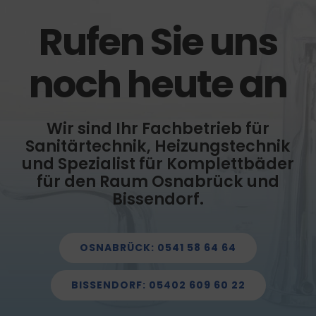
Rufen Sie uns
noch heute an
Wir sind Ihr Fachbetrieb für
Sanitärtechnik, Heizungstechnik
und Spezialist für Komplettbäder
für den Raum Osnabrück und
Bissendorf.
OSNABRÜCK: 0541 58 64 64
BISSENDORF: 05402 609 60 22