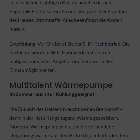
keine allgemein gültigen Kosten angeben lassen.
Regionale Einflüsse, Größe und energetischer Standard
des Hauses, Stromtarife: Alles beeinflusst die Kosten
massiv.
Empfehlung: Vor Ort berät Sie der
SHK-Fachbetrieb
. Die
Fachleute aus dem SHK-Handwerk erstellen ein
maßgeschneidertes Angebot und beraten zu den
Einbaumöglichkeiten.
Multitalent Wärmepumpe
Im Sommer auch zur Kühlung geeignet
Die Zukunft des Heizens braucht keinen Brennstoff –
denn in der Natur ist genügend Wärme gespeichert.
Moderne Wärmepumpen nutzen die vorhandene
Umgebungswärme aus dem Erdreich, der Luft oder dem