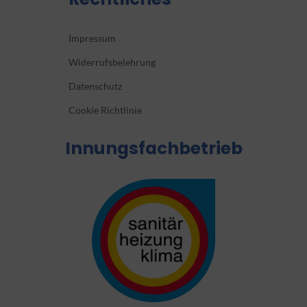
Impressum
Widerrufsbelehrung
Datenschutz
Cookie Richtlinie
Innungsfachbetrieb