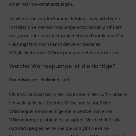
einen Wärmevorrat anzulegen.
Im Winter heizen, im Sommer kühlen – wer sich für die
Installation einer Wärmepumpe entscheidet, profitiert
das ganze Jahr von einem angenehmen Raumklima. Der
Heizungsfachmann
kennt die verschiedenen
Möglichkeiten der Wärmepumpentechnik am besten.
Welche Wärmepumpe ist die richtige?
Grundwasser, Erdreich, Luft
Ob im Grundwasser, in der Erde oder in der Luft – unsere
Umwelt speichert Energie. Diese unerschöpfliche
Wärmequelle können Eigenheimbesitzer mit einer
Wärmepumpe problemlos anzapfen. Sie erschließt die
natürlich gespeicherte Energie und gibt sie ohne