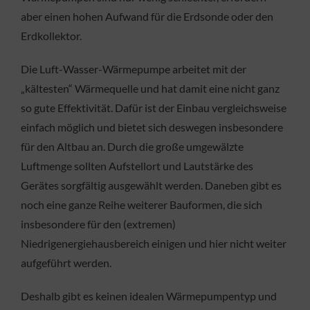
aber einen hohen Aufwand für die Erdsonde oder den
Erdkollektor.
Die Luft-Wasser-Wärmepumpe arbeitet mit der
„kältesten“ Wärmequelle und hat damit eine nicht ganz
so gute Effektivität. Dafür ist der Einbau vergleichsweise
einfach möglich und bietet sich deswegen insbesondere
für den Altbau an. Durch die große umgewälzte
Luftmenge sollten Aufstellort und Lautstärke des
Gerätes sorgfältig ausgewählt werden. Daneben gibt es
noch eine ganze Reihe weiterer Bauformen, die sich
insbesondere für den (extremen)
Niedrigenergiehausbereich einigen und hier nicht weiter
aufgeführt werden.
Deshalb gibt es keinen idealen Wärmepumpentyp und