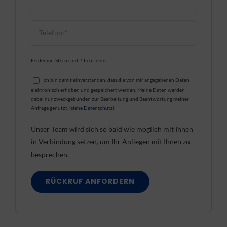
Felder mit Stern sind Pflichtfelder
Ich bin damit einverstanden, dass die von mir angegebenen Daten
elektronisch erhoben und gespeichert werden. Meine Daten werden
dabei nur zweckgebunden zur Bearbeitung und Beantwortung meiner
Anfrage genutzt. (siehe
Datenschutz
)
Unser Team wird sich so bald wie möglich mit Ihnen
in Verbindung setzen, um Ihr Anliegen mit Ihnen zu
besprechen.