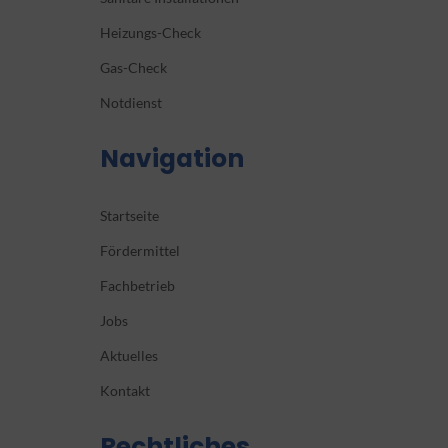
Heizungs-Check
Gas-Check
Notdienst
Navigation
Startseite
Fördermittel
Fachbetrieb
Jobs
Aktuelles
Kontakt
Rechtliches