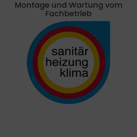
Montage und Wartung vom
Fachbetrieb