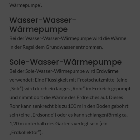
Wärmepumpe“.
Wasser-Wasser-
Wärmepumpe
Bei der Wasser-Wasser-Wärmepumpe wird die Wärme
in der Regel dem Grundwasser entnommen.
Sole-Wasser-Wärmepumpe
Bei der Sole-Wasser-Wärmepumpe wird Erdwärme
verwendet: Eine Flüssigkeit mit Frostschutzmittel (eine
„Sole“) wird durch ein langes „Rohr“ im Erdreich gepumpt
und nimmt dort die Wärme des Erdreiches auf. Dieses
Rohr kann senkrecht bis zu 100 m in den Boden gebohrt
sein (eine „Erdsonde“) oder es kann schlangenförmig ca.
1,20 m unterhalb des Gartens verlegt sein (ein
„Erdkollektor“).