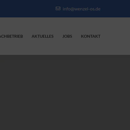
info@wenzel-os.de
ACHBETRIEB
AKTUELLES
JOBS
KONTAKT