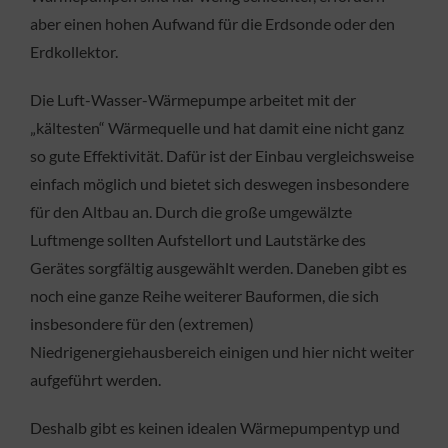
aber einen hohen Aufwand für die Erdsonde oder den
Erdkollektor.
Die Luft-Wasser-Wärmepumpe arbeitet mit der
„kältesten“ Wärmequelle und hat damit eine nicht ganz
so gute Effektivität. Dafür ist der Einbau vergleichsweise
einfach möglich und bietet sich deswegen insbesondere
für den Altbau an. Durch die große umgewälzte
Luftmenge sollten Aufstellort und Lautstärke des
Gerätes sorgfältig ausgewählt werden. Daneben gibt es
noch eine ganze Reihe weiterer Bauformen, die sich
insbesondere für den (extremen)
Niedrigenergiehausbereich einigen und hier nicht weiter
aufgeführt werden.
Deshalb gibt es keinen idealen Wärmepumpentyp und