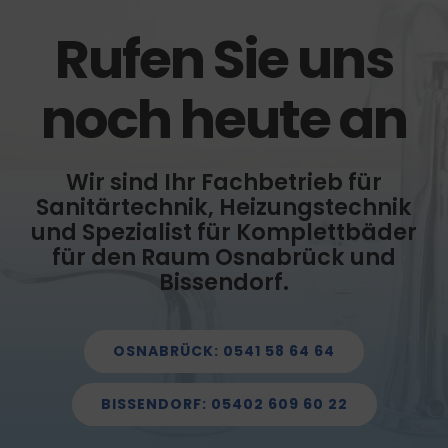
Rufen Sie uns
noch heute an
Wir sind Ihr Fachbetrieb für
Sanitärtechnik, Heizungstechnik
und Spezialist für Komplettbäder
für den Raum Osnabrück und
Bissendorf.
OSNABRÜCK: 0541 58 64 64
BISSENDORF: 05402 609 60 22