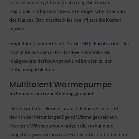
keine allgemein gültigen Kosten angeben lassen.
Regionale Einflüsse, Größe und energetischer Standard
des Hauses, Stromtarife: Alles beeinflusst die Kosten
massiv.
Empfehlung: Vor Ort berät Sie der
SHK-Fachbetrieb
. Die
Fachleute aus dem SHK-Handwerk erstellen ein
maßgeschneidertes Angebot und beraten zu den
Einbaumöglichkeiten.
Multitalent Wärmepumpe
Im Sommer auch zur Kühlung geeignet
Die Zukunft des Heizens braucht keinen Brennstoff –
denn in der Natur ist genügend Wärme gespeichert.
Moderne Wärmepumpen nutzen die vorhandene
Umgebungswärme aus dem Erdreich, der Luft oder dem