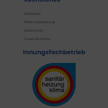
Impressum
Widerrufsbelehrung
Datenschutz
Cookie Richtlinie
Innungsfachbetrieb