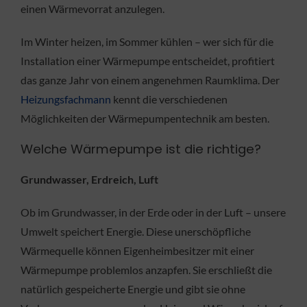
einen Wärmevorrat anzulegen.
Im Winter heizen, im Sommer kühlen – wer sich für die
Installation einer Wärmepumpe entscheidet, profitiert
das ganze Jahr von einem angenehmen Raumklima. Der
Heizungsfachmann
kennt die verschiedenen
Möglichkeiten der Wärmepumpentechnik am besten.
Welche Wärmepumpe ist die richtige?
Grundwasser, Erdreich, Luft
Ob im Grundwasser, in der Erde oder in der Luft – unsere
Umwelt speichert Energie. Diese unerschöpfliche
Wärmequelle können Eigenheimbesitzer mit einer
Wärmepumpe problemlos anzapfen. Sie erschließt die
natürlich gespeicherte Energie und gibt sie ohne