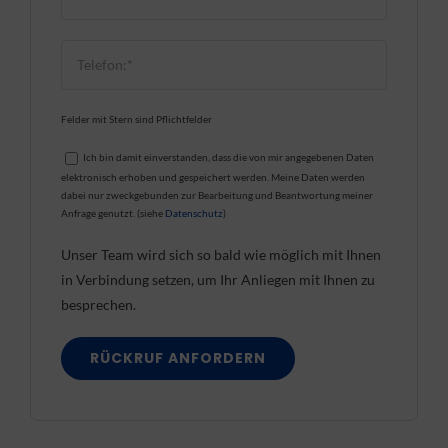
Felder mit Stern sind Pflichtfelder
Ich bin damit einverstanden, dass die von mir angegebenen Daten
elektronisch erhoben und gespeichert werden. Meine Daten werden
dabei nur zweckgebunden zur Bearbeitung und Beantwortung meiner
Anfrage genutzt. (siehe
Datenschutz
)
Unser Team wird sich so bald wie möglich mit Ihnen
in Verbindung setzen, um Ihr Anliegen mit Ihnen zu
besprechen.