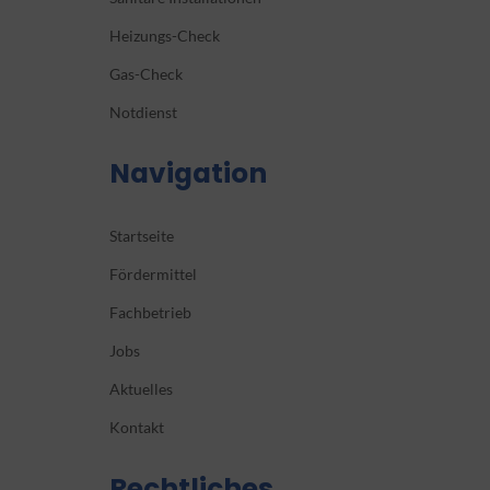
Heizungs-Check
Gas-Check
Notdienst
Navigation
Startseite
Fördermittel
Fachbetrieb
Jobs
Aktuelles
Kontakt
Rechtliches