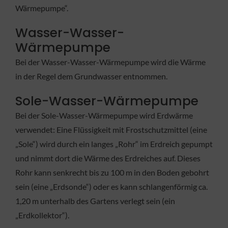
Wärmepumpe“.
Wasser-Wasser-
Wärmepumpe
Bei der Wasser-Wasser-Wärmepumpe wird die Wärme
in der Regel dem Grundwasser entnommen.
Sole-Wasser-Wärmepumpe
Bei der Sole-Wasser-Wärmepumpe wird Erdwärme
verwendet: Eine Flüssigkeit mit Frostschutzmittel (eine
„Sole“) wird durch ein langes „Rohr“ im Erdreich gepumpt
und nimmt dort die Wärme des Erdreiches auf. Dieses
Rohr kann senkrecht bis zu 100 m in den Boden gebohrt
sein (eine „Erdsonde“) oder es kann schlangenförmig ca.
1,20 m unterhalb des Gartens verlegt sein (ein
„Erdkollektor“).