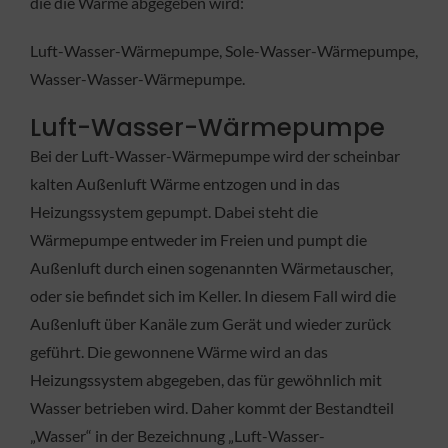
die die Wärme abgegeben wird:
Luft-Wasser-Wärmepumpe, Sole-Wasser-Wärmepumpe,
Wasser-Wasser-Wärmepumpe.
Luft-Wasser-Wärmepumpe
Bei der Luft-Wasser-Wärmepumpe wird der scheinbar
kalten Außenluft Wärme entzogen und in das
Heizungssystem gepumpt. Dabei steht die
Wärmepumpe entweder im Freien und pumpt die
Außenluft durch einen sogenannten Wärmetauscher,
oder sie befindet sich im Keller. In diesem Fall wird die
Außenluft über Kanäle zum Gerät und wieder zurück
geführt. Die gewonnene Wärme wird an das
Heizungssystem abgegeben, das für gewöhnlich mit
Wasser betrieben wird. Daher kommt der Bestandteil
„Wasser“ in der Bezeichnung „Luft-Wasser-