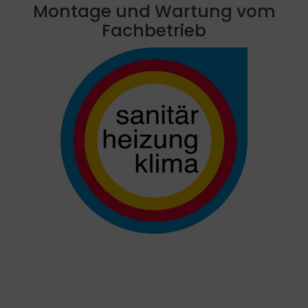
Montage und Wartung vom
Fachbetrieb