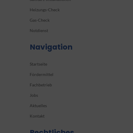
Heizungs-Check
Gas-Check
Notdienst
Navigation
Startseite
Fördermittel
Fachbetrieb
Jobs
Aktuelles
Kontakt
Rechtliches