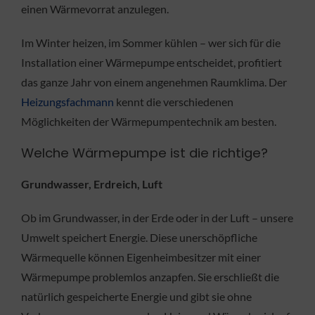
einen Wärmevorrat anzulegen.
Im Winter heizen, im Sommer kühlen – wer sich für die
Installation einer Wärmepumpe entscheidet, profitiert
das ganze Jahr von einem angenehmen Raumklima. Der
Heizungsfachmann
kennt die verschiedenen
Möglichkeiten der Wärmepumpentechnik am besten.
Welche Wärmepumpe ist die richtige?
Grundwasser, Erdreich, Luft
Ob im Grundwasser, in der Erde oder in der Luft – unsere
Umwelt speichert Energie. Diese unerschöpfliche
Wärmequelle können Eigenheimbesitzer mit einer
Wärmepumpe problemlos anzapfen. Sie erschließt die
natürlich gespeicherte Energie und gibt sie ohne