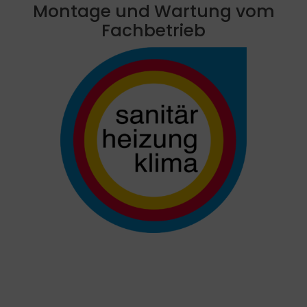
Montage und Wartung vom
Fachbetrieb