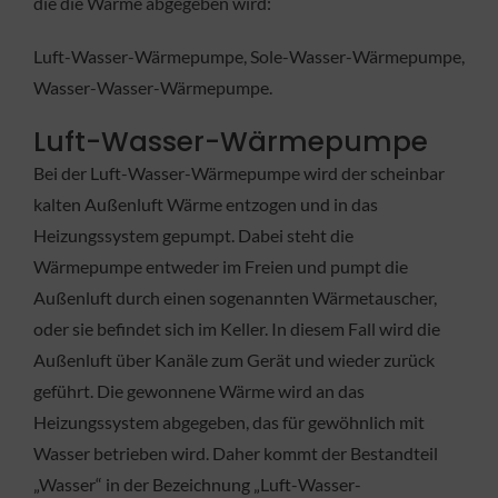
die die Wärme abgegeben wird:
Luft-Wasser-Wärmepumpe, Sole-Wasser-Wärmepumpe,
Wasser-Wasser-Wärmepumpe.
Luft-Wasser-Wärmepumpe
Bei der Luft-Wasser-Wärmepumpe wird der scheinbar
kalten Außenluft Wärme entzogen und in das
Heizungssystem gepumpt. Dabei steht die
Wärmepumpe entweder im Freien und pumpt die
Außenluft durch einen sogenannten Wärmetauscher,
oder sie befindet sich im Keller. In diesem Fall wird die
Außenluft über Kanäle zum Gerät und wieder zurück
geführt. Die gewonnene Wärme wird an das
Heizungssystem abgegeben, das für gewöhnlich mit
Wasser betrieben wird. Daher kommt der Bestandteil
„Wasser“ in der Bezeichnung „Luft-Wasser-