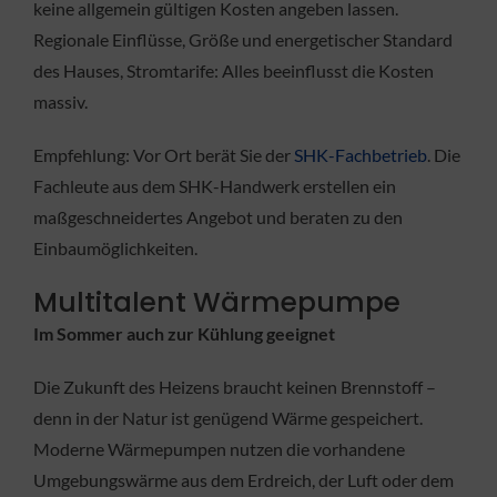
keine allgemein gültigen Kosten angeben lassen.
Regionale Einflüsse, Größe und energetischer Standard
des Hauses, Stromtarife: Alles beeinflusst die Kosten
massiv.
Empfehlung: Vor Ort berät Sie der
SHK-Fachbetrieb
. Die
Fachleute aus dem SHK-Handwerk erstellen ein
maßgeschneidertes Angebot und beraten zu den
Einbaumöglichkeiten.
Multitalent Wärmepumpe
Im Sommer auch zur Kühlung geeignet
Die Zukunft des Heizens braucht keinen Brennstoff –
denn in der Natur ist genügend Wärme gespeichert.
Moderne Wärmepumpen nutzen die vorhandene
Umgebungswärme aus dem Erdreich, der Luft oder dem