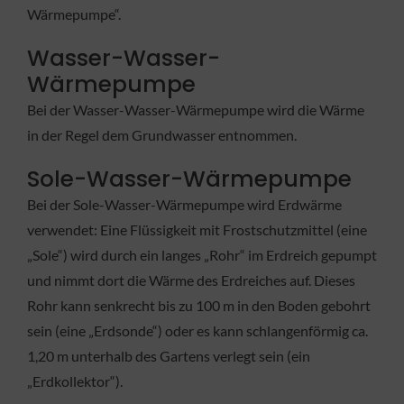
Wärmepumpe“.
Wasser-Wasser-
Wärmepumpe
Bei der Wasser-Wasser-Wärmepumpe wird die Wärme
in der Regel dem Grundwasser entnommen.
Sole-Wasser-Wärmepumpe
Bei der Sole-Wasser-Wärmepumpe wird Erdwärme
verwendet: Eine Flüssigkeit mit Frostschutzmittel (eine
„Sole“) wird durch ein langes „Rohr“ im Erdreich gepumpt
und nimmt dort die Wärme des Erdreiches auf. Dieses
Rohr kann senkrecht bis zu 100 m in den Boden gebohrt
sein (eine „Erdsonde“) oder es kann schlangenförmig ca.
1,20 m unterhalb des Gartens verlegt sein (ein
„Erdkollektor“).