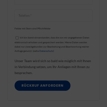
Felder mit Stern sind Pflichtfelder
Ich bin damit einverstanden, dass die von mir angegebenen Daten
elektronisch erhoben und gespeichert werden. Meine Daten werden
dabei nur zweckgebunden zur Bearbeitung und Beantwortung meiner
Anfrage genutzt. (siehe
Datenschutz
)
Unser Team wird sich so bald wie möglich mit Ihnen
in Verbindung setzen, um Ihr Anliegen mit Ihnen zu
besprechen.