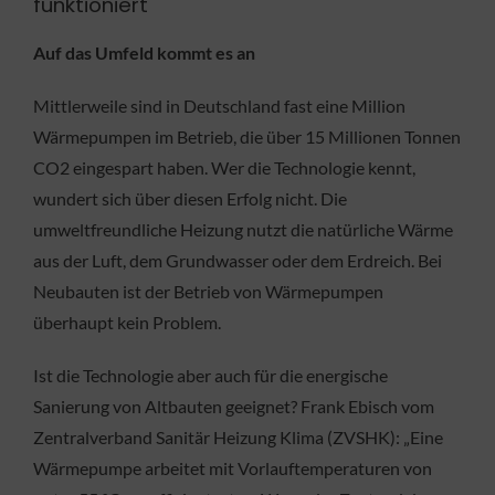
funktioniert
Auf das Umfeld kommt es an
Mittlerweile sind in Deutschland fast eine Million
Wärmepumpen im Betrieb, die über 15 Millionen Tonnen
CO2 eingespart haben. Wer die Technologie kennt,
wundert sich über diesen Erfolg nicht. Die
umweltfreundliche Heizung nutzt die natürliche Wärme
aus der Luft, dem Grundwasser oder dem Erdreich. Bei
Neubauten ist der Betrieb von Wärmepumpen
überhaupt kein Problem.
Ist die Technologie aber auch für die energische
Sanierung von Altbauten geeignet? Frank Ebisch vom
Zentralverband Sanitär Heizung Klima (ZVSHK): „Eine
Wärmepumpe arbeitet mit Vorlauftemperaturen von