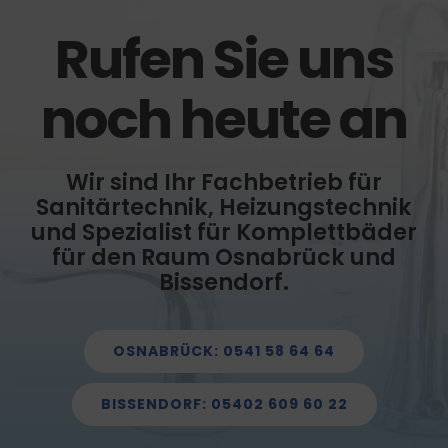
Rufen Sie uns
noch heute an
Wir sind Ihr Fachbetrieb für
Sanitärtechnik, Heizungstechnik
und Spezialist für Komplettbäder
für den Raum Osnabrück und
Bissendorf.
OSNABRÜCK: 0541 58 64 64
BISSENDORF: 05402 609 60 22