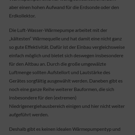
aber einen hohen Aufwand für die Erdsonde oder den
Erdkollektor.
Die Luft-Wasser-Wärmepumpe arbeitet mit der
„kältesten“ Wärmequelle und hat damit eine nicht ganz
so gute Effektivität. Dafür ist der Einbau vergleichsweise
einfach möglich und bietet sich deswegen insbesondere
für den Altbau an. Durch die große umgewälzte
Luftmenge sollten Aufstellort und Lautstärke des
Gerätes sorgfältig ausgewählt werden. Daneben gibt es
noch eine ganze Reihe weiterer Bauformen, die sich
insbesondere für den (extremen)
Niedrigenergiehausbereich einigen und hier nicht weiter
aufgeführt werden.
Deshalb gibt es keinen idealen Wärmepumpentyp und