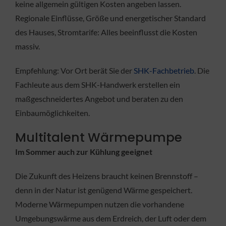
keine allgemein gültigen Kosten angeben lassen.
Regionale Einflüsse, Größe und energetischer Standard
des Hauses, Stromtarife: Alles beeinflusst die Kosten
massiv.
Empfehlung: Vor Ort berät Sie der
SHK-Fachbetrieb
. Die
Fachleute aus dem SHK-Handwerk erstellen ein
maßgeschneidertes Angebot und beraten zu den
Einbaumöglichkeiten.
Multitalent Wärmepumpe
Im Sommer auch zur Kühlung geeignet
Die Zukunft des Heizens braucht keinen Brennstoff –
denn in der Natur ist genügend Wärme gespeichert.
Moderne Wärmepumpen nutzen die vorhandene
Umgebungswärme aus dem Erdreich, der Luft oder dem