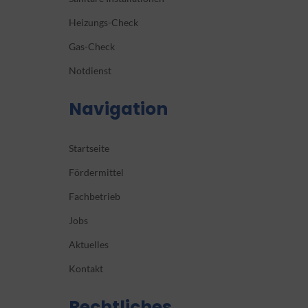
Heizungs-Check
Gas-Check
Notdienst
Navigation
Startseite
Fördermittel
Fachbetrieb
Jobs
Aktuelles
Kontakt
Rechtliches