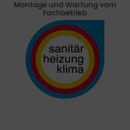
Montage und Wartung vom
Fachbetrieb