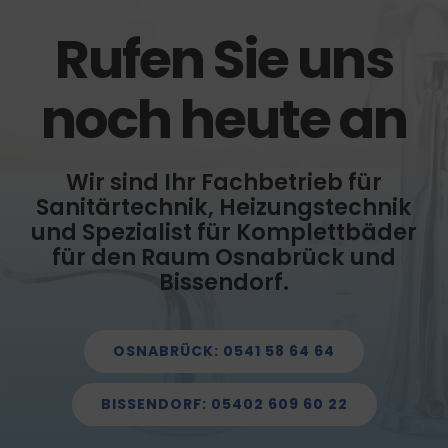
Rufen Sie uns
noch heute an
Wir sind Ihr Fachbetrieb für
Sanitärtechnik, Heizungstechnik
und Spezialist für Komplettbäder
für den Raum Osnabrück und
Bissendorf.
OSNABRÜCK: 0541 58 64 64
BISSENDORF: 05402 609 60 22