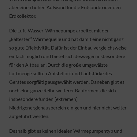
aber einen hohen Aufwand für die Erdsonde oder den
Erdkollektor.
Die Luft-Wasser-Wärmepumpe arbeitet mit der
„kältesten“ Wärmequelle und hat damit eine nicht ganz
so gute Effektivität. Dafür ist der Einbau vergleichsweise
einfach möglich und bietet sich deswegen insbesondere
für den Altbau an. Durch die große umgewälzte
Luftmenge sollten Aufstellort und Lautstärke des
Gerätes sorgfältig ausgewählt werden. Daneben gibt es
noch eine ganze Reihe weiterer Bauformen, die sich
insbesondere für den (extremen)
Niedrigenergiehausbereich einigen und hier nicht weiter
aufgeführt werden.
Deshalb gibt es keinen idealen Wärmepumpentyp und