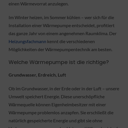
einen Wärmevorrat anzulegen.
Im Winter heizen, im Sommer kühlen – wer sich für die
Installation einer Wärmepumpe entscheidet, profitiert
das ganze Jahr von einem angenehmen Raumklima. Der
Heizungsfachmann
kennt die verschiedenen
Möglichkeiten der Wärmepumpentechnik am besten.
Welche Wärmepumpe ist die richtige?
Grundwasser, Erdreich, Luft
Ob im Grundwasser, in der Erde oder in der Luft – unsere
Umwelt speichert Energie. Diese unerschöpfliche
Wärmequelle können Eigenheimbesitzer mit einer
Wärmepumpe problemlos anzapfen. Sie erschließt die
natürlich gespeicherte Energie und gibt sie ohne