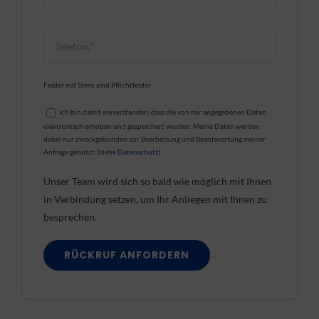
Felder mit Stern sind Pflichtfelder
Ich bin damit einverstanden, dass die von mir angegebenen Daten
elektronisch erhoben und gespeichert werden. Meine Daten werden
dabei nur zweckgebunden zur Bearbeitung und Beantwortung meiner
Anfrage genutzt. (siehe
Datenschutz
)
Unser Team wird sich so bald wie möglich mit Ihnen
in Verbindung setzen, um Ihr Anliegen mit Ihnen zu
besprechen.