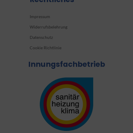
Impressum
Widerrufsbelehrung
Datenschutz
Cookie Richtlinie
Innungsfachbetrieb