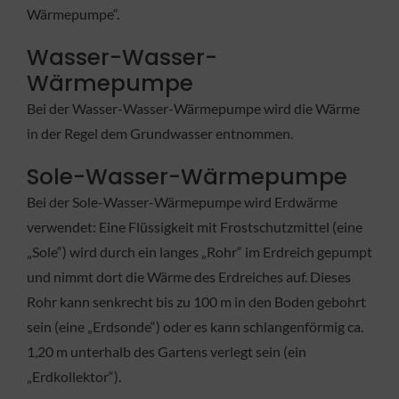
Wärmepumpe“.
Wasser-Wasser-
Wärmepumpe
Bei der Wasser-Wasser-Wärmepumpe wird die Wärme
in der Regel dem Grundwasser entnommen.
Sole-Wasser-Wärmepumpe
Bei der Sole-Wasser-Wärmepumpe wird Erdwärme
verwendet: Eine Flüssigkeit mit Frostschutzmittel (eine
„Sole“) wird durch ein langes „Rohr“ im Erdreich gepumpt
und nimmt dort die Wärme des Erdreiches auf. Dieses
Rohr kann senkrecht bis zu 100 m in den Boden gebohrt
sein (eine „Erdsonde“) oder es kann schlangenförmig ca.
1,20 m unterhalb des Gartens verlegt sein (ein
„Erdkollektor“).