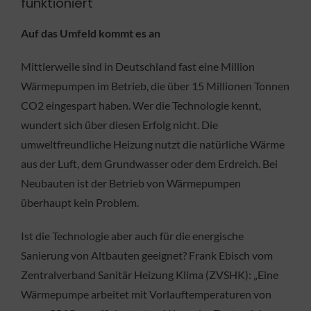
funktioniert
Auf das Umfeld kommt es an
Mittlerweile sind in Deutschland fast eine Million
Wärmepumpen im Betrieb, die über 15 Millionen Tonnen
CO2 eingespart haben. Wer die Technologie kennt,
wundert sich über diesen Erfolg nicht. Die
umweltfreundliche Heizung nutzt die natürliche Wärme
aus der Luft, dem Grundwasser oder dem Erdreich. Bei
Neubauten ist der Betrieb von Wärmepumpen
überhaupt kein Problem.
Ist die Technologie aber auch für die energische
Sanierung von Altbauten geeignet? Frank Ebisch vom
Zentralverband Sanitär Heizung Klima (ZVSHK): „Eine
Wärmepumpe arbeitet mit Vorlauftemperaturen von