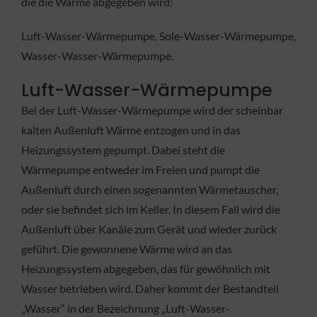
die die Wärme abgegeben wird:
Luft-Wasser-Wärmepumpe, Sole-Wasser-Wärmepumpe,
Wasser-Wasser-Wärmepumpe.
Luft-Wasser-Wärmepumpe
Bei der Luft-Wasser-Wärmepumpe wird der scheinbar
kalten Außenluft Wärme entzogen und in das
Heizungssystem gepumpt. Dabei steht die
Wärmepumpe entweder im Freien und pumpt die
Außenluft durch einen sogenannten Wärmetauscher,
oder sie befindet sich im Keller. In diesem Fall wird die
Außenluft über Kanäle zum Gerät und wieder zurück
geführt. Die gewonnene Wärme wird an das
Heizungssystem abgegeben, das für gewöhnlich mit
Wasser betrieben wird. Daher kommt der Bestandteil
„Wasser“ in der Bezeichnung „Luft-Wasser-