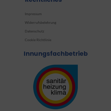
Impressum
Widerrufsbelehrung
Datenschutz
Cookie Richtlinie
Innungsfachbetrieb