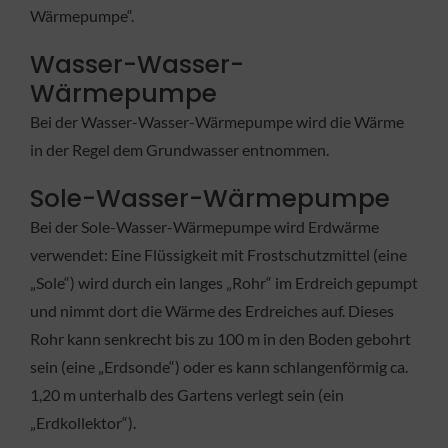
Wärmepumpe“.
Wasser-Wasser-
Wärmepumpe
Bei der Wasser-Wasser-Wärmepumpe wird die Wärme
in der Regel dem Grundwasser entnommen.
Sole-Wasser-Wärmepumpe
Bei der Sole-Wasser-Wärmepumpe wird Erdwärme
verwendet: Eine Flüssigkeit mit Frostschutzmittel (eine
„Sole“) wird durch ein langes „Rohr“ im Erdreich gepumpt
und nimmt dort die Wärme des Erdreiches auf. Dieses
Rohr kann senkrecht bis zu 100 m in den Boden gebohrt
sein (eine „Erdsonde“) oder es kann schlangenförmig ca.
1,20 m unterhalb des Gartens verlegt sein (ein
„Erdkollektor“).