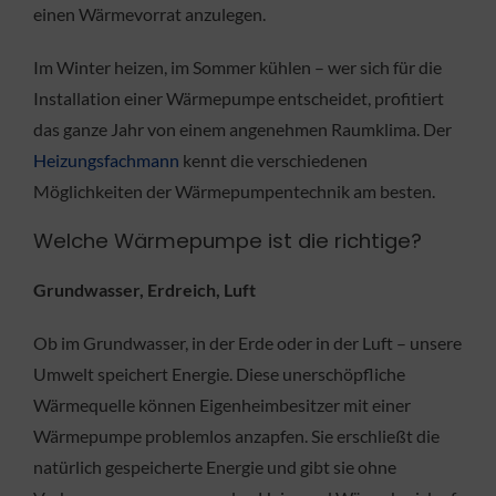
einen Wärmevorrat anzulegen.
Im Winter heizen, im Sommer kühlen – wer sich für die
Installation einer Wärmepumpe entscheidet, profitiert
das ganze Jahr von einem angenehmen Raumklima. Der
Heizungsfachmann
kennt die verschiedenen
Möglichkeiten der Wärmepumpentechnik am besten.
Welche Wärmepumpe ist die richtige?
Grundwasser, Erdreich, Luft
Ob im Grundwasser, in der Erde oder in der Luft – unsere
Umwelt speichert Energie. Diese unerschöpfliche
Wärmequelle können Eigenheimbesitzer mit einer
Wärmepumpe problemlos anzapfen. Sie erschließt die
natürlich gespeicherte Energie und gibt sie ohne