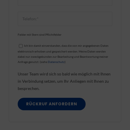
Felder mit Stern sind Pflichtfelder
Ich bin damit einverstanden, dass die von mir angegebenen Daten
elektronisch erhoben und gespeichert werden. Meine Daten werden
dabei nur zweckgebunden zur Bearbeitung und Beantwortung meiner
Anfrage genutzt. (siehe
Datenschutz
)
Unser Team wird sich so bald wie möglich mit Ihnen
in Verbindung setzen, um Ihr Anliegen mit Ihnen zu
besprechen.