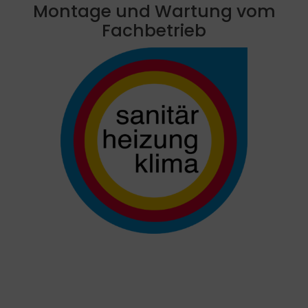
Montage und Wartung vom
Fachbetrieb