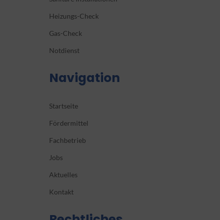
Heizungs-Check
Gas-Check
Notdienst
Navigation
Startseite
Fördermittel
Fachbetrieb
Jobs
Aktuelles
Kontakt
Rechtliches