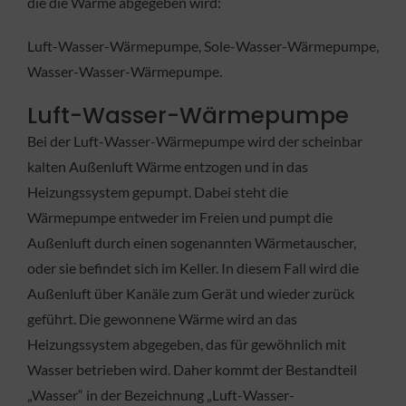
die die Wärme abgegeben wird:
Luft-Wasser-Wärmepumpe, Sole-Wasser-Wärmepumpe,
Wasser-Wasser-Wärmepumpe.
Luft-Wasser-Wärmepumpe
Bei der Luft-Wasser-Wärmepumpe wird der scheinbar
kalten Außenluft Wärme entzogen und in das
Heizungssystem gepumpt. Dabei steht die
Wärmepumpe entweder im Freien und pumpt die
Außenluft durch einen sogenannten Wärmetauscher,
oder sie befindet sich im Keller. In diesem Fall wird die
Außenluft über Kanäle zum Gerät und wieder zurück
geführt. Die gewonnene Wärme wird an das
Heizungssystem abgegeben, das für gewöhnlich mit
Wasser betrieben wird. Daher kommt der Bestandteil
„Wasser“ in der Bezeichnung „Luft-Wasser-