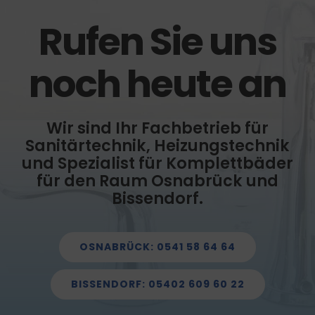
Rufen Sie uns
noch heute an
Wir sind Ihr Fachbetrieb für
Sanitärtechnik, Heizungstechnik
und Spezialist für Komplettbäder
für den Raum Osnabrück und
Bissendorf.
OSNABRÜCK: 0541 58 64 64
BISSENDORF: 05402 609 60 22