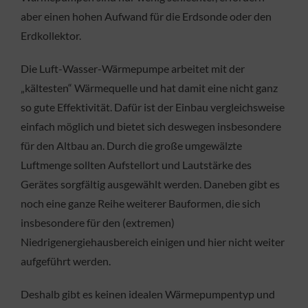
aber einen hohen Aufwand für die Erdsonde oder den
Erdkollektor.
Die Luft-Wasser-Wärmepumpe arbeitet mit der
„kältesten“ Wärmequelle und hat damit eine nicht ganz
so gute Effektivität. Dafür ist der Einbau vergleichsweise
einfach möglich und bietet sich deswegen insbesondere
für den Altbau an. Durch die große umgewälzte
Luftmenge sollten Aufstellort und Lautstärke des
Gerätes sorgfältig ausgewählt werden. Daneben gibt es
noch eine ganze Reihe weiterer Bauformen, die sich
insbesondere für den (extremen)
Niedrigenergiehausbereich einigen und hier nicht weiter
aufgeführt werden.
Deshalb gibt es keinen idealen Wärmepumpentyp und