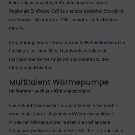
keine allgemein gültigen Kosten angeben lassen.
Regionale Einflüsse, Größe und energetischer Standard
des Hauses, Stromtarife: Alles beeinflusst die Kosten
massiv.
Empfehlung: Vor Ort berät Sie der
SHK-Fachbetrieb
. Die
Fachleute aus dem SHK-Handwerk erstellen ein
maßgeschneidertes Angebot und beraten zu den
Einbaumöglichkeiten.
Multitalent Wärmepumpe
Im Sommer auch zur Kühlung geeignet
Die Zukunft des Heizens braucht keinen Brennstoff –
denn in der Natur ist genügend Wärme gespeichert.
Moderne Wärmepumpen nutzen die vorhandene
Umgebungswärme aus dem Erdreich, der Luft oder dem