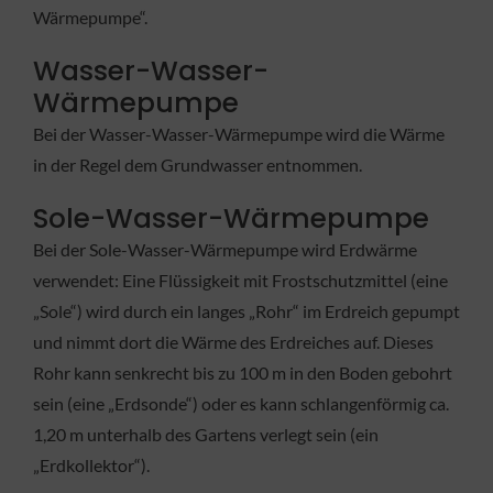
Wärmepumpe“.
Wasser-Wasser-
Wärmepumpe
Bei der Wasser-Wasser-Wärmepumpe wird die Wärme
in der Regel dem Grundwasser entnommen.
Sole-Wasser-Wärmepumpe
Bei der Sole-Wasser-Wärmepumpe wird Erdwärme
verwendet: Eine Flüssigkeit mit Frostschutzmittel (eine
„Sole“) wird durch ein langes „Rohr“ im Erdreich gepumpt
und nimmt dort die Wärme des Erdreiches auf. Dieses
Rohr kann senkrecht bis zu 100 m in den Boden gebohrt
sein (eine „Erdsonde“) oder es kann schlangenförmig ca.
1,20 m unterhalb des Gartens verlegt sein (ein
„Erdkollektor“).