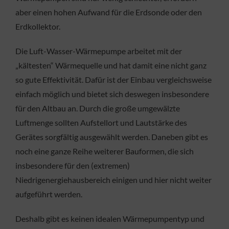
aber einen hohen Aufwand für die Erdsonde oder den
Erdkollektor.
Die Luft-Wasser-Wärmepumpe arbeitet mit der
„kältesten“ Wärmequelle und hat damit eine nicht ganz
so gute Effektivität. Dafür ist der Einbau vergleichsweise
einfach möglich und bietet sich deswegen insbesondere
für den Altbau an. Durch die große umgewälzte
Luftmenge sollten Aufstellort und Lautstärke des
Gerätes sorgfältig ausgewählt werden. Daneben gibt es
noch eine ganze Reihe weiterer Bauformen, die sich
insbesondere für den (extremen)
Niedrigenergiehausbereich einigen und hier nicht weiter
aufgeführt werden.
Deshalb gibt es keinen idealen Wärmepumpentyp und