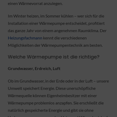
einen Wärmevorrat anzulegen.
Im Winter heizen, im Sommer kühlen – wer sich für die
Installation einer Wärmepumpe entscheidet, profitiert
das ganze Jahr von einem angenehmen Raumklima. Der
Heizungsfachmann
kennt die verschiedenen
Möglichkeiten der Wärmepumpentechnik am besten.
Welche Wärmepumpe ist die richtige?
Grundwasser, Erdreich, Luft
Ob im Grundwasser, in der Erde oder in der Luft – unsere
Umwelt speichert Energie. Diese unerschöpfliche
Wärmequelle können Eigenheimbesitzer mit einer
Wärmepumpe problemlos anzapfen. Sie erschließt die
natürlich gespeicherte Energie und gibt sie ohne