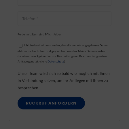
Felder mit Stern sind Pflichtfelder
Ich bin damit einverstanden, dass die von mir angegebenen Daten
elektronisch erhoben und gespeichert werden. Meine Daten werden
dabei nur zweckgebunden zur Bearbeitung und Beantwortung meiner
Anfrage genutzt. (siehe
Datenschutz
)
Unser Team wird sich so bald wie möglich mit Ihnen
in Verbindung setzen, um Ihr Anliegen mit Ihnen zu
besprechen.