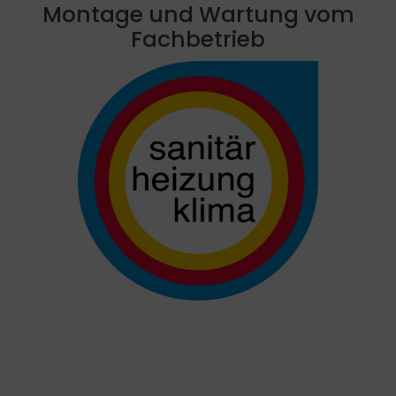
Montage und Wartung vom
Fachbetrieb