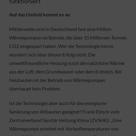
funktioniert
Auf das Umfeld kommt es an
Mittlerweile sind in Deutschland fast eine Million
Wärmepumpen im Betrieb, die über 15 Millionen Tonnen
CO2 eingespart haben. Wer die Technologie kennt,
wundert sich über diesen Erfolg nicht. Die
umweltfreundliche Heizung nutzt die natürliche Wärme
aus der Luft, dem Grundwasser oder dem Erdreich. Bei
Neubauten ist der Betrieb von Wärmepumpen
überhaupt kein Problem.
Ist die Technologie aber auch für die energische
Sanierung von Altbauten geeignet? Frank Ebisch vom
Zentralverband Sanitär Heizung Klima (ZVSHK): „Eine
Wärmepumpe arbeitet mit Vorlauftemperaturen von