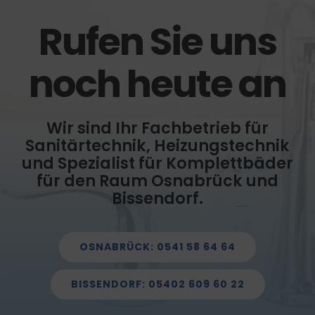
Rufen Sie uns
noch heute an
Wir sind Ihr Fachbetrieb für
Sanitärtechnik, Heizungstechnik
und Spezialist für Komplettbäder
für den Raum Osnabrück und
Bissendorf.
OSNABRÜCK: 0541 58 64 64
BISSENDORF: 05402 609 60 22