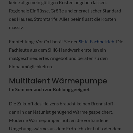
keine allgemein gültigen Kosten angeben lassen.
Regionale Einflüsse, Größe und energetischer Standard
des Hauses, Stromtarife: Alles beeinflusst die Kosten
massiv.
Empfehlung: Vor Ort berät Sie der
SHK-Fachbetrieb
. Die
Fachleute aus dem SHK-Handwerk erstellen ein
maßgeschneidertes Angebot und beraten zu den
Einbaumöglichkeiten.
Multitalent Wärmepumpe
Im Sommer auch zur Kühlung geeignet
Die Zukunft des Heizens braucht keinen Brennstoff –
denn in der Natur ist genügend Wärme gespeichert.
Moderne Wärmepumpen nutzen die vorhandene
Umgebungswärme aus dem Erdreich, der Luft oder dem