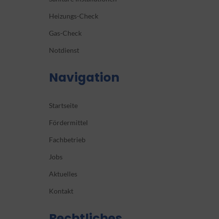
Heizungs-Check
Gas-Check
Notdienst
Navigation
Startseite
Fördermittel
Fachbetrieb
Jobs
Aktuelles
Kontakt
Rechtliches