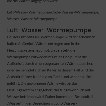
die die Wärme abgegeben wird:
Luft-Wasser-Wärmepumpe, Sole-Wasser-Wärmepumpe,
Wasser-Wasser-Wärmepumpe.
Luft-Wasser-Wärmepumpe
Bei der Luft-Wasser-Wärmepumpe wird der scheinbar
kalten Außenluft Wärme entzogen und in das
Heizungssystem gepumpt. Dabei steht die
Wärmepumpe entweder im Freien und pumpt die
Außenluft durch einen sogenannten Wärmetauscher,
oder sie befindet sich im Keller. In diesem Fall wird die
Außenluft über Kanäle zum Gerät und wieder zurück
geführt. Die gewonnene Wärme wird an das
Heizungssystem abgegeben, das für gewöhnlich mit
Wasser betrieben wird. Daher kommt der Bestandteil
„Wasser“ in der Bezeichnung „Luft-Wasser-