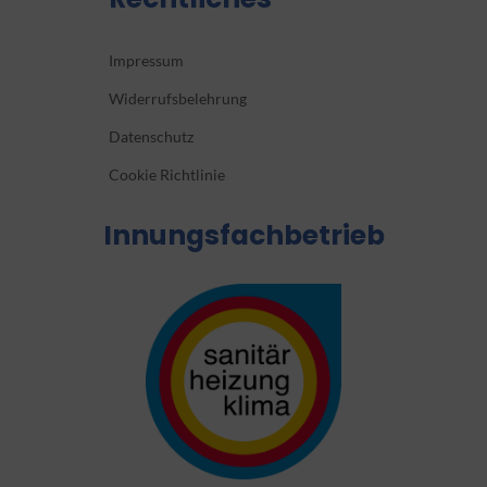
Impressum
Widerrufsbelehrung
Datenschutz
Cookie Richtlinie
Innungsfachbetrieb