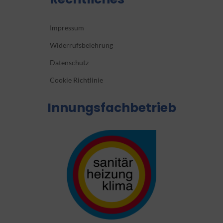
Impressum
Widerrufsbelehrung
Datenschutz
Cookie Richtlinie
Innungsfachbetrieb