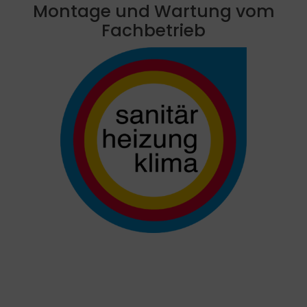
Montage und Wartung vom
Fachbetrieb