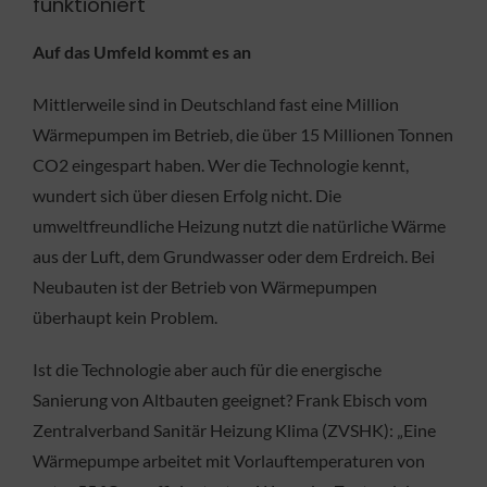
funktioniert
Auf das Umfeld kommt es an
Mittlerweile sind in Deutschland fast eine Million
Wärmepumpen im Betrieb, die über 15 Millionen Tonnen
CO2 eingespart haben. Wer die Technologie kennt,
wundert sich über diesen Erfolg nicht. Die
umweltfreundliche Heizung nutzt die natürliche Wärme
aus der Luft, dem Grundwasser oder dem Erdreich. Bei
Neubauten ist der Betrieb von Wärmepumpen
überhaupt kein Problem.
Ist die Technologie aber auch für die energische
Sanierung von Altbauten geeignet? Frank Ebisch vom
Zentralverband Sanitär Heizung Klima (ZVSHK): „Eine
Wärmepumpe arbeitet mit Vorlauftemperaturen von