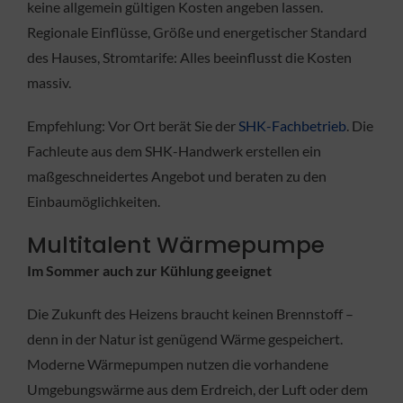
keine allgemein gültigen Kosten angeben lassen.
Regionale Einflüsse, Größe und energetischer Standard
des Hauses, Stromtarife: Alles beeinflusst die Kosten
massiv.
Empfehlung: Vor Ort berät Sie der
SHK-Fachbetrieb
. Die
Fachleute aus dem SHK-Handwerk erstellen ein
maßgeschneidertes Angebot und beraten zu den
Einbaumöglichkeiten.
Multitalent Wärmepumpe
Im Sommer auch zur Kühlung geeignet
Die Zukunft des Heizens braucht keinen Brennstoff –
denn in der Natur ist genügend Wärme gespeichert.
Moderne Wärmepumpen nutzen die vorhandene
Umgebungswärme aus dem Erdreich, der Luft oder dem