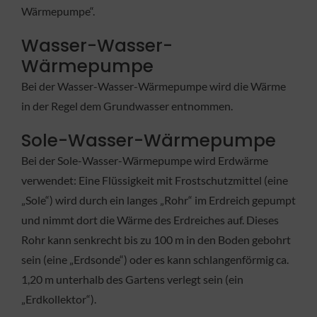
Wärmepumpe“.
Wasser-Wasser-
Wärmepumpe
Bei der Wasser-Wasser-Wärmepumpe wird die Wärme
in der Regel dem Grundwasser entnommen.
Sole-Wasser-Wärmepumpe
Bei der Sole-Wasser-Wärmepumpe wird Erdwärme
verwendet: Eine Flüssigkeit mit Frostschutzmittel (eine
„Sole“) wird durch ein langes „Rohr“ im Erdreich gepumpt
und nimmt dort die Wärme des Erdreiches auf. Dieses
Rohr kann senkrecht bis zu 100 m in den Boden gebohrt
sein (eine „Erdsonde“) oder es kann schlangenförmig ca.
1,20 m unterhalb des Gartens verlegt sein (ein
„Erdkollektor“).