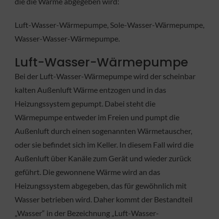
die die Wärme abgegeben wird:
Luft-Wasser-Wärmepumpe, Sole-Wasser-Wärmepumpe,
Wasser-Wasser-Wärmepumpe.
Luft-Wasser-Wärmepumpe
Bei der Luft-Wasser-Wärmepumpe wird der scheinbar
kalten Außenluft Wärme entzogen und in das
Heizungssystem gepumpt. Dabei steht die
Wärmepumpe entweder im Freien und pumpt die
Außenluft durch einen sogenannten Wärmetauscher,
oder sie befindet sich im Keller. In diesem Fall wird die
Außenluft über Kanäle zum Gerät und wieder zurück
geführt. Die gewonnene Wärme wird an das
Heizungssystem abgegeben, das für gewöhnlich mit
Wasser betrieben wird. Daher kommt der Bestandteil
„Wasser“ in der Bezeichnung „Luft-Wasser-