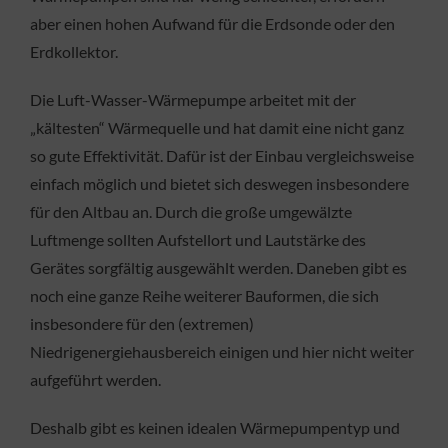
aber einen hohen Aufwand für die Erdsonde oder den
Erdkollektor.
Die Luft-Wasser-Wärmepumpe arbeitet mit der
„kältesten“ Wärmequelle und hat damit eine nicht ganz
so gute Effektivität. Dafür ist der Einbau vergleichsweise
einfach möglich und bietet sich deswegen insbesondere
für den Altbau an. Durch die große umgewälzte
Luftmenge sollten Aufstellort und Lautstärke des
Gerätes sorgfältig ausgewählt werden. Daneben gibt es
noch eine ganze Reihe weiterer Bauformen, die sich
insbesondere für den (extremen)
Niedrigenergiehausbereich einigen und hier nicht weiter
aufgeführt werden.
Deshalb gibt es keinen idealen Wärmepumpentyp und