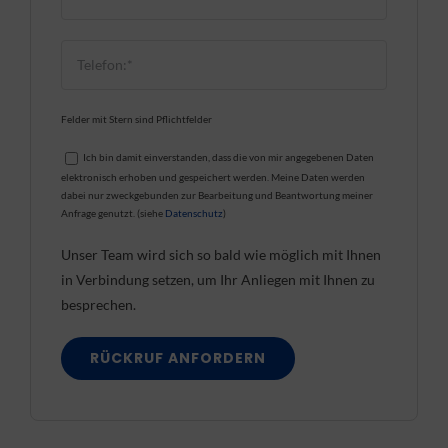
Felder mit Stern sind Pflichtfelder
Ich bin damit einverstanden, dass die von mir angegebenen Daten
elektronisch erhoben und gespeichert werden. Meine Daten werden
dabei nur zweckgebunden zur Bearbeitung und Beantwortung meiner
Anfrage genutzt. (siehe
Datenschutz
)
Unser Team wird sich so bald wie möglich mit Ihnen
in Verbindung setzen, um Ihr Anliegen mit Ihnen zu
besprechen.