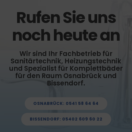
Rufen Sie uns
noch heute an
Wir sind Ihr Fachbetrieb für
Sanitärtechnik, Heizungstechnik
und Spezialist für Komplettbäder
für den Raum Osnabrück und
Bissendorf.
OSNABRÜCK: 0541 58 64 64
BISSENDORF: 05402 609 60 22