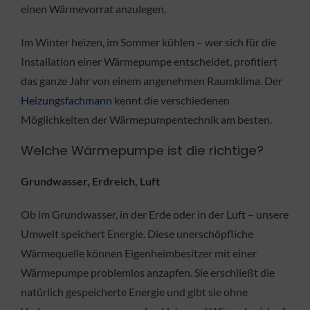
einen Wärmevorrat anzulegen.
Im Winter heizen, im Sommer kühlen – wer sich für die
Installation einer Wärmepumpe entscheidet, profitiert
das ganze Jahr von einem angenehmen Raumklima. Der
Heizungsfachmann
kennt die verschiedenen
Möglichkeiten der Wärmepumpentechnik am besten.
Welche Wärmepumpe ist die richtige?
Grundwasser, Erdreich, Luft
Ob im Grundwasser, in der Erde oder in der Luft – unsere
Umwelt speichert Energie. Diese unerschöpfliche
Wärmequelle können Eigenheimbesitzer mit einer
Wärmepumpe problemlos anzapfen. Sie erschließt die
natürlich gespeicherte Energie und gibt sie ohne