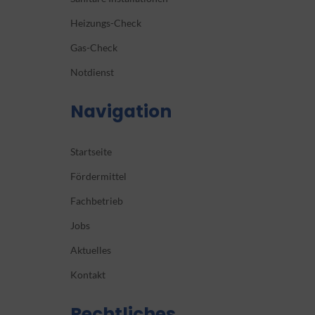
Heizungs-Check
Gas-Check
Notdienst
Navigation
Startseite
Fördermittel
Fachbetrieb
Jobs
Aktuelles
Kontakt
Rechtliches