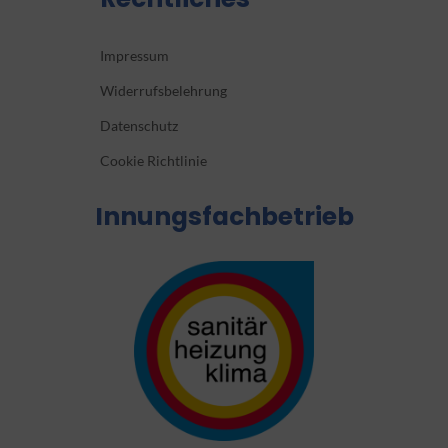
Impressum
Widerrufsbelehrung
Datenschutz
Cookie Richtlinie
Innungsfachbetrieb