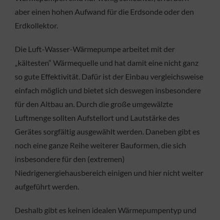
aber einen hohen Aufwand für die Erdsonde oder den
Erdkollektor.
Die Luft-Wasser-Wärmepumpe arbeitet mit der
„kältesten“ Wärmequelle und hat damit eine nicht ganz
so gute Effektivität. Dafür ist der Einbau vergleichsweise
einfach möglich und bietet sich deswegen insbesondere
für den Altbau an. Durch die große umgewälzte
Luftmenge sollten Aufstellort und Lautstärke des
Gerätes sorgfältig ausgewählt werden. Daneben gibt es
noch eine ganze Reihe weiterer Bauformen, die sich
insbesondere für den (extremen)
Niedrigenergiehausbereich einigen und hier nicht weiter
aufgeführt werden.
Deshalb gibt es keinen idealen Wärmepumpentyp und