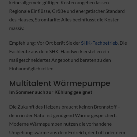
keine allgemein gültigen Kosten angeben lassen.
Regionale Einflüsse, Größe und energetischer Standard
des Hauses, Stromtarife: Alles beeinflusst die Kosten
massiv.
Empfehlung: Vor Ort berät Sie der
SHK-Fachbetrieb
. Die
Fachleute aus dem SHK-Handwerk erstellen ein
maßgeschneidertes Angebot und beraten zu den
Einbaumöglichkeiten.
Multitalent Wärmepumpe
Im Sommer auch zur Kühlung geeignet
Die Zukunft des Heizens braucht keinen Brennstoff –
denn in der Natur ist genügend Wärme gespeichert.
Moderne Wärmepumpen nutzen die vorhandene
Umgebungswärme aus dem Erdreich, der Luft oder dem