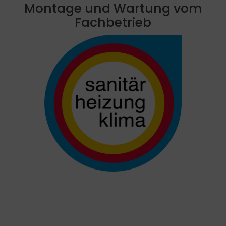
Montage und Wartung vom
Fachbetrieb