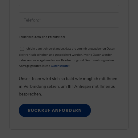
Felder mit Stern sind Pflichtfelder
Ich bin damit einverstanden, dass die von mir angegebenen Daten
elektronisch erhoben und gespeichert werden. Meine Daten werden
dabei nur zweckgebunden zur Bearbeitung und Beantwortung meiner
Anfrage genutzt. (siehe
Datenschutz
)
Unser Team wird sich so bald wie möglich mit Ihnen
in Verbindung setzen, um Ihr Anliegen mit Ihnen zu
besprechen.