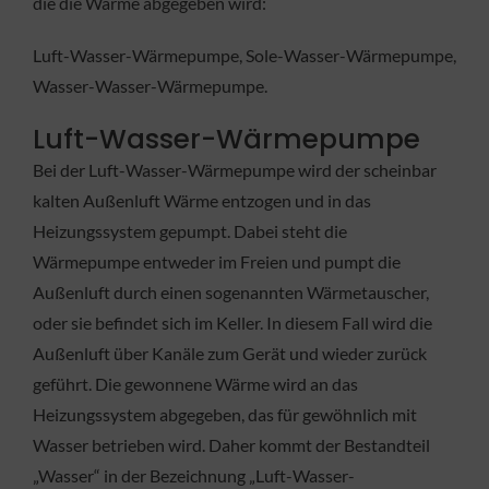
die die Wärme abgegeben wird:
Luft-Wasser-Wärmepumpe, Sole-Wasser-Wärmepumpe,
Wasser-Wasser-Wärmepumpe.
Luft-Wasser-Wärmepumpe
Bei der Luft-Wasser-Wärmepumpe wird der scheinbar
kalten Außenluft Wärme entzogen und in das
Heizungssystem gepumpt. Dabei steht die
Wärmepumpe entweder im Freien und pumpt die
Außenluft durch einen sogenannten Wärmetauscher,
oder sie befindet sich im Keller. In diesem Fall wird die
Außenluft über Kanäle zum Gerät und wieder zurück
geführt. Die gewonnene Wärme wird an das
Heizungssystem abgegeben, das für gewöhnlich mit
Wasser betrieben wird. Daher kommt der Bestandteil
„Wasser“ in der Bezeichnung „Luft-Wasser-