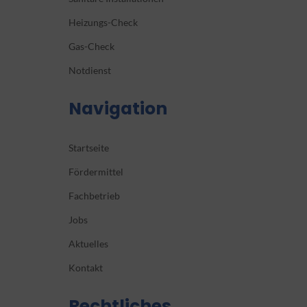
Heizungs-Check
Gas-Check
Notdienst
Navigation
Startseite
Fördermittel
Fachbetrieb
Jobs
Aktuelles
Kontakt
Rechtliches