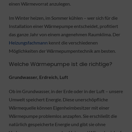
einen Wärmevorrat anzulegen.
Im Winter heizen, im Sommer kühlen – wer sich für die
Installation einer Wärmepumpe entscheidet, profitiert
das ganze Jahr von einem angenehmen Raumklima. Der
Heizungsfachmann
kennt die verschiedenen
Möglichkeiten der Wärmepumpentechnik am besten.
Welche Wärmepumpe ist die richtige?
Grundwasser, Erdreich, Luft
Ob im Grundwasser, in der Erde oder in der Luft – unsere
Umwelt speichert Energie. Diese unerschöpfliche
Wärmequelle können Eigenheimbesitzer mit einer
Wärmepumpe problemlos anzapfen. Sie erschließt die
natürlich gespeicherte Energie und gibt sie ohne