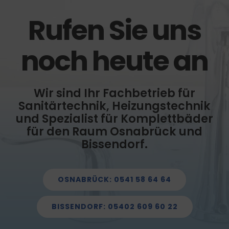
Rufen Sie uns
noch heute an
Wir sind Ihr Fachbetrieb für
Sanitärtechnik, Heizungstechnik
und Spezialist für Komplettbäder
für den Raum Osnabrück und
Bissendorf.
OSNABRÜCK: 0541 58 64 64
BISSENDORF: 05402 609 60 22