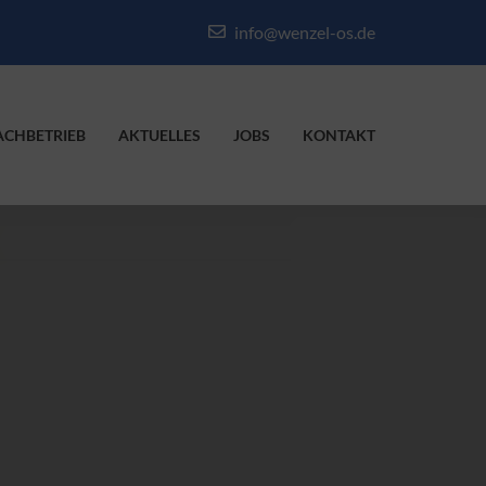
info@wenzel-os.de
ACHBETRIEB
AKTUELLES
JOBS
KONTAKT