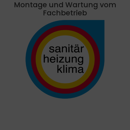
Montage und Wartung vom
Fachbetrieb