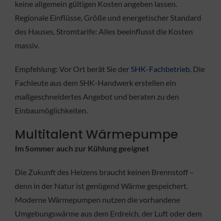
keine allgemein gültigen Kosten angeben lassen.
Regionale Einflüsse, Größe und energetischer Standard
des Hauses, Stromtarife: Alles beeinflusst die Kosten
massiv.
Empfehlung: Vor Ort berät Sie der
SHK-Fachbetrieb
. Die
Fachleute aus dem SHK-Handwerk erstellen ein
maßgeschneidertes Angebot und beraten zu den
Einbaumöglichkeiten.
Multitalent Wärmepumpe
Im Sommer auch zur Kühlung geeignet
Die Zukunft des Heizens braucht keinen Brennstoff –
denn in der Natur ist genügend Wärme gespeichert.
Moderne Wärmepumpen nutzen die vorhandene
Umgebungswärme aus dem Erdreich, der Luft oder dem