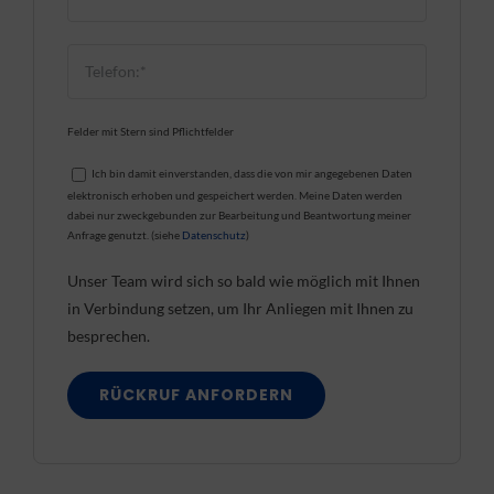
Felder mit Stern sind Pflichtfelder
Ich bin damit einverstanden, dass die von mir angegebenen Daten
elektronisch erhoben und gespeichert werden. Meine Daten werden
dabei nur zweckgebunden zur Bearbeitung und Beantwortung meiner
Anfrage genutzt. (siehe
Datenschutz
)
Unser Team wird sich so bald wie möglich mit Ihnen
in Verbindung setzen, um Ihr Anliegen mit Ihnen zu
besprechen.