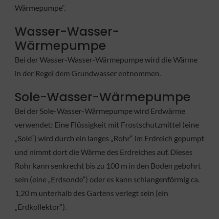
Wärmepumpe“.
Wasser-Wasser-
Wärmepumpe
Bei der Wasser-Wasser-Wärmepumpe wird die Wärme
in der Regel dem Grundwasser entnommen.
Sole-Wasser-Wärmepumpe
Bei der Sole-Wasser-Wärmepumpe wird Erdwärme
verwendet: Eine Flüssigkeit mit Frostschutzmittel (eine
„Sole“) wird durch ein langes „Rohr“ im Erdreich gepumpt
und nimmt dort die Wärme des Erdreiches auf. Dieses
Rohr kann senkrecht bis zu 100 m in den Boden gebohrt
sein (eine „Erdsonde“) oder es kann schlangenförmig ca.
1,20 m unterhalb des Gartens verlegt sein (ein
„Erdkollektor“).