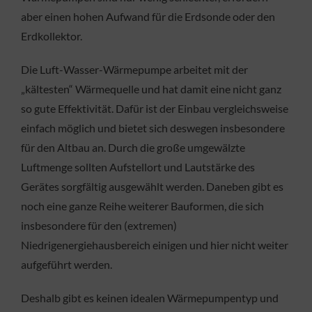
aber einen hohen Aufwand für die Erdsonde oder den
Erdkollektor.
Die Luft-Wasser-Wärmepumpe arbeitet mit der
„kältesten“ Wärmequelle und hat damit eine nicht ganz
so gute Effektivität. Dafür ist der Einbau vergleichsweise
einfach möglich und bietet sich deswegen insbesondere
für den Altbau an. Durch die große umgewälzte
Luftmenge sollten Aufstellort und Lautstärke des
Gerätes sorgfältig ausgewählt werden. Daneben gibt es
noch eine ganze Reihe weiterer Bauformen, die sich
insbesondere für den (extremen)
Niedrigenergiehausbereich einigen und hier nicht weiter
aufgeführt werden.
Deshalb gibt es keinen idealen Wärmepumpentyp und