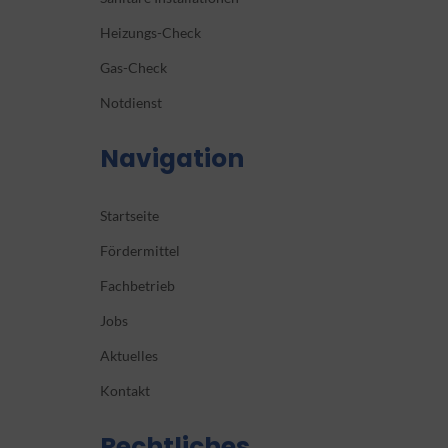
Heizungs-Check
Gas-Check
Notdienst
Navigation
Startseite
Fördermittel
Fachbetrieb
Jobs
Aktuelles
Kontakt
Rechtliches