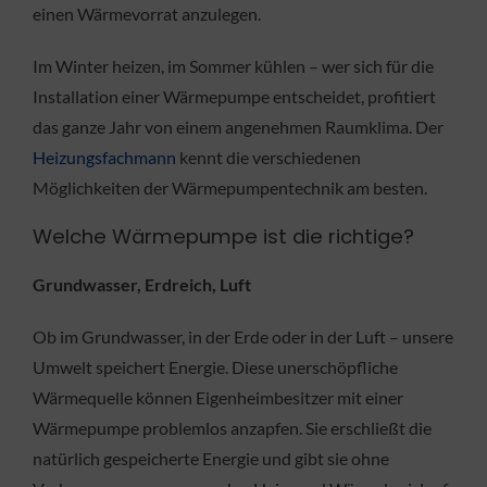
einen Wärmevorrat anzulegen.
Im Winter heizen, im Sommer kühlen – wer sich für die
Installation einer Wärmepumpe entscheidet, profitiert
das ganze Jahr von einem angenehmen Raumklima. Der
Heizungsfachmann
kennt die verschiedenen
Möglichkeiten der Wärmepumpentechnik am besten.
Welche Wärmepumpe ist die richtige?
Grundwasser, Erdreich, Luft
Ob im Grundwasser, in der Erde oder in der Luft – unsere
Umwelt speichert Energie. Diese unerschöpfliche
Wärmequelle können Eigenheimbesitzer mit einer
Wärmepumpe problemlos anzapfen. Sie erschließt die
natürlich gespeicherte Energie und gibt sie ohne