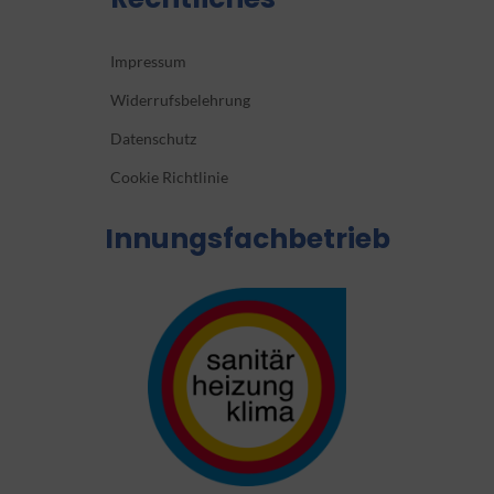
Impressum
Widerrufsbelehrung
Datenschutz
Cookie Richtlinie
Innungsfachbetrieb