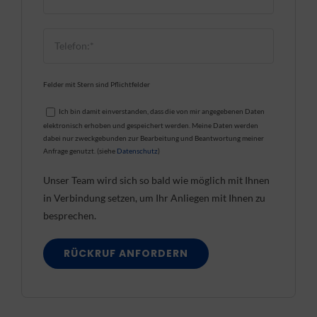
Felder mit Stern sind Pflichtfelder
Ich bin damit einverstanden, dass die von mir angegebenen Daten
elektronisch erhoben und gespeichert werden. Meine Daten werden
dabei nur zweckgebunden zur Bearbeitung und Beantwortung meiner
Anfrage genutzt. (siehe
Datenschutz
)
Unser Team wird sich so bald wie möglich mit Ihnen
in Verbindung setzen, um Ihr Anliegen mit Ihnen zu
besprechen.