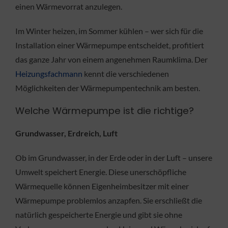
einen Wärmevorrat anzulegen.
Im Winter heizen, im Sommer kühlen – wer sich für die
Installation einer Wärmepumpe entscheidet, profitiert
das ganze Jahr von einem angenehmen Raumklima. Der
Heizungsfachmann
kennt die verschiedenen
Möglichkeiten der Wärmepumpentechnik am besten.
Welche Wärmepumpe ist die richtige?
Grundwasser, Erdreich, Luft
Ob im Grundwasser, in der Erde oder in der Luft – unsere
Umwelt speichert Energie. Diese unerschöpfliche
Wärmequelle können Eigenheimbesitzer mit einer
Wärmepumpe problemlos anzapfen. Sie erschließt die
natürlich gespeicherte Energie und gibt sie ohne