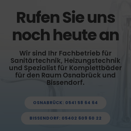
Rufen Sie uns
noch heute an
Wir sind Ihr Fachbetrieb für
Sanitärtechnik, Heizungstechnik
und Spezialist für Komplettbäder
für den Raum Osnabrück und
Bissendorf.
OSNABRÜCK: 0541 58 64 64
BISSENDORF: 05402 609 60 22