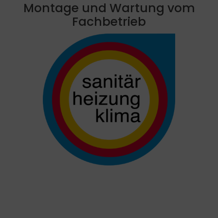
Montage und Wartung vom
Fachbetrieb