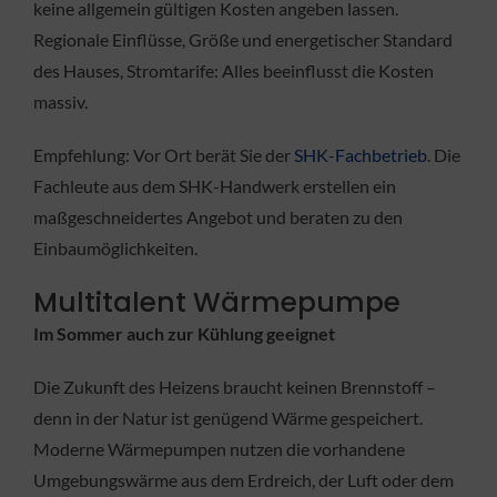
keine allgemein gültigen Kosten angeben lassen.
Regionale Einflüsse, Größe und energetischer Standard
des Hauses, Stromtarife: Alles beeinflusst die Kosten
massiv.
Empfehlung: Vor Ort berät Sie der
SHK-Fachbetrieb
. Die
Fachleute aus dem SHK-Handwerk erstellen ein
maßgeschneidertes Angebot und beraten zu den
Einbaumöglichkeiten.
Multitalent Wärmepumpe
Im Sommer auch zur Kühlung geeignet
Die Zukunft des Heizens braucht keinen Brennstoff –
denn in der Natur ist genügend Wärme gespeichert.
Moderne Wärmepumpen nutzen die vorhandene
Umgebungswärme aus dem Erdreich, der Luft oder dem