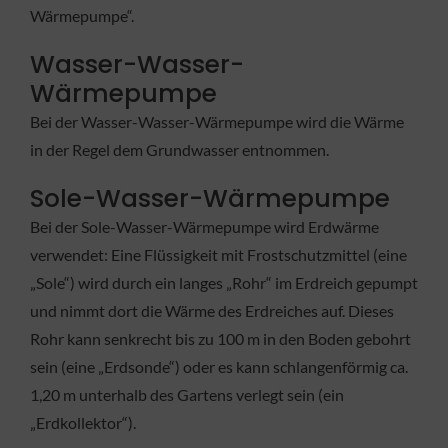
Wärmepumpe“.
Wasser-Wasser-
Wärmepumpe
Bei der Wasser-Wasser-Wärmepumpe wird die Wärme
in der Regel dem Grundwasser entnommen.
Sole-Wasser-Wärmepumpe
Bei der Sole-Wasser-Wärmepumpe wird Erdwärme
verwendet: Eine Flüssigkeit mit Frostschutzmittel (eine
„Sole“) wird durch ein langes „Rohr“ im Erdreich gepumpt
und nimmt dort die Wärme des Erdreiches auf. Dieses
Rohr kann senkrecht bis zu 100 m in den Boden gebohrt
sein (eine „Erdsonde“) oder es kann schlangenförmig ca.
1,20 m unterhalb des Gartens verlegt sein (ein
„Erdkollektor“).