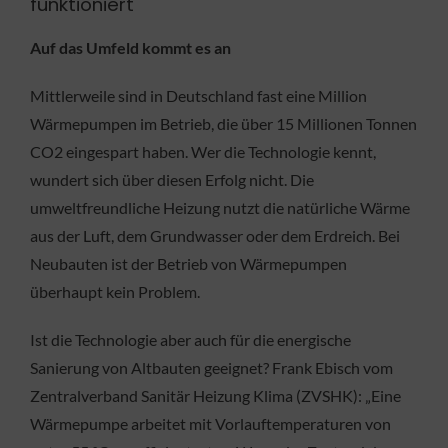
funktioniert
Auf das Umfeld kommt es an
Mittlerweile sind in Deutschland fast eine Million
Wärmepumpen im Betrieb, die über 15 Millionen Tonnen
CO2 eingespart haben. Wer die Technologie kennt,
wundert sich über diesen Erfolg nicht. Die
umweltfreundliche Heizung nutzt die natürliche Wärme
aus der Luft, dem Grundwasser oder dem Erdreich. Bei
Neubauten ist der Betrieb von Wärmepumpen
überhaupt kein Problem.
Ist die Technologie aber auch für die energische
Sanierung von Altbauten geeignet? Frank Ebisch vom
Zentralverband Sanitär Heizung Klima (ZVSHK): „Eine
Wärmepumpe arbeitet mit Vorlauftemperaturen von