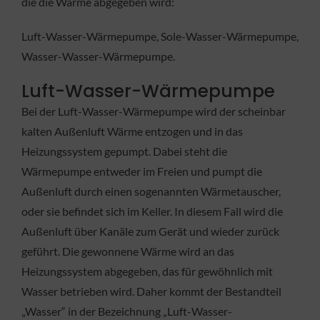
die die Wärme abgegeben wird:
Luft-Wasser-Wärmepumpe, Sole-Wasser-Wärmepumpe,
Wasser-Wasser-Wärmepumpe.
Luft-Wasser-Wärmepumpe
Bei der Luft-Wasser-Wärmepumpe wird der scheinbar
kalten Außenluft Wärme entzogen und in das
Heizungssystem gepumpt. Dabei steht die
Wärmepumpe entweder im Freien und pumpt die
Außenluft durch einen sogenannten Wärmetauscher,
oder sie befindet sich im Keller. In diesem Fall wird die
Außenluft über Kanäle zum Gerät und wieder zurück
geführt. Die gewonnene Wärme wird an das
Heizungssystem abgegeben, das für gewöhnlich mit
Wasser betrieben wird. Daher kommt der Bestandteil
„Wasser“ in der Bezeichnung „Luft-Wasser-