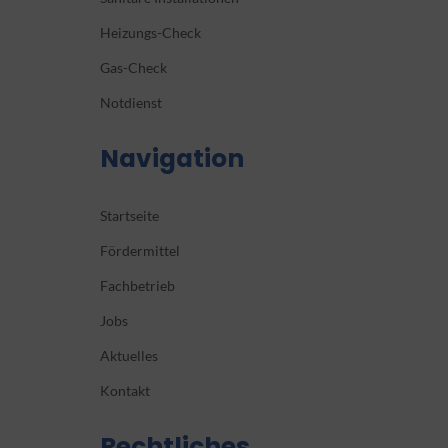
Heizungs-Check
Gas-Check
Notdienst
Navigation
Startseite
Fördermittel
Fachbetrieb
Jobs
Aktuelles
Kontakt
Rechtliches