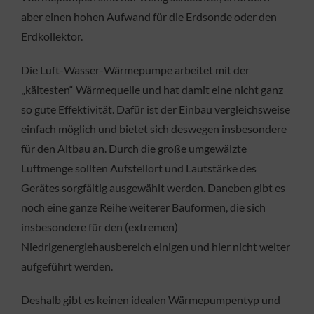
aber einen hohen Aufwand für die Erdsonde oder den
Erdkollektor.
Die Luft-Wasser-Wärmepumpe arbeitet mit der
„kältesten“ Wärmequelle und hat damit eine nicht ganz
so gute Effektivität. Dafür ist der Einbau vergleichsweise
einfach möglich und bietet sich deswegen insbesondere
für den Altbau an. Durch die große umgewälzte
Luftmenge sollten Aufstellort und Lautstärke des
Gerätes sorgfältig ausgewählt werden. Daneben gibt es
noch eine ganze Reihe weiterer Bauformen, die sich
insbesondere für den (extremen)
Niedrigenergiehausbereich einigen und hier nicht weiter
aufgeführt werden.
Deshalb gibt es keinen idealen Wärmepumpentyp und