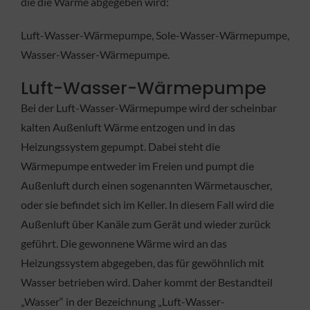
die die Wärme abgegeben wird:
Luft-Wasser-Wärmepumpe, Sole-Wasser-Wärmepumpe,
Wasser-Wasser-Wärmepumpe.
Luft-Wasser-Wärmepumpe
Bei der Luft-Wasser-Wärmepumpe wird der scheinbar
kalten Außenluft Wärme entzogen und in das
Heizungssystem gepumpt. Dabei steht die
Wärmepumpe entweder im Freien und pumpt die
Außenluft durch einen sogenannten Wärmetauscher,
oder sie befindet sich im Keller. In diesem Fall wird die
Außenluft über Kanäle zum Gerät und wieder zurück
geführt. Die gewonnene Wärme wird an das
Heizungssystem abgegeben, das für gewöhnlich mit
Wasser betrieben wird. Daher kommt der Bestandteil
„Wasser“ in der Bezeichnung „Luft-Wasser-