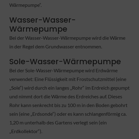
Wärmepumpe“.
Wasser-Wasser-
Wärmepumpe
Bei der Wasser-Wasser-Wärmepumpe wird die Wärme
in der Regel dem Grundwasser entnommen.
Sole-Wasser-Wärmepumpe
Bei der Sole-Wasser-Wärmepumpe wird Erdwärme
verwendet: Eine Flüssigkeit mit Frostschutzmittel (eine
„Sole“) wird durch ein langes „Rohr“ im Erdreich gepumpt
und nimmt dort die Wärme des Erdreiches auf. Dieses
Rohr kann senkrecht bis zu 100 m in den Boden gebohrt
sein (eine „Erdsonde“) oder es kann schlangenförmig ca.
1,20 m unterhalb des Gartens verlegt sein (ein
„Erdkollektor“).