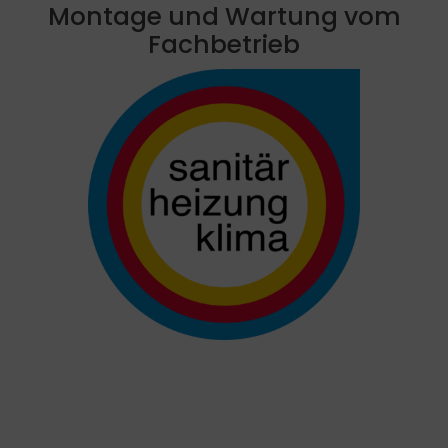
Montage und Wartung vom
Fachbetrieb