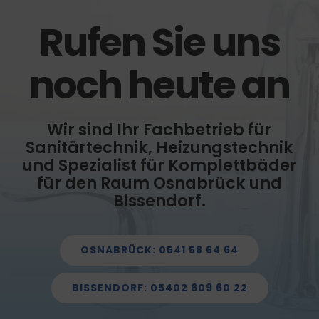
Rufen Sie uns
noch heute an
Wir sind Ihr Fachbetrieb für
Sanitärtechnik, Heizungstechnik
und Spezialist für Komplettbäder
für den Raum Osnabrück und
Bissendorf.
OSNABRÜCK: 0541 58 64 64
BISSENDORF: 05402 609 60 22