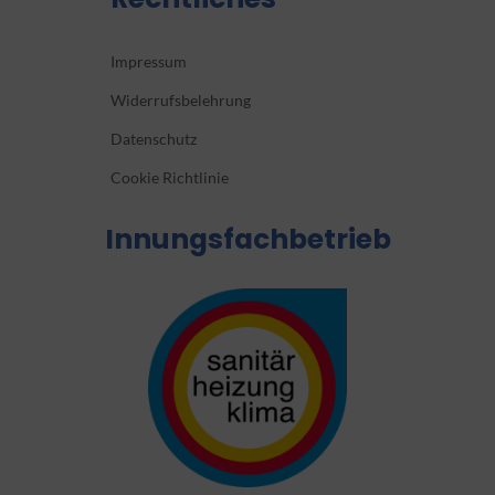
Impressum
Widerrufsbelehrung
Datenschutz
Cookie Richtlinie
Innungsfachbetrieb