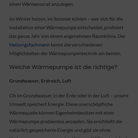
einen Wärmevorrat anzulegen.
Im Winter heizen, im Sommer kühlen – wer sich für die
Installation einer Wärmepumpe entscheidet, profitiert
das ganze Jahr von einem angenehmen Raumklima. Der
Heizungsfachmann
kennt die verschiedenen
Möglichkeiten der Wärmepumpentechnik am besten.
Welche Wärmepumpe ist die richtige?
Grundwasser, Erdreich, Luft
Ob im Grundwasser, in der Erde oder in der Luft – unsere
Umwelt speichert Energie. Diese unerschöpfliche
Wärmequelle können Eigenheimbesitzer mit einer
Wärmepumpe problemlos anzapfen. Sie erschließt die
natürlich gespeicherte Energie und gibt sie ohne