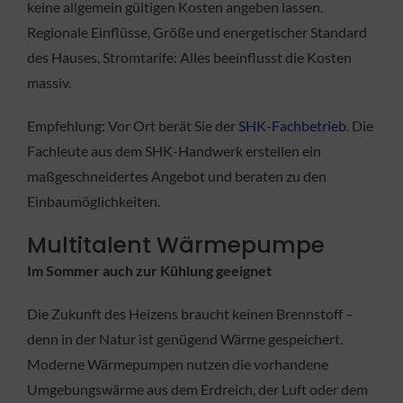
keine allgemein gültigen Kosten angeben lassen.
Regionale Einflüsse, Größe und energetischer Standard
des Hauses, Stromtarife: Alles beeinflusst die Kosten
massiv.
Empfehlung: Vor Ort berät Sie der
SHK-Fachbetrieb
. Die
Fachleute aus dem SHK-Handwerk erstellen ein
maßgeschneidertes Angebot und beraten zu den
Einbaumöglichkeiten.
Multitalent Wärmepumpe
Im Sommer auch zur Kühlung geeignet
Die Zukunft des Heizens braucht keinen Brennstoff –
denn in der Natur ist genügend Wärme gespeichert.
Moderne Wärmepumpen nutzen die vorhandene
Umgebungswärme aus dem Erdreich, der Luft oder dem