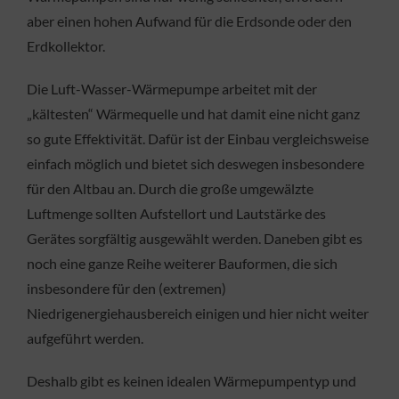
aber einen hohen Aufwand für die Erdsonde oder den
Erdkollektor.
Die Luft-Wasser-Wärmepumpe arbeitet mit der
„kältesten“ Wärmequelle und hat damit eine nicht ganz
so gute Effektivität. Dafür ist der Einbau vergleichsweise
einfach möglich und bietet sich deswegen insbesondere
für den Altbau an. Durch die große umgewälzte
Luftmenge sollten Aufstellort und Lautstärke des
Gerätes sorgfältig ausgewählt werden. Daneben gibt es
noch eine ganze Reihe weiterer Bauformen, die sich
insbesondere für den (extremen)
Niedrigenergiehausbereich einigen und hier nicht weiter
aufgeführt werden.
Deshalb gibt es keinen idealen Wärmepumpentyp und