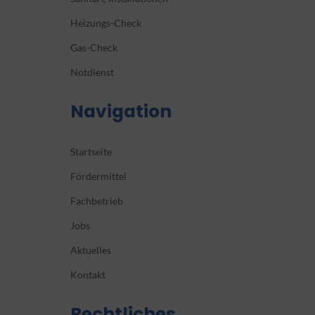
Heizungs-Check
Gas-Check
Notdienst
Navigation
Startseite
Fördermittel
Fachbetrieb
Jobs
Aktuelles
Kontakt
Rechtliches