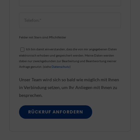
Felder mit Stern sind Pflichtfelder
Ich bin damit einverstanden, dass die von mir angegebenen Daten
elektronisch erhoben und gespeichert werden. Meine Daten werden
dabei nur zweckgebunden zur Bearbeitung und Beantwortung meiner
Anfrage genutzt. (siehe
Datenschutz
)
Unser Team wird sich so bald wie möglich mit Ihnen
in Verbindung setzen, um Ihr Anliegen mit Ihnen zu
besprechen.