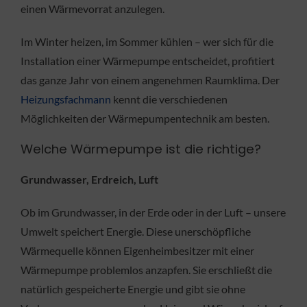
einen Wärmevorrat anzulegen.
Im Winter heizen, im Sommer kühlen – wer sich für die
Installation einer Wärmepumpe entscheidet, profitiert
das ganze Jahr von einem angenehmen Raumklima. Der
Heizungsfachmann
kennt die verschiedenen
Möglichkeiten der Wärmepumpentechnik am besten.
Welche Wärmepumpe ist die richtige?
Grundwasser, Erdreich, Luft
Ob im Grundwasser, in der Erde oder in der Luft – unsere
Umwelt speichert Energie. Diese unerschöpfliche
Wärmequelle können Eigenheimbesitzer mit einer
Wärmepumpe problemlos anzapfen. Sie erschließt die
natürlich gespeicherte Energie und gibt sie ohne