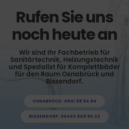
Rufen Sie uns
noch heute an
Wir sind Ihr Fachbetrieb für
Sanitärtechnik, Heizungstechnik
und Spezialist für Komplettbäder
für den Raum Osnabrück und
Bissendorf.
OSNABRÜCK: 0541 58 64 64
BISSENDORF: 05402 609 60 22