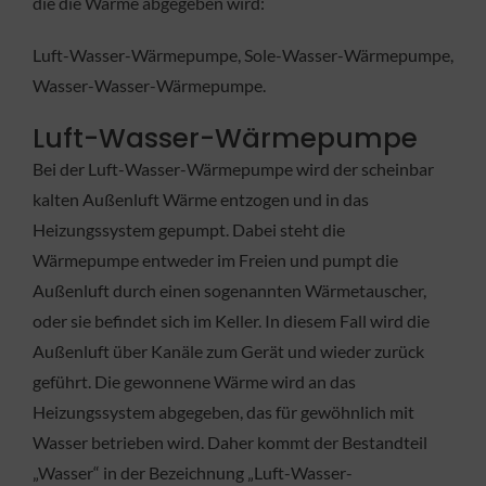
die die Wärme abgegeben wird:
Luft-Wasser-Wärmepumpe, Sole-Wasser-Wärmepumpe,
Wasser-Wasser-Wärmepumpe.
Luft-Wasser-Wärmepumpe
Bei der Luft-Wasser-Wärmepumpe wird der scheinbar
kalten Außenluft Wärme entzogen und in das
Heizungssystem gepumpt. Dabei steht die
Wärmepumpe entweder im Freien und pumpt die
Außenluft durch einen sogenannten Wärmetauscher,
oder sie befindet sich im Keller. In diesem Fall wird die
Außenluft über Kanäle zum Gerät und wieder zurück
geführt. Die gewonnene Wärme wird an das
Heizungssystem abgegeben, das für gewöhnlich mit
Wasser betrieben wird. Daher kommt der Bestandteil
„Wasser“ in der Bezeichnung „Luft-Wasser-