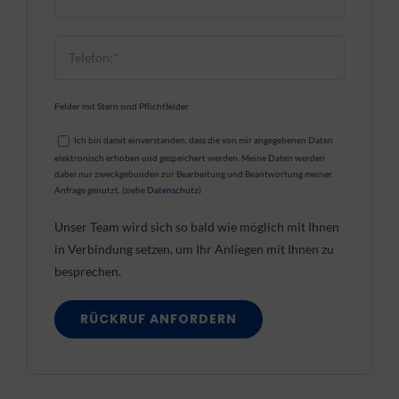
Felder mit Stern sind Pflichtfelder
Ich bin damit einverstanden, dass die von mir angegebenen Daten
elektronisch erhoben und gespeichert werden. Meine Daten werden
dabei nur zweckgebunden zur Bearbeitung und Beantwortung meiner
Anfrage genutzt. (siehe
Datenschutz
)
Unser Team wird sich so bald wie möglich mit Ihnen
in Verbindung setzen, um Ihr Anliegen mit Ihnen zu
besprechen.