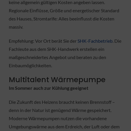
keine allgemein gültigen Kosten angeben lassen.
Regionale Einflüsse, Größe und energetischer Standard
des Hauses, Stromtarife: Alles beeinflusst die Kosten
massiv.
Empfehlung: Vor Ort berät Sie der
SHK-Fachbetrieb
. Die
Fachleute aus dem SHK-Handwerk erstellen ein
maßgeschneidertes Angebot und beraten zu den
Einbaumöglichkeiten.
Multitalent Wärmepumpe
Im Sommer auch zur Kühlung geeignet
Die Zukunft des Heizens braucht keinen Brennstoff –
denn in der Natur ist genügend Wärme gespeichert.
Moderne Wärmepumpen nutzen die vorhandene
Umgebungswärme aus dem Erdreich, der Luft oder dem