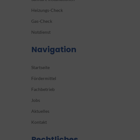
Heizungs-Check
Gas-Check
Notdienst
Navigation
Startseite
Fördermittel
Fachbetrieb
Jobs
Aktuelles
Kontakt
Rechtliches