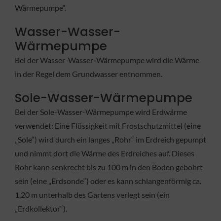
Wärmepumpe“.
Wasser-Wasser-
Wärmepumpe
Bei der Wasser-Wasser-Wärmepumpe wird die Wärme
in der Regel dem Grundwasser entnommen.
Sole-Wasser-Wärmepumpe
Bei der Sole-Wasser-Wärmepumpe wird Erdwärme
verwendet: Eine Flüssigkeit mit Frostschutzmittel (eine
„Sole“) wird durch ein langes „Rohr“ im Erdreich gepumpt
und nimmt dort die Wärme des Erdreiches auf. Dieses
Rohr kann senkrecht bis zu 100 m in den Boden gebohrt
sein (eine „Erdsonde“) oder es kann schlangenförmig ca.
1,20 m unterhalb des Gartens verlegt sein (ein
„Erdkollektor“).