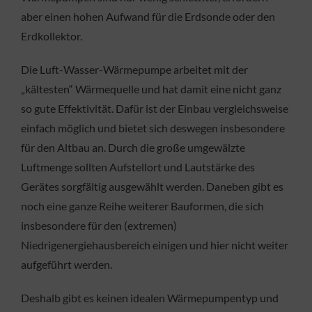
aber einen hohen Aufwand für die Erdsonde oder den
Erdkollektor.
Die Luft-Wasser-Wärmepumpe arbeitet mit der
„kältesten“ Wärmequelle und hat damit eine nicht ganz
so gute Effektivität. Dafür ist der Einbau vergleichsweise
einfach möglich und bietet sich deswegen insbesondere
für den Altbau an. Durch die große umgewälzte
Luftmenge sollten Aufstellort und Lautstärke des
Gerätes sorgfältig ausgewählt werden. Daneben gibt es
noch eine ganze Reihe weiterer Bauformen, die sich
insbesondere für den (extremen)
Niedrigenergiehausbereich einigen und hier nicht weiter
aufgeführt werden.
Deshalb gibt es keinen idealen Wärmepumpentyp und