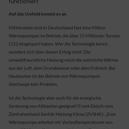
funktioniert
Auf das Umfeld kommt es an
Mittlerweile sind in Deutschland fast eine Million
Wärmepumpen im Betrieb, die über 15 Millionen Tonnen
CO2 eingespart haben. Wer die Technologie kennt,
wundert sich über diesen Erfolg nicht. Die
umweltfreundliche Heizung nutzt die natürliche Wärme
aus der Luft, dem Grundwasser oder dem Erdreich. Bei
Neubauten ist der Betrieb von Wärmepumpen
überhaupt kein Problem.
Ist die Technologie aber auch für die energische
Sanierung von Altbauten geeignet? Frank Ebisch vom
Zentralverband Sanitär Heizung Klima (ZVSHK): „Eine
Wärmepumpe arbeitet mit Vorlauftemperaturen von