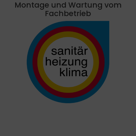
Montage und Wartung vom
Fachbetrieb