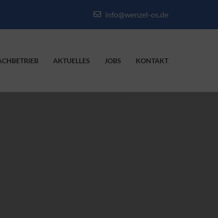
info@wenzel-os.de
ACHBETRIEB
AKTUELLES
JOBS
KONTAKT