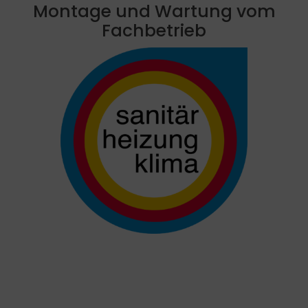
Montage und Wartung vom
Fachbetrieb