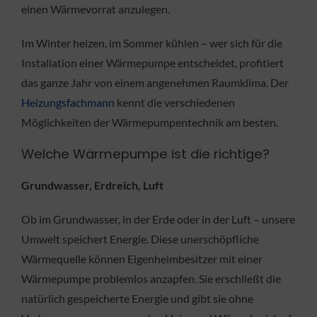
einen Wärmevorrat anzulegen.
Im Winter heizen, im Sommer kühlen – wer sich für die
Installation einer Wärmepumpe entscheidet, profitiert
das ganze Jahr von einem angenehmen Raumklima. Der
Heizungsfachmann
kennt die verschiedenen
Möglichkeiten der Wärmepumpentechnik am besten.
Welche Wärmepumpe ist die richtige?
Grundwasser, Erdreich, Luft
Ob im Grundwasser, in der Erde oder in der Luft – unsere
Umwelt speichert Energie. Diese unerschöpfliche
Wärmequelle können Eigenheimbesitzer mit einer
Wärmepumpe problemlos anzapfen. Sie erschließt die
natürlich gespeicherte Energie und gibt sie ohne