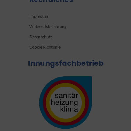
Impressum
Widerrufsbelehrung
Datenschutz
Cookie Richtlinie
Innungsfachbetrieb