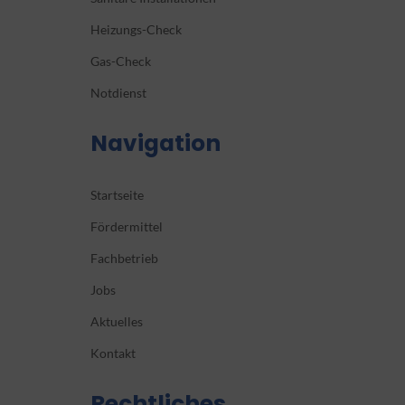
Heizungs-Check
Gas-Check
Notdienst
Navigation
Startseite
Fördermittel
Fachbetrieb
Jobs
Aktuelles
Kontakt
Rechtliches