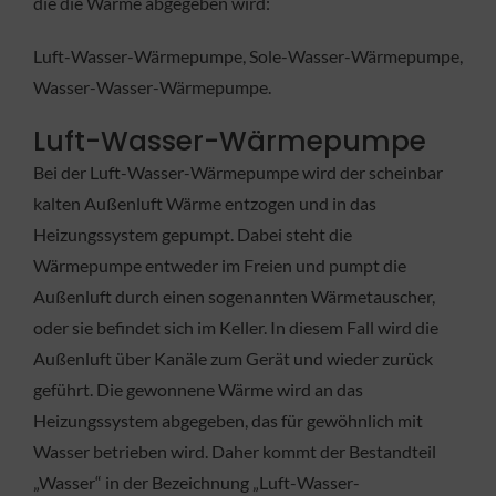
die die Wärme abgegeben wird:
Luft-Wasser-Wärmepumpe, Sole-Wasser-Wärmepumpe,
Wasser-Wasser-Wärmepumpe.
Luft-Wasser-Wärmepumpe
Bei der Luft-Wasser-Wärmepumpe wird der scheinbar
kalten Außenluft Wärme entzogen und in das
Heizungssystem gepumpt. Dabei steht die
Wärmepumpe entweder im Freien und pumpt die
Außenluft durch einen sogenannten Wärmetauscher,
oder sie befindet sich im Keller. In diesem Fall wird die
Außenluft über Kanäle zum Gerät und wieder zurück
geführt. Die gewonnene Wärme wird an das
Heizungssystem abgegeben, das für gewöhnlich mit
Wasser betrieben wird. Daher kommt der Bestandteil
„Wasser“ in der Bezeichnung „Luft-Wasser-