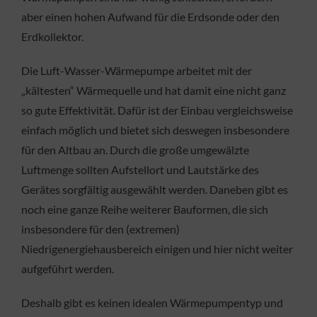
aber einen hohen Aufwand für die Erdsonde oder den
Erdkollektor.
Die Luft-Wasser-Wärmepumpe arbeitet mit der
„kältesten“ Wärmequelle und hat damit eine nicht ganz
so gute Effektivität. Dafür ist der Einbau vergleichsweise
einfach möglich und bietet sich deswegen insbesondere
für den Altbau an. Durch die große umgewälzte
Luftmenge sollten Aufstellort und Lautstärke des
Gerätes sorgfältig ausgewählt werden. Daneben gibt es
noch eine ganze Reihe weiterer Bauformen, die sich
insbesondere für den (extremen)
Niedrigenergiehausbereich einigen und hier nicht weiter
aufgeführt werden.
Deshalb gibt es keinen idealen Wärmepumpentyp und