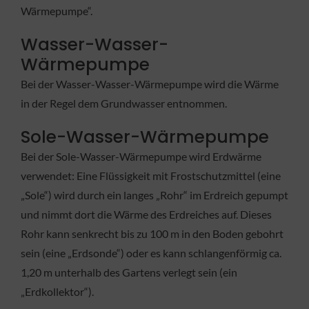
Wärmepumpe“.
Wasser-Wasser-
Wärmepumpe
Bei der Wasser-Wasser-Wärmepumpe wird die Wärme
in der Regel dem Grundwasser entnommen.
Sole-Wasser-Wärmepumpe
Bei der Sole-Wasser-Wärmepumpe wird Erdwärme
verwendet: Eine Flüssigkeit mit Frostschutzmittel (eine
„Sole“) wird durch ein langes „Rohr“ im Erdreich gepumpt
und nimmt dort die Wärme des Erdreiches auf. Dieses
Rohr kann senkrecht bis zu 100 m in den Boden gebohrt
sein (eine „Erdsonde“) oder es kann schlangenförmig ca.
1,20 m unterhalb des Gartens verlegt sein (ein
„Erdkollektor“).