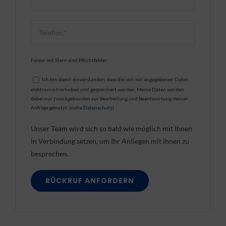
Felder mit Stern sind Pflichtfelder
Ich bin damit einverstanden, dass die von mir angegebenen Daten
elektronisch erhoben und gespeichert werden. Meine Daten werden
dabei nur zweckgebunden zur Bearbeitung und Beantwortung meiner
Anfrage genutzt. (siehe
Datenschutz
)
Unser Team wird sich so bald wie möglich mit Ihnen
in Verbindung setzen, um Ihr Anliegen mit Ihnen zu
besprechen.