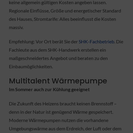
keine allgemein gültigen Kosten angeben lassen.
Regionale Einflüsse, Größe und energetischer Standard
des Hauses, Stromtarife: Alles beeinflusst die Kosten
massiv.
Empfehlung: Vor Ort berät Sie der
SHK-Fachbetrieb
. Die
Fachleute aus dem SHK-Handwerk erstellen ein
maßgeschneidertes Angebot und beraten zu den
Einbaumöglichkeiten.
Multitalent Wärmepumpe
Im Sommer auch zur Kühlung geeignet
Die Zukunft des Heizens braucht keinen Brennstoff –
denn in der Natur ist genügend Wärme gespeichert.
Moderne Wärmepumpen nutzen die vorhandene
Umgebungswärme aus dem Erdreich, der Luft oder dem