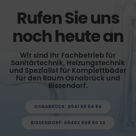
Rufen Sie uns
noch heute an
Wir sind Ihr Fachbetrieb für
Sanitärtechnik, Heizungstechnik
und Spezialist für Komplettbäder
für den Raum Osnabrück und
Bissendorf.
OSNABRÜCK: 0541 58 64 64
BISSENDORF: 05402 609 60 22