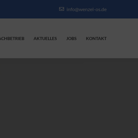
info@wenzel-os.de
ACHBETRIEB
AKTUELLES
JOBS
KONTAKT