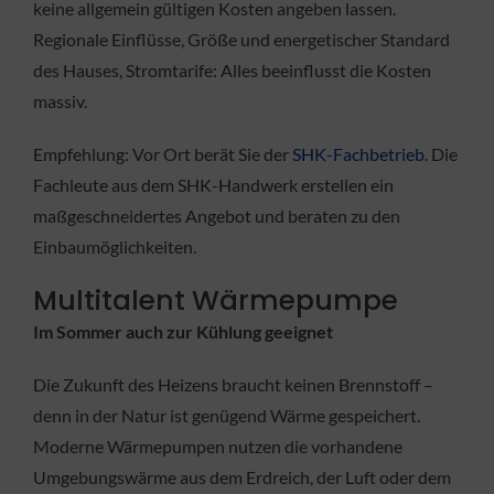
keine allgemein gültigen Kosten angeben lassen.
Regionale Einflüsse, Größe und energetischer Standard
des Hauses, Stromtarife: Alles beeinflusst die Kosten
massiv.
Empfehlung: Vor Ort berät Sie der
SHK-Fachbetrieb
. Die
Fachleute aus dem SHK-Handwerk erstellen ein
maßgeschneidertes Angebot und beraten zu den
Einbaumöglichkeiten.
Multitalent Wärmepumpe
Im Sommer auch zur Kühlung geeignet
Die Zukunft des Heizens braucht keinen Brennstoff –
denn in der Natur ist genügend Wärme gespeichert.
Moderne Wärmepumpen nutzen die vorhandene
Umgebungswärme aus dem Erdreich, der Luft oder dem