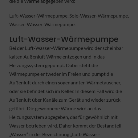
die die Wärme abgegeben wird:
Luft-Wasser-Wärmepumpe, Sole-Wasser-Wärmepumpe,
Wasser-Wasser-Wärmepumpe.
Luft-Wasser-Wärmepumpe
Bei der Luft-Wasser-Wärmepumpe wird der scheinbar
kalten Außenluft Wärme entzogen und in das
Heizungssystem gepumpt. Dabei steht die
Wärmepumpe entweder im Freien und pumpt die
Außenluft durch einen sogenannten Wärmetauscher,
oder sie befindet sich im Keller. In diesem Fall wird die
Außenluft über Kanäle zum Gerät und wieder zurück
geführt. Die gewonnene Wärme wird an das
Heizungssystem abgegeben, das für gewöhnlich mit
Wasser betrieben wird. Daher kommt der Bestandteil
„Wasser“ in der Bezeichnung „Luft-Wasser-