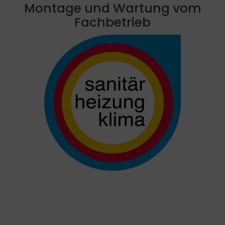
Montage und Wartung vom
Fachbetrieb