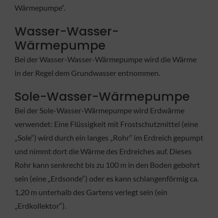
Wärmepumpe“.
Wasser-Wasser-
Wärmepumpe
Bei der Wasser-Wasser-Wärmepumpe wird die Wärme
in der Regel dem Grundwasser entnommen.
Sole-Wasser-Wärmepumpe
Bei der Sole-Wasser-Wärmepumpe wird Erdwärme
verwendet: Eine Flüssigkeit mit Frostschutzmittel (eine
„Sole“) wird durch ein langes „Rohr“ im Erdreich gepumpt
und nimmt dort die Wärme des Erdreiches auf. Dieses
Rohr kann senkrecht bis zu 100 m in den Boden gebohrt
sein (eine „Erdsonde“) oder es kann schlangenförmig ca.
1,20 m unterhalb des Gartens verlegt sein (ein
„Erdkollektor“).