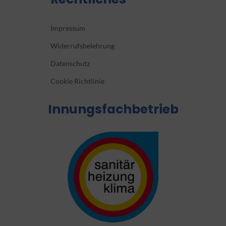
Impressum
Widerrufsbelehrung
Datenschutz
Cookie Richtlinie
Innungsfachbetrieb