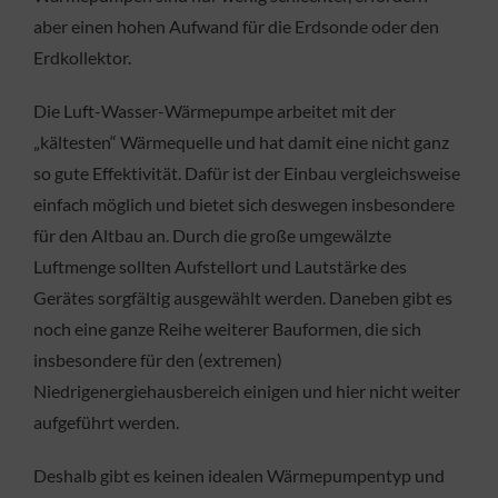
aber einen hohen Aufwand für die Erdsonde oder den
Erdkollektor.
Die Luft-Wasser-Wärmepumpe arbeitet mit der
„kältesten“ Wärmequelle und hat damit eine nicht ganz
so gute Effektivität. Dafür ist der Einbau vergleichsweise
einfach möglich und bietet sich deswegen insbesondere
für den Altbau an. Durch die große umgewälzte
Luftmenge sollten Aufstellort und Lautstärke des
Gerätes sorgfältig ausgewählt werden. Daneben gibt es
noch eine ganze Reihe weiterer Bauformen, die sich
insbesondere für den (extremen)
Niedrigenergiehausbereich einigen und hier nicht weiter
aufgeführt werden.
Deshalb gibt es keinen idealen Wärmepumpentyp und