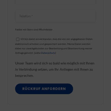
Felder mit Stern sind Pflichtfelder
Ich bin damit einverstanden, dass die von mir angegebenen Daten
elektronisch erhoben und gespeichert werden. Meine Daten werden
dabei nur zweckgebunden zur Bearbeitung und Beantwortung meiner
Anfrage genutzt. (siehe
Datenschutz
)
Unser Team wird sich so bald wie möglich mit Ihnen
in Verbindung setzen, um Ihr Anliegen mit Ihnen zu
besprechen.