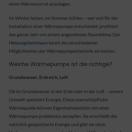
einen Wärmevorrat anzulegen.
Im Winter heizen, im Sommer kühlen – wer sich für die
Installation einer Wärmepumpe entscheidet, profitiert
das ganze Jahr von einem angenehmen Raumklima. Der
Heizungsfachmann
kennt die verschiedenen
Möglichkeiten der Wärmepumpentechnik am besten.
Welche Wärmepumpe ist die richtige?
Grundwasser, Erdreich, Luft
Ob im Grundwasser, in der Erde oder in der Luft – unsere
Umwelt speichert Energie. Diese unerschöpfliche
Wärmequelle können Eigenheimbesitzer mit einer
Wärmepumpe problemlos anzapfen. Sie erschließt die
natürlich gespeicherte Energie und gibt sie ohne