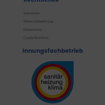
Impressum
Widerrufsbelehrung
Datenschutz
Cookie Richtlinie
Innungsfachbetrieb