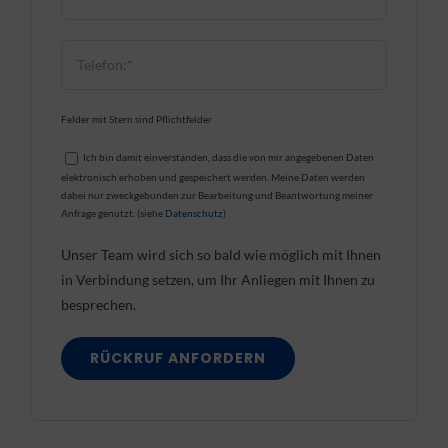
Felder mit Stern sind Pflichtfelder
Ich bin damit einverstanden, dass die von mir angegebenen Daten
elektronisch erhoben und gespeichert werden. Meine Daten werden
dabei nur zweckgebunden zur Bearbeitung und Beantwortung meiner
Anfrage genutzt. (siehe
Datenschutz
)
Unser Team wird sich so bald wie möglich mit Ihnen
in Verbindung setzen, um Ihr Anliegen mit Ihnen zu
besprechen.