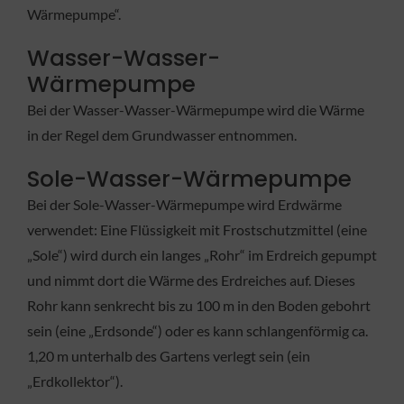
Wärmepumpe“.
Wasser-Wasser-
Wärmepumpe
Bei der Wasser-Wasser-Wärmepumpe wird die Wärme
in der Regel dem Grundwasser entnommen.
Sole-Wasser-Wärmepumpe
Bei der Sole-Wasser-Wärmepumpe wird Erdwärme
verwendet: Eine Flüssigkeit mit Frostschutzmittel (eine
„Sole“) wird durch ein langes „Rohr“ im Erdreich gepumpt
und nimmt dort die Wärme des Erdreiches auf. Dieses
Rohr kann senkrecht bis zu 100 m in den Boden gebohrt
sein (eine „Erdsonde“) oder es kann schlangenförmig ca.
1,20 m unterhalb des Gartens verlegt sein (ein
„Erdkollektor“).