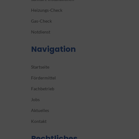
Heizungs-Check
Gas-Check
Notdienst
Navigation
Startseite
Fördermittel
Fachbetrieb
Jobs
Aktuelles
Kontakt
Rechtliches