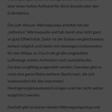
aber einen hohen Aufwand für die Erdsonde oder den
Erdkollektor.
Die Luft-Wasser-Wärmepumpe arbeitet mit der
„kältesten“ Wärmequelle und hat damit eine nicht ganz
so gute Effektivität. Dafür ist der Einbau vergleichsweise
einfach möglich und bietet sich deswegen insbesondere
für den Altbau an. Durch die große umgewälzte
Luftmenge sollten Aufstellort und Lautstärke des
Gerätes sorgfältig ausgewählt werden. Daneben gibt es
noch eine ganze Reihe weiterer Bauformen, die sich
insbesondere für den (extremen)
Niedrigenergiehausbereich einigen und hier nicht weiter
aufgeführt werden.
Deshalb gibt es keinen idealen Wärmepumpentyp und