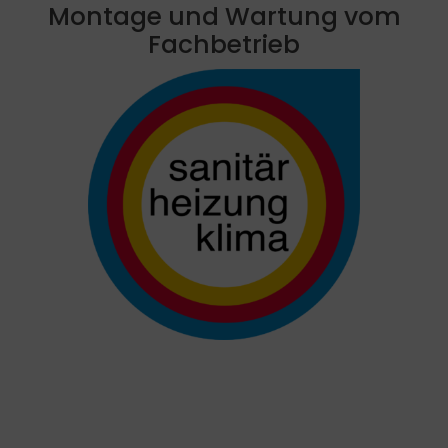
Montage und Wartung vom
Fachbetrieb