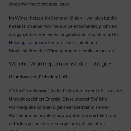
einen Wärmevorrat anzulegen.
Im Winter heizen, im Sommer kühlen – wer sich für die
Installation einer Wärmepumpe entscheidet, profitiert
das ganze Jahr von einem angenehmen Raumklima. Der
Heizungsfachmann
kennt die verschiedenen
Möglichkeiten der Wärmepumpentechnik am besten.
Welche Wärmepumpe ist die richtige?
Grundwasser, Erdreich, Luft
Ob im Grundwasser, in der Erde oder in der Luft – unsere
Umwelt speichert Energie. Diese unerschöpfliche
Wärmequelle können Eigenheimbesitzer mit einer
Wärmepumpe problemlos anzapfen. Sie erschließt die
natürlich gespeicherte Energie und gibt sie ohne