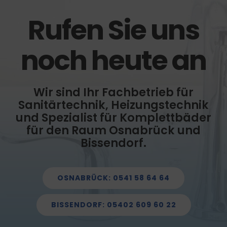
Rufen Sie uns
noch heute an
Wir sind Ihr Fachbetrieb für
Sanitärtechnik, Heizungstechnik
und Spezialist für Komplettbäder
für den Raum Osnabrück und
Bissendorf.
OSNABRÜCK: 0541 58 64 64
BISSENDORF: 05402 609 60 22