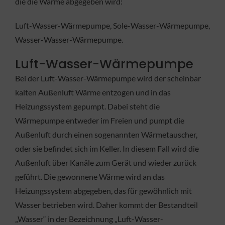
die die Wärme abgegeben wird:
Luft-Wasser-Wärmepumpe, Sole-Wasser-Wärmepumpe,
Wasser-Wasser-Wärmepumpe.
Luft-Wasser-Wärmepumpe
Bei der Luft-Wasser-Wärmepumpe wird der scheinbar
kalten Außenluft Wärme entzogen und in das
Heizungssystem gepumpt. Dabei steht die
Wärmepumpe entweder im Freien und pumpt die
Außenluft durch einen sogenannten Wärmetauscher,
oder sie befindet sich im Keller. In diesem Fall wird die
Außenluft über Kanäle zum Gerät und wieder zurück
geführt. Die gewonnene Wärme wird an das
Heizungssystem abgegeben, das für gewöhnlich mit
Wasser betrieben wird. Daher kommt der Bestandteil
„Wasser“ in der Bezeichnung „Luft-Wasser-