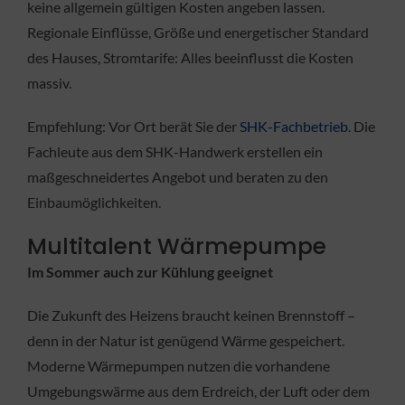
keine allgemein gültigen Kosten angeben lassen.
Regionale Einflüsse, Größe und energetischer Standard
des Hauses, Stromtarife: Alles beeinflusst die Kosten
massiv.
Empfehlung: Vor Ort berät Sie der
SHK-Fachbetrieb
. Die
Fachleute aus dem SHK-Handwerk erstellen ein
maßgeschneidertes Angebot und beraten zu den
Einbaumöglichkeiten.
Multitalent Wärmepumpe
Im Sommer auch zur Kühlung geeignet
Die Zukunft des Heizens braucht keinen Brennstoff –
denn in der Natur ist genügend Wärme gespeichert.
Moderne Wärmepumpen nutzen die vorhandene
Umgebungswärme aus dem Erdreich, der Luft oder dem