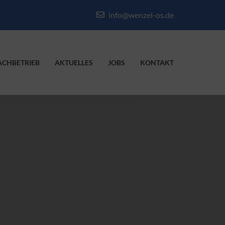
info@wenzel-os.de
ACHBETRIEB
AKTUELLES
JOBS
KONTAKT