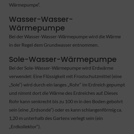
Wärmepumpe“.
Wasser-Wasser-
Wärmepumpe
Bei der Wasser-Wasser-Wärmepumpe wird die Wärme
in der Regel dem Grundwasser entnommen.
Sole-Wasser-Wärmepumpe
Bei der Sole-Wasser-Wärmepumpe wird Erdwärme
verwendet: Eine Flüssigkeit mit Frostschutzmittel (eine
„Sole“) wird durch ein langes „Rohr“ im Erdreich gepumpt
und nimmt dort die Wärme des Erdreiches auf. Dieses
Rohr kann senkrecht bis zu 100 m in den Boden gebohrt
sein (eine „Erdsonde“) oder es kann schlangenförmig ca.
1,20 m unterhalb des Gartens verlegt sein (ein
„Erdkollektor“).