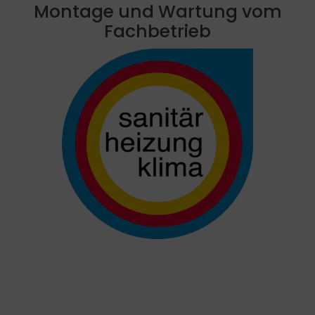
Montage und Wartung vom
Fachbetrieb