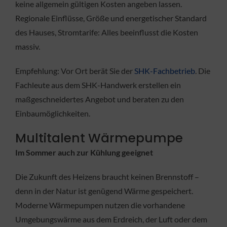
keine allgemein gültigen Kosten angeben lassen.
Regionale Einflüsse, Größe und energetischer Standard
des Hauses, Stromtarife: Alles beeinflusst die Kosten
massiv.
Empfehlung: Vor Ort berät Sie der
SHK-Fachbetrieb
. Die
Fachleute aus dem SHK-Handwerk erstellen ein
maßgeschneidertes Angebot und beraten zu den
Einbaumöglichkeiten.
Multitalent Wärmepumpe
Im Sommer auch zur Kühlung geeignet
Die Zukunft des Heizens braucht keinen Brennstoff –
denn in der Natur ist genügend Wärme gespeichert.
Moderne Wärmepumpen nutzen die vorhandene
Umgebungswärme aus dem Erdreich, der Luft oder dem