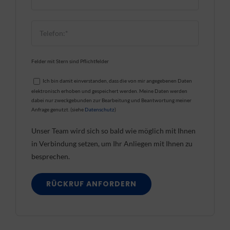
Felder mit Stern sind Pflichtfelder
Ich bin damit einverstanden, dass die von mir angegebenen Daten
elektronisch erhoben und gespeichert werden. Meine Daten werden
dabei nur zweckgebunden zur Bearbeitung und Beantwortung meiner
Anfrage genutzt. (siehe
Datenschutz
)
Unser Team wird sich so bald wie möglich mit Ihnen
in Verbindung setzen, um Ihr Anliegen mit Ihnen zu
besprechen.