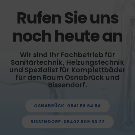
Rufen Sie uns
noch heute an
Wir sind Ihr Fachbetrieb für
Sanitärtechnik, Heizungstechnik
und Spezialist für Komplettbäder
für den Raum Osnabrück und
Bissendorf.
OSNABRÜCK: 0541 58 64 64
BISSENDORF: 05402 609 60 22