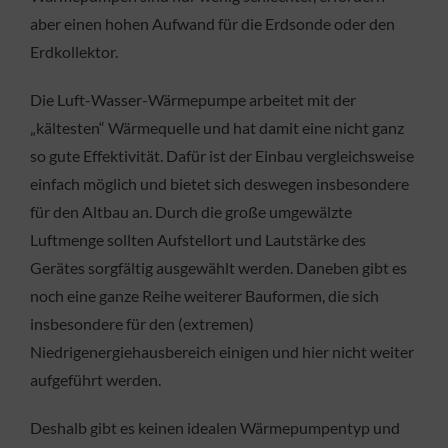
aber einen hohen Aufwand für die Erdsonde oder den
Erdkollektor.
Die Luft-Wasser-Wärmepumpe arbeitet mit der
„kältesten“ Wärmequelle und hat damit eine nicht ganz
so gute Effektivität. Dafür ist der Einbau vergleichsweise
einfach möglich und bietet sich deswegen insbesondere
für den Altbau an. Durch die große umgewälzte
Luftmenge sollten Aufstellort und Lautstärke des
Gerätes sorgfältig ausgewählt werden. Daneben gibt es
noch eine ganze Reihe weiterer Bauformen, die sich
insbesondere für den (extremen)
Niedrigenergiehausbereich einigen und hier nicht weiter
aufgeführt werden.
Deshalb gibt es keinen idealen Wärmepumpentyp und