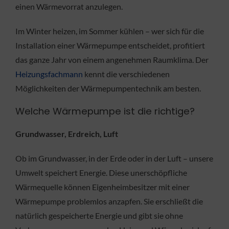
einen Wärmevorrat anzulegen.
Im Winter heizen, im Sommer kühlen – wer sich für die
Installation einer Wärmepumpe entscheidet, profitiert
das ganze Jahr von einem angenehmen Raumklima. Der
Heizungsfachmann
kennt die verschiedenen
Möglichkeiten der Wärmepumpentechnik am besten.
Welche Wärmepumpe ist die richtige?
Grundwasser, Erdreich, Luft
Ob im Grundwasser, in der Erde oder in der Luft – unsere
Umwelt speichert Energie. Diese unerschöpfliche
Wärmequelle können Eigenheimbesitzer mit einer
Wärmepumpe problemlos anzapfen. Sie erschließt die
natürlich gespeicherte Energie und gibt sie ohne