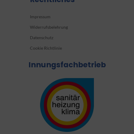
Impressum
Widerrufsbelehrung
Datenschutz
Cookie Richtlinie
Innungsfachbetrieb