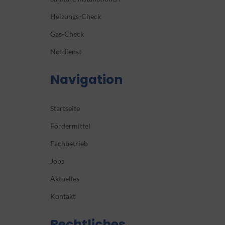
Heizungs-Check
Gas-Check
Notdienst
Navigation
Startseite
Fördermittel
Fachbetrieb
Jobs
Aktuelles
Kontakt
Rechtliches