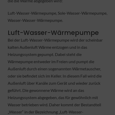
die die Wärme abgegeben wird:
Luft-Wasser-Wärmepumpe, Sole-Wasser-Wärmepumpe,
Wasser-Wasser-Wärmepumpe.
Luft-Wasser-Wärmepumpe
Bei der Luft-Wasser-Wärmepumpe wird der scheinbar
kalten Außenluft Wärme entzogen und in das
Heizungssystem gepumpt. Dabei steht die
Wärmepumpe entweder im Freien und pumpt die
Außenluft durch einen sogenannten Wärmetauscher,
oder sie befindet sich im Keller. In diesem Fall wird die
Außenluft über Kanäle zum Gerät und wieder zurück
geführt. Die gewonnene Wärme wird an das
Heizungssystem abgegeben, das für gewöhnlich mit
Wasser betrieben wird. Daher kommt der Bestandteil
„Wasser“ in der Bezeichnung „Luft-Wasser-