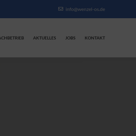
info@wenzel-os.de
ACHBETRIEB
AKTUELLES
JOBS
KONTAKT