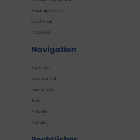
Heizungs-Check
Gas-Check
Notdienst
Navigation
Startseite
Fördermittel
Fachbetrieb
Jobs
Aktuelles
Kontakt
Rechtliches