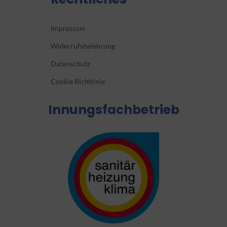
Impressum
Widerrufsbelehrung
Datenschutz
Cookie Richtlinie
Innungsfachbetrieb