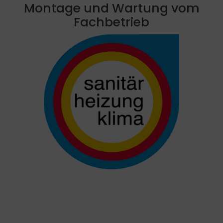
Montage und Wartung vom
Fachbetrieb