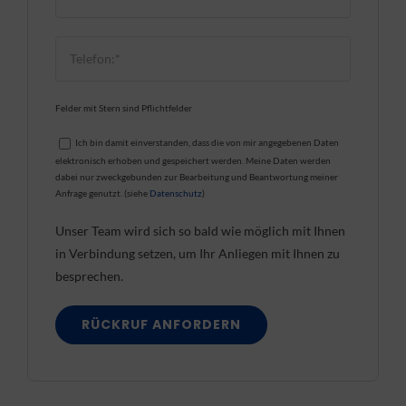
Felder mit Stern sind Pflichtfelder
Ich bin damit einverstanden, dass die von mir angegebenen Daten
elektronisch erhoben und gespeichert werden. Meine Daten werden
dabei nur zweckgebunden zur Bearbeitung und Beantwortung meiner
Anfrage genutzt. (siehe
Datenschutz
)
Unser Team wird sich so bald wie möglich mit Ihnen
in Verbindung setzen, um Ihr Anliegen mit Ihnen zu
besprechen.