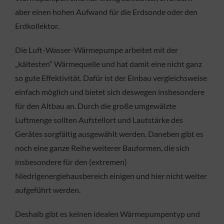
aber einen hohen Aufwand für die Erdsonde oder den
Erdkollektor.
Die Luft-Wasser-Wärmepumpe arbeitet mit der
„kältesten“ Wärmequelle und hat damit eine nicht ganz
so gute Effektivität. Dafür ist der Einbau vergleichsweise
einfach möglich und bietet sich deswegen insbesondere
für den Altbau an. Durch die große umgewälzte
Luftmenge sollten Aufstellort und Lautstärke des
Gerätes sorgfältig ausgewählt werden. Daneben gibt es
noch eine ganze Reihe weiterer Bauformen, die sich
insbesondere für den (extremen)
Niedrigenergiehausbereich einigen und hier nicht weiter
aufgeführt werden.
Deshalb gibt es keinen idealen Wärmepumpentyp und