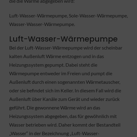
die die Wärme abgegeben wird:
Luft-Wasser-Wärmepumpe, Sole-Wasser-Wärmepumpe,
Wasser-Wasser-Wärmepumpe.
Luft-Wasser-Wärmepumpe
Bei der Luft-Wasser-Wärmepumpe wird der scheinbar
kalten Außenluft Wärme entzogen und in das
Heizungssystem gepumpt. Dabei steht die
Wärmepumpe entweder im Freien und pumpt die
Außenluft durch einen sogenannten Wärmetauscher,
oder sie befindet sich im Keller. In diesem Fall wird die
Außenluft über Kanäle zum Gerät und wieder zurück
geführt. Die gewonnene Wärme wird an das
Heizungssystem abgegeben, das für gewöhnlich mit
Wasser betrieben wird. Daher kommt der Bestandteil
„Wasser“ in der Bezeichnung „Luft-Wasser-