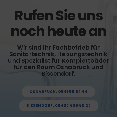
Rufen Sie uns
noch heute an
Wir sind Ihr Fachbetrieb für
Sanitärtechnik, Heizungstechnik
und Spezialist für Komplettbäder
für den Raum Osnabrück und
Bissendorf.
OSNABRÜCK: 0541 58 64 64
BISSENDORF: 05402 609 60 22