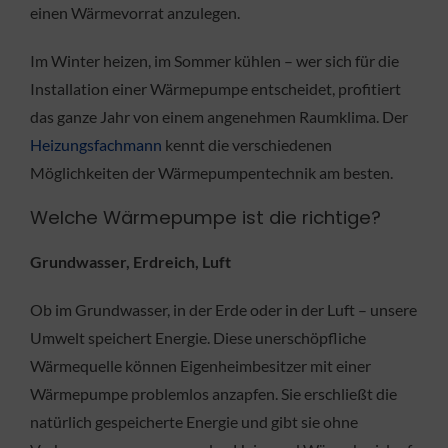
einen Wärmevorrat anzulegen.
Im Winter heizen, im Sommer kühlen – wer sich für die
Installation einer Wärmepumpe entscheidet, profitiert
das ganze Jahr von einem angenehmen Raumklima. Der
Heizungsfachmann
kennt die verschiedenen
Möglichkeiten der Wärmepumpentechnik am besten.
Welche Wärmepumpe ist die richtige?
Grundwasser, Erdreich, Luft
Ob im Grundwasser, in der Erde oder in der Luft – unsere
Umwelt speichert Energie. Diese unerschöpfliche
Wärmequelle können Eigenheimbesitzer mit einer
Wärmepumpe problemlos anzapfen. Sie erschließt die
natürlich gespeicherte Energie und gibt sie ohne