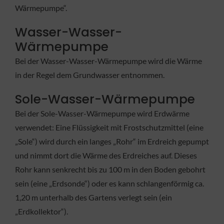
Wärmepumpe“.
Wasser-Wasser-
Wärmepumpe
Bei der Wasser-Wasser-Wärmepumpe wird die Wärme
in der Regel dem Grundwasser entnommen.
Sole-Wasser-Wärmepumpe
Bei der Sole-Wasser-Wärmepumpe wird Erdwärme
verwendet: Eine Flüssigkeit mit Frostschutzmittel (eine
„Sole“) wird durch ein langes „Rohr“ im Erdreich gepumpt
und nimmt dort die Wärme des Erdreiches auf. Dieses
Rohr kann senkrecht bis zu 100 m in den Boden gebohrt
sein (eine „Erdsonde“) oder es kann schlangenförmig ca.
1,20 m unterhalb des Gartens verlegt sein (ein
„Erdkollektor“).