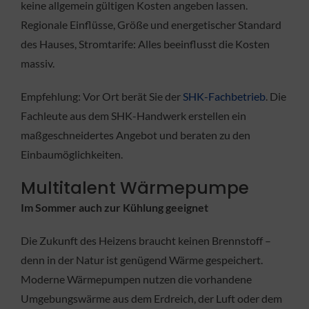
keine allgemein gültigen Kosten angeben lassen.
Regionale Einflüsse, Größe und energetischer Standard
des Hauses, Stromtarife: Alles beeinflusst die Kosten
massiv.
Empfehlung: Vor Ort berät Sie der
SHK-Fachbetrieb
. Die
Fachleute aus dem SHK-Handwerk erstellen ein
maßgeschneidertes Angebot und beraten zu den
Einbaumöglichkeiten.
Multitalent Wärmepumpe
Im Sommer auch zur Kühlung geeignet
Die Zukunft des Heizens braucht keinen Brennstoff –
denn in der Natur ist genügend Wärme gespeichert.
Moderne Wärmepumpen nutzen die vorhandene
Umgebungswärme aus dem Erdreich, der Luft oder dem