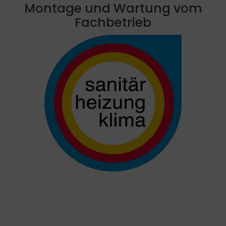
Montage und Wartung vom
Fachbetrieb