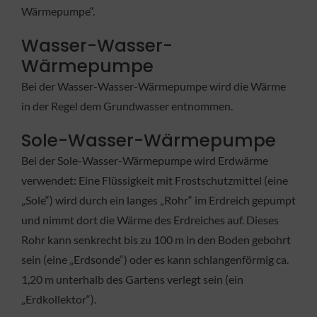
Wärmepumpe“.
Wasser-Wasser-
Wärmepumpe
Bei der Wasser-Wasser-Wärmepumpe wird die Wärme
in der Regel dem Grundwasser entnommen.
Sole-Wasser-Wärmepumpe
Bei der Sole-Wasser-Wärmepumpe wird Erdwärme
verwendet: Eine Flüssigkeit mit Frostschutzmittel (eine
„Sole“) wird durch ein langes „Rohr“ im Erdreich gepumpt
und nimmt dort die Wärme des Erdreiches auf. Dieses
Rohr kann senkrecht bis zu 100 m in den Boden gebohrt
sein (eine „Erdsonde“) oder es kann schlangenförmig ca.
1,20 m unterhalb des Gartens verlegt sein (ein
„Erdkollektor“).