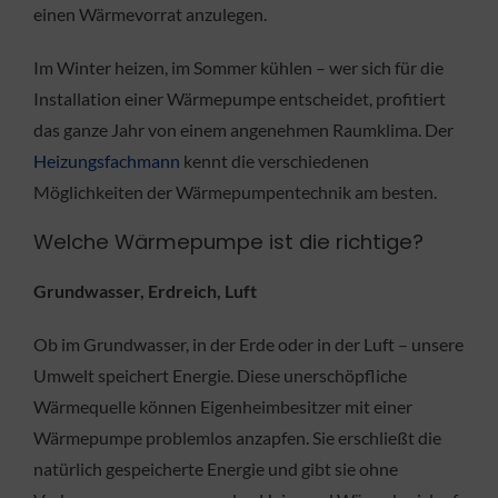
einen Wärmevorrat anzulegen.
Im Winter heizen, im Sommer kühlen – wer sich für die
Installation einer Wärmepumpe entscheidet, profitiert
das ganze Jahr von einem angenehmen Raumklima. Der
Heizungsfachmann
kennt die verschiedenen
Möglichkeiten der Wärmepumpentechnik am besten.
Welche Wärmepumpe ist die richtige?
Grundwasser, Erdreich, Luft
Ob im Grundwasser, in der Erde oder in der Luft – unsere
Umwelt speichert Energie. Diese unerschöpfliche
Wärmequelle können Eigenheimbesitzer mit einer
Wärmepumpe problemlos anzapfen. Sie erschließt die
natürlich gespeicherte Energie und gibt sie ohne