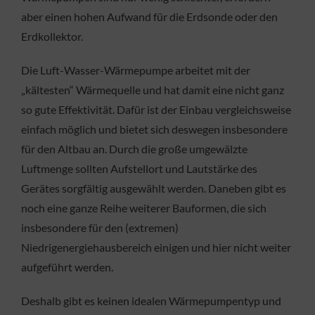
aber einen hohen Aufwand für die Erdsonde oder den
Erdkollektor.
Die Luft-Wasser-Wärmepumpe arbeitet mit der
„kältesten“ Wärmequelle und hat damit eine nicht ganz
so gute Effektivität. Dafür ist der Einbau vergleichsweise
einfach möglich und bietet sich deswegen insbesondere
für den Altbau an. Durch die große umgewälzte
Luftmenge sollten Aufstellort und Lautstärke des
Gerätes sorgfältig ausgewählt werden. Daneben gibt es
noch eine ganze Reihe weiterer Bauformen, die sich
insbesondere für den (extremen)
Niedrigenergiehausbereich einigen und hier nicht weiter
aufgeführt werden.
Deshalb gibt es keinen idealen Wärmepumpentyp und