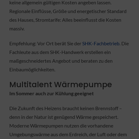
keine allgemein gültigen Kosten angeben lassen.
Regionale Einflüsse, Größe und energetischer Standard
des Hauses, Stromtarife: Alles beeinflusst die Kosten
massiv.
Empfehlung: Vor Ort berät Sie der
SHK-Fachbetrieb
. Die
Fachleute aus dem SHK-Handwerk erstellen ein
maßgeschneidertes Angebot und beraten zu den
Einbaumöglichkeiten.
Multitalent Wärmepumpe
Im Sommer auch zur Kühlung geeignet
Die Zukunft des Heizens braucht keinen Brennstoff –
denn in der Natur ist genügend Wärme gespeichert.
Moderne Wärmepumpen nutzen die vorhandene
Umgebungswärme aus dem Erdreich, der Luft oder dem