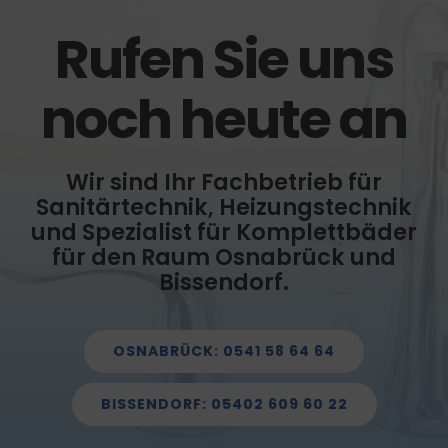
Rufen Sie uns
noch heute an
Wir sind Ihr Fachbetrieb für
Sanitärtechnik, Heizungstechnik
und Spezialist für Komplettbäder
für den Raum Osnabrück und
Bissendorf.
OSNABRÜCK: 0541 58 64 64
BISSENDORF: 05402 609 60 22