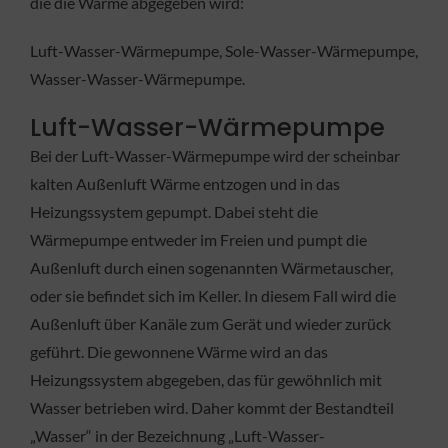
die die Wärme abgegeben wird:
Luft-Wasser-Wärmepumpe, Sole-Wasser-Wärmepumpe,
Wasser-Wasser-Wärmepumpe.
Luft-Wasser-Wärmepumpe
Bei der Luft-Wasser-Wärmepumpe wird der scheinbar
kalten Außenluft Wärme entzogen und in das
Heizungssystem gepumpt. Dabei steht die
Wärmepumpe entweder im Freien und pumpt die
Außenluft durch einen sogenannten Wärmetauscher,
oder sie befindet sich im Keller. In diesem Fall wird die
Außenluft über Kanäle zum Gerät und wieder zurück
geführt. Die gewonnene Wärme wird an das
Heizungssystem abgegeben, das für gewöhnlich mit
Wasser betrieben wird. Daher kommt der Bestandteil
„Wasser“ in der Bezeichnung „Luft-Wasser-