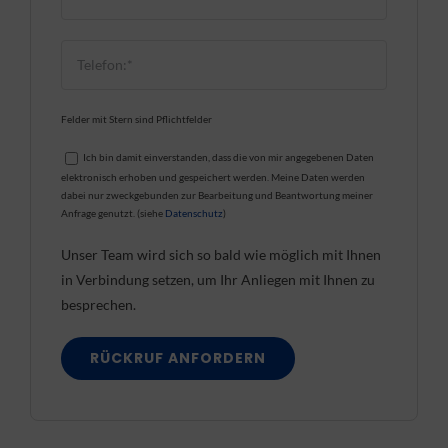
Felder mit Stern sind Pflichtfelder
Ich bin damit einverstanden, dass die von mir angegebenen Daten
elektronisch erhoben und gespeichert werden. Meine Daten werden
dabei nur zweckgebunden zur Bearbeitung und Beantwortung meiner
Anfrage genutzt. (siehe
Datenschutz
)
Unser Team wird sich so bald wie möglich mit Ihnen
in Verbindung setzen, um Ihr Anliegen mit Ihnen zu
besprechen.