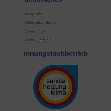
Impressum
Widerrufsbelehrung
Datenschutz
Cookie Richtlinie
Innungsfachbetrieb