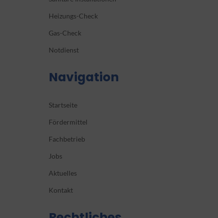
Heizungs-Check
Gas-Check
Notdienst
Navigation
Startseite
Fördermittel
Fachbetrieb
Jobs
Aktuelles
Kontakt
Rechtliches