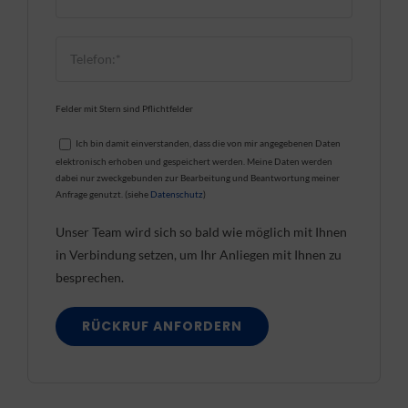
Felder mit Stern sind Pflichtfelder
Ich bin damit einverstanden, dass die von mir angegebenen Daten
elektronisch erhoben und gespeichert werden. Meine Daten werden
dabei nur zweckgebunden zur Bearbeitung und Beantwortung meiner
Anfrage genutzt. (siehe
Datenschutz
)
Unser Team wird sich so bald wie möglich mit Ihnen
in Verbindung setzen, um Ihr Anliegen mit Ihnen zu
besprechen.