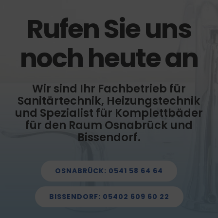
Rufen Sie uns
noch heute an
Wir sind Ihr Fachbetrieb für
Sanitärtechnik, Heizungstechnik
und Spezialist für Komplettbäder
für den Raum Osnabrück und
Bissendorf.
OSNABRÜCK: 0541 58 64 64
BISSENDORF: 05402 609 60 22