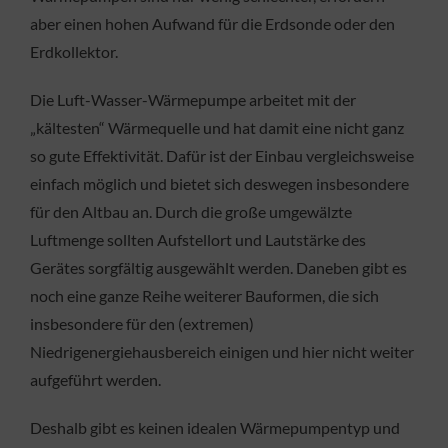
aber einen hohen Aufwand für die Erdsonde oder den
Erdkollektor.
Die Luft-Wasser-Wärmepumpe arbeitet mit der
„kältesten“ Wärmequelle und hat damit eine nicht ganz
so gute Effektivität. Dafür ist der Einbau vergleichsweise
einfach möglich und bietet sich deswegen insbesondere
für den Altbau an. Durch die große umgewälzte
Luftmenge sollten Aufstellort und Lautstärke des
Gerätes sorgfältig ausgewählt werden. Daneben gibt es
noch eine ganze Reihe weiterer Bauformen, die sich
insbesondere für den (extremen)
Niedrigenergiehausbereich einigen und hier nicht weiter
aufgeführt werden.
Deshalb gibt es keinen idealen Wärmepumpentyp und