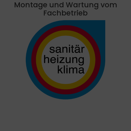
Montage und Wartung vom
Fachbetrieb