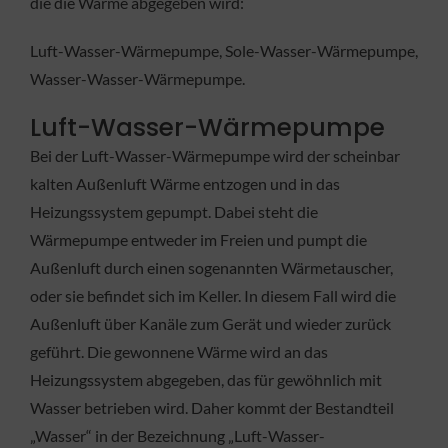
die die Wärme abgegeben wird:
Luft-Wasser-Wärmepumpe, Sole-Wasser-Wärmepumpe,
Wasser-Wasser-Wärmepumpe.
Luft-Wasser-Wärmepumpe
Bei der Luft-Wasser-Wärmepumpe wird der scheinbar
kalten Außenluft Wärme entzogen und in das
Heizungssystem gepumpt. Dabei steht die
Wärmepumpe entweder im Freien und pumpt die
Außenluft durch einen sogenannten Wärmetauscher,
oder sie befindet sich im Keller. In diesem Fall wird die
Außenluft über Kanäle zum Gerät und wieder zurück
geführt. Die gewonnene Wärme wird an das
Heizungssystem abgegeben, das für gewöhnlich mit
Wasser betrieben wird. Daher kommt der Bestandteil
„Wasser“ in der Bezeichnung „Luft-Wasser-