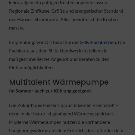
keine allgemein gültigen Kosten angeben lassen.
Regionale Einflüsse, Größe und energetischer Standard
des Hauses, Stromtarife: Alles beeinflusst die Kosten
massiv.
Empfehlung: Vor Ort berät Sie der
SHK-Fachbetrieb
. Die
Fachleute aus dem SHK-Handwerk erstellen ein
maßgeschneidertes Angebot und beraten zu den
Einbaumöglichkeiten.
Multitalent Wärmepumpe
Im Sommer auch zur Kühlung geeignet
Die Zukunft des Heizens braucht keinen Brennstoff –
denn in der Natur ist genügend Wärme gespeichert.
Moderne Wärmepumpen nutzen die vorhandene
Umgebungswärme aus dem Erdreich, der Luft oder dem