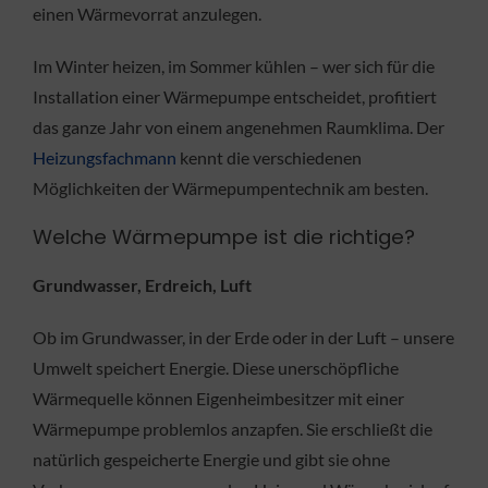
einen Wärmevorrat anzulegen.
Im Winter heizen, im Sommer kühlen – wer sich für die
Installation einer Wärmepumpe entscheidet, profitiert
das ganze Jahr von einem angenehmen Raumklima. Der
Heizungsfachmann
kennt die verschiedenen
Möglichkeiten der Wärmepumpentechnik am besten.
Welche Wärmepumpe ist die richtige?
Grundwasser, Erdreich, Luft
Ob im Grundwasser, in der Erde oder in der Luft – unsere
Umwelt speichert Energie. Diese unerschöpfliche
Wärmequelle können Eigenheimbesitzer mit einer
Wärmepumpe problemlos anzapfen. Sie erschließt die
natürlich gespeicherte Energie und gibt sie ohne