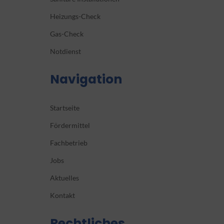
Heizungs-Check
Gas-Check
Notdienst
Navigation
Startseite
Fördermittel
Fachbetrieb
Jobs
Aktuelles
Kontakt
Rechtliches