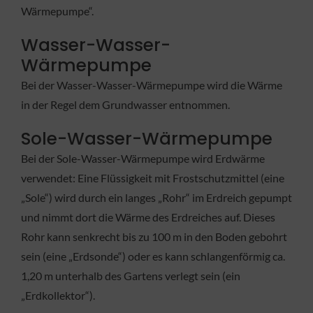
Wärmepumpe“.
Wasser-Wasser-
Wärmepumpe
Bei der Wasser-Wasser-Wärmepumpe wird die Wärme
in der Regel dem Grundwasser entnommen.
Sole-Wasser-Wärmepumpe
Bei der Sole-Wasser-Wärmepumpe wird Erdwärme
verwendet: Eine Flüssigkeit mit Frostschutzmittel (eine
„Sole“) wird durch ein langes „Rohr“ im Erdreich gepumpt
und nimmt dort die Wärme des Erdreiches auf. Dieses
Rohr kann senkrecht bis zu 100 m in den Boden gebohrt
sein (eine „Erdsonde“) oder es kann schlangenförmig ca.
1,20 m unterhalb des Gartens verlegt sein (ein
„Erdkollektor“).