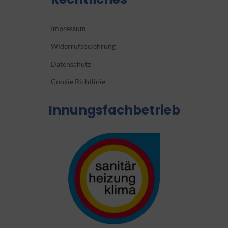
Impressum
Widerrufsbelehrung
Datenschutz
Cookie Richtlinie
Innungsfachbetrieb