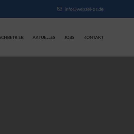
info@wenzel-os.de
ACHBETRIEB
AKTUELLES
JOBS
KONTAKT