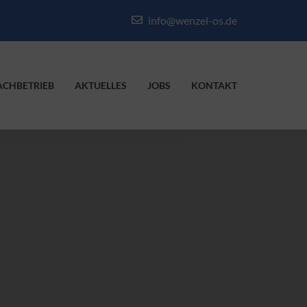
info@wenzel-os.de
ACHBETRIEB
AKTUELLES
JOBS
KONTAKT