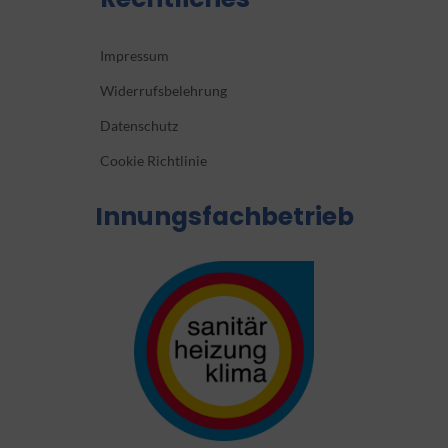
Impressum
Widerrufsbelehrung
Datenschutz
Cookie Richtlinie
Innungsfachbetrieb