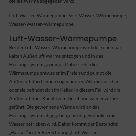
die die Wärme abgegeben wird:
Luft-Wasser-Wärmepumpe, Sole-Wasser-Wärmepumpe,
Wasser-Wasser-Wärmepumpe.
Luft-Wasser-Wärmepumpe
Bei der Luft-Wasser-Wärmepumpe wird der scheinbar
kalten Außenluft Wärme entzogen und in das
Heizungssystem gepumpt. Dabei steht die
Wärmepumpe entweder im Freien und pumpt die
Außenluft durch einen sogenannten Wärmetauscher,
oder sie befindet sich im Keller. In diesem Fall wird die
Außenluft über Kanäle zum Gerät und wieder zurück
geführt. Die gewonnene Wärme wird an das
Heizungssystem abgegeben, das für gewöhnlich mit
Wasser betrieben wird. Daher kommt der Bestandteil
„Wasser“ in der Bezeichnung „Luft-Wasser-