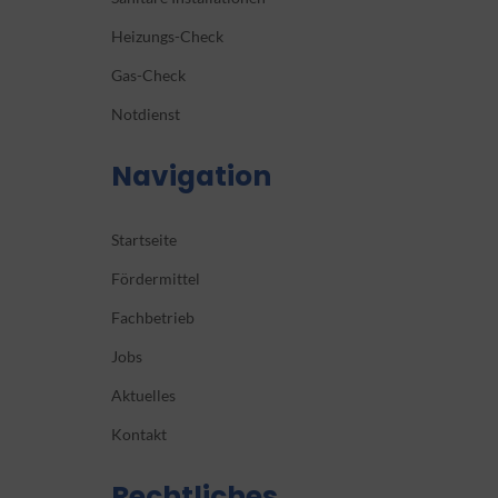
Heizungs-Check
Gas-Check
Notdienst
Navigation
Startseite
Fördermittel
Fachbetrieb
Jobs
Aktuelles
Kontakt
Rechtliches