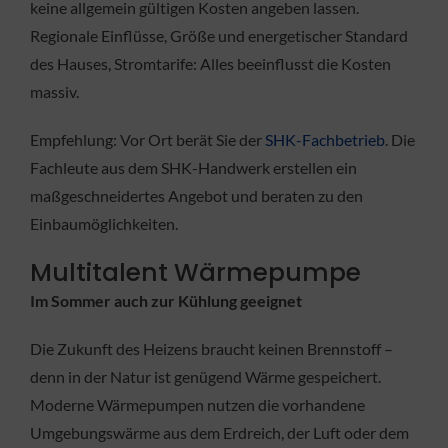
keine allgemein gültigen Kosten angeben lassen.
Regionale Einflüsse, Größe und energetischer Standard
des Hauses, Stromtarife: Alles beeinflusst die Kosten
massiv.
Empfehlung: Vor Ort berät Sie der
SHK-Fachbetrieb
. Die
Fachleute aus dem SHK-Handwerk erstellen ein
maßgeschneidertes Angebot und beraten zu den
Einbaumöglichkeiten.
Multitalent Wärmepumpe
Im Sommer auch zur Kühlung geeignet
Die Zukunft des Heizens braucht keinen Brennstoff –
denn in der Natur ist genügend Wärme gespeichert.
Moderne Wärmepumpen nutzen die vorhandene
Umgebungswärme aus dem Erdreich, der Luft oder dem