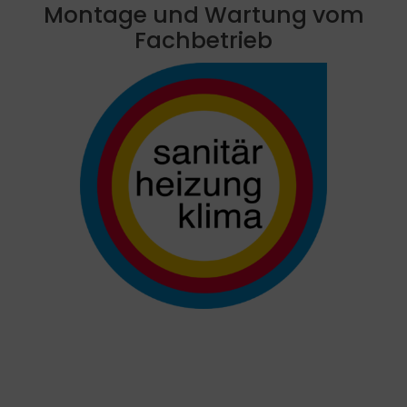
Montage und Wartung vom
Fachbetrieb