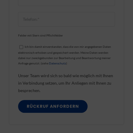
Felder mit Stern sind Pflichtfelder
Ich bin damit einverstanden, dass die von mir angegebenen Daten
elektronisch erhoben und gespeichert werden. Meine Daten werden
dabei nur zweckgebunden zur Bearbeitung und Beantwortung meiner
Anfrage genutzt. (siehe
Datenschutz
)
Unser Team wird sich so bald wie möglich mit Ihnen
in Verbindung setzen, um Ihr Anliegen mit Ihnen zu
besprechen.