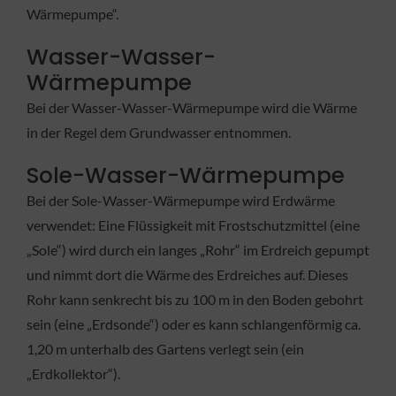
Wärmepumpe“.
Wasser-Wasser-
Wärmepumpe
Bei der Wasser-Wasser-Wärmepumpe wird die Wärme
in der Regel dem Grundwasser entnommen.
Sole-Wasser-Wärmepumpe
Bei der Sole-Wasser-Wärmepumpe wird Erdwärme
verwendet: Eine Flüssigkeit mit Frostschutzmittel (eine
„Sole“) wird durch ein langes „Rohr“ im Erdreich gepumpt
und nimmt dort die Wärme des Erdreiches auf. Dieses
Rohr kann senkrecht bis zu 100 m in den Boden gebohrt
sein (eine „Erdsonde“) oder es kann schlangenförmig ca.
1,20 m unterhalb des Gartens verlegt sein (ein
„Erdkollektor“).