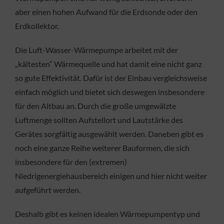
aber einen hohen Aufwand für die Erdsonde oder den
Erdkollektor.
Die Luft-Wasser-Wärmepumpe arbeitet mit der
„kältesten“ Wärmequelle und hat damit eine nicht ganz
so gute Effektivität. Dafür ist der Einbau vergleichsweise
einfach möglich und bietet sich deswegen insbesondere
für den Altbau an. Durch die große umgewälzte
Luftmenge sollten Aufstellort und Lautstärke des
Gerätes sorgfältig ausgewählt werden. Daneben gibt es
noch eine ganze Reihe weiterer Bauformen, die sich
insbesondere für den (extremen)
Niedrigenergiehausbereich einigen und hier nicht weiter
aufgeführt werden.
Deshalb gibt es keinen idealen Wärmepumpentyp und