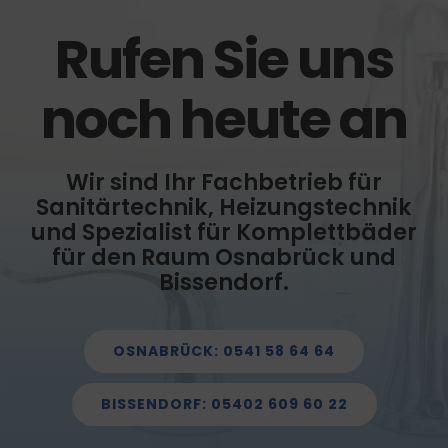
Rufen Sie uns
noch heute an
Wir sind Ihr Fachbetrieb für
Sanitärtechnik, Heizungstechnik
und Spezialist für Komplettbäder
für den Raum Osnabrück und
Bissendorf.
OSNABRÜCK: 0541 58 64 64
BISSENDORF: 05402 609 60 22