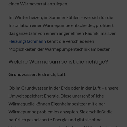
einen Wärmevorrat anzulegen.
Im Winter heizen, im Sommer kühlen – wer sich für die
Installation einer Wärmepumpe entscheidet, profitiert
das ganze Jahr von einem angenehmen Raumklima. Der
Heizungsfachmann
kennt die verschiedenen
Möglichkeiten der Wärmepumpentechnik am besten.
Welche Wärmepumpe ist die richtige?
Grundwasser, Erdreich, Luft
Ob im Grundwasser, in der Erde oder in der Luft – unsere
Umwelt speichert Energie. Diese unerschöpfliche
Wärmequelle können Eigenheimbesitzer mit einer
Wärmepumpe problemlos anzapfen. Sie erschließt die
natürlich gespeicherte Energie und gibt sie ohne