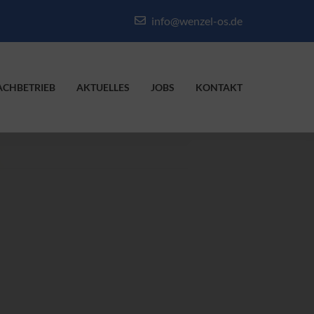
info@wenzel-os.de
ACHBETRIEB
AKTUELLES
JOBS
KONTAKT