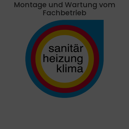
Montage und Wartung vom
Fachbetrieb