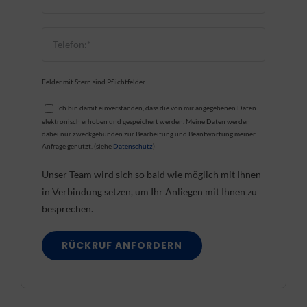
Felder mit Stern sind Pflichtfelder
Ich bin damit einverstanden, dass die von mir angegebenen Daten
elektronisch erhoben und gespeichert werden. Meine Daten werden
dabei nur zweckgebunden zur Bearbeitung und Beantwortung meiner
Anfrage genutzt. (siehe
Datenschutz
)
Unser Team wird sich so bald wie möglich mit Ihnen
in Verbindung setzen, um Ihr Anliegen mit Ihnen zu
besprechen.