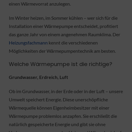
einen Wärmevorrat anzulegen.
Im Winter heizen, im Sommer kühlen – wer sich für die
Installation einer Wärmepumpe entscheidet, profitiert
das ganze Jahr von einem angenehmen Raumklima. Der
Heizungsfachmann
kennt die verschiedenen
Möglichkeiten der Wärmepumpentechnik am besten.
Welche Wärmepumpe ist die richtige?
Grundwasser, Erdreich, Luft
Ob im Grundwasser, in der Erde oder in der Luft – unsere
Umwelt speichert Energie. Diese unerschöpfliche
Wärmequelle können Eigenheimbesitzer mit einer
Wärmepumpe problemlos anzapfen. Sie erschließt die
natürlich gespeicherte Energie und gibt sie ohne