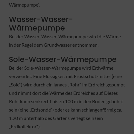
Wärmepumpe“.
Wasser-Wasser-
Wärmepumpe
Bei der Wasser-Wasser-Wärmepumpe wird die Wärme
in der Regel dem Grundwasser entnommen.
Sole-Wasser-Wärmepumpe
Bei der Sole-Wasser-Wärmepumpe wird Erdwärme
verwendet: Eine Flüssigkeit mit Frostschutzmittel (eine
„Sole“) wird durch ein langes „Rohr“ im Erdreich gepumpt
und nimmt dort die Wärme des Erdreiches auf. Dieses
Rohr kann senkrecht bis zu 100 m in den Boden gebohrt
sein (eine „Erdsonde“) oder es kann schlangenförmig ca.
1,20 m unterhalb des Gartens verlegt sein (ein
„Erdkollektor“).