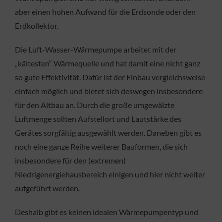
aber einen hohen Aufwand für die Erdsonde oder den
Erdkollektor.
Die Luft-Wasser-Wärmepumpe arbeitet mit der
„kältesten“ Wärmequelle und hat damit eine nicht ganz
so gute Effektivität. Dafür ist der Einbau vergleichsweise
einfach möglich und bietet sich deswegen insbesondere
für den Altbau an. Durch die große umgewälzte
Luftmenge sollten Aufstellort und Lautstärke des
Gerätes sorgfältig ausgewählt werden. Daneben gibt es
noch eine ganze Reihe weiterer Bauformen, die sich
insbesondere für den (extremen)
Niedrigenergiehausbereich einigen und hier nicht weiter
aufgeführt werden.
Deshalb gibt es keinen idealen Wärmepumpentyp und