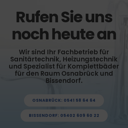
Rufen Sie uns
noch heute an
Wir sind Ihr Fachbetrieb für
Sanitärtechnik, Heizungstechnik
und Spezialist für Komplettbäder
für den Raum Osnabrück und
Bissendorf.
OSNABRÜCK: 0541 58 64 64
BISSENDORF: 05402 609 60 22