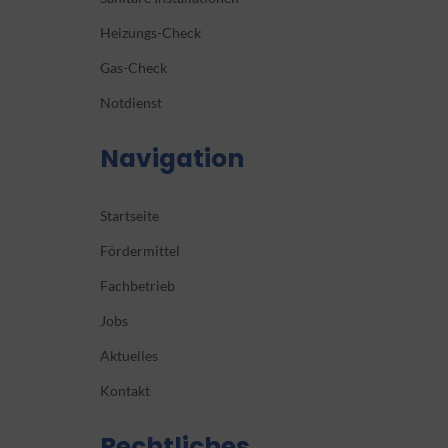
Heizungs-Check
Gas-Check
Notdienst
Navigation
Startseite
Fördermittel
Fachbetrieb
Jobs
Aktuelles
Kontakt
Rechtliches