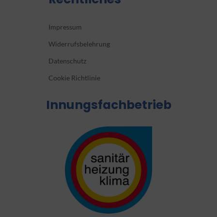
Impressum
Widerrufsbelehrung
Datenschutz
Cookie Richtlinie
Innungsfachbetrieb