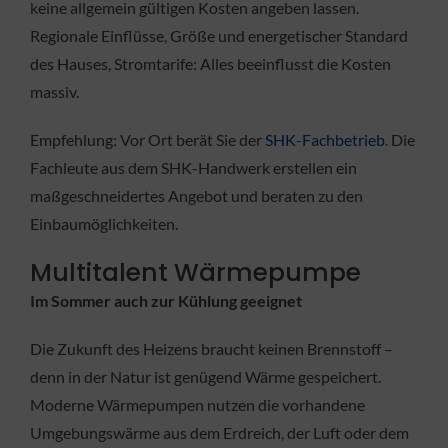
keine allgemein gültigen Kosten angeben lassen.
Regionale Einflüsse, Größe und energetischer Standard
des Hauses, Stromtarife: Alles beeinflusst die Kosten
massiv.
Empfehlung: Vor Ort berät Sie der
SHK-Fachbetrieb
. Die
Fachleute aus dem SHK-Handwerk erstellen ein
maßgeschneidertes Angebot und beraten zu den
Einbaumöglichkeiten.
Multitalent Wärmepumpe
Im Sommer auch zur Kühlung geeignet
Die Zukunft des Heizens braucht keinen Brennstoff –
denn in der Natur ist genügend Wärme gespeichert.
Moderne Wärmepumpen nutzen die vorhandene
Umgebungswärme aus dem Erdreich, der Luft oder dem