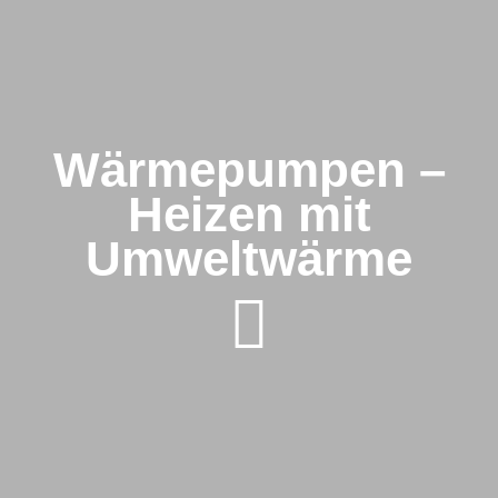
Wärmepumpen –
Heizen mit
Umweltwärme