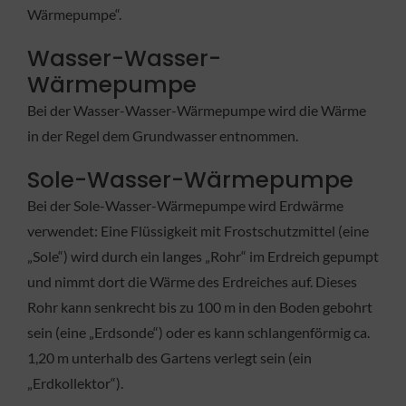
Wärmepumpe“.
Wasser-Wasser-
Wärmepumpe
Bei der Wasser-Wasser-Wärmepumpe wird die Wärme
in der Regel dem Grundwasser entnommen.
Sole-Wasser-Wärmepumpe
Bei der Sole-Wasser-Wärmepumpe wird Erdwärme
verwendet: Eine Flüssigkeit mit Frostschutzmittel (eine
„Sole“) wird durch ein langes „Rohr“ im Erdreich gepumpt
und nimmt dort die Wärme des Erdreiches auf. Dieses
Rohr kann senkrecht bis zu 100 m in den Boden gebohrt
sein (eine „Erdsonde“) oder es kann schlangenförmig ca.
1,20 m unterhalb des Gartens verlegt sein (ein
„Erdkollektor“).