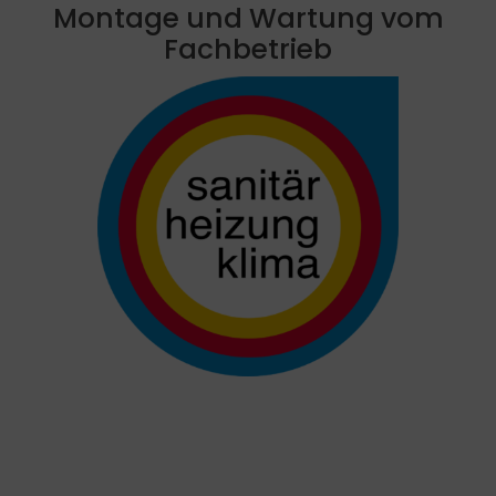
Montage und Wartung vom
Fachbetrieb