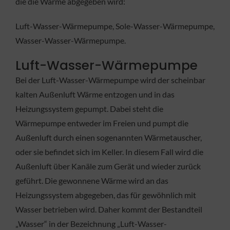
die die Wärme abgegeben wird:
Luft-Wasser-Wärmepumpe, Sole-Wasser-Wärmepumpe,
Wasser-Wasser-Wärmepumpe.
Luft-Wasser-Wärmepumpe
Bei der Luft-Wasser-Wärmepumpe wird der scheinbar
kalten Außenluft Wärme entzogen und in das
Heizungssystem gepumpt. Dabei steht die
Wärmepumpe entweder im Freien und pumpt die
Außenluft durch einen sogenannten Wärmetauscher,
oder sie befindet sich im Keller. In diesem Fall wird die
Außenluft über Kanäle zum Gerät und wieder zurück
geführt. Die gewonnene Wärme wird an das
Heizungssystem abgegeben, das für gewöhnlich mit
Wasser betrieben wird. Daher kommt der Bestandteil
„Wasser“ in der Bezeichnung „Luft-Wasser-