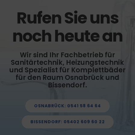
Rufen Sie uns
noch heute an
Wir sind Ihr Fachbetrieb für
Sanitärtechnik, Heizungstechnik
und Spezialist für Komplettbäder
für den Raum Osnabrück und
Bissendorf.
OSNABRÜCK: 0541 58 64 64
BISSENDORF: 05402 609 60 22