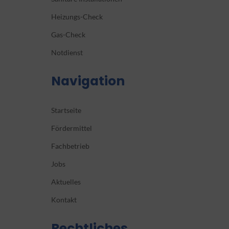
Heizungs-Check
Gas-Check
Notdienst
Navigation
Startseite
Fördermittel
Fachbetrieb
Jobs
Aktuelles
Kontakt
Rechtliches