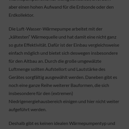
aber einen hohen Aufwand für die Erdsonde oder den
Erdkollektor.
Die Luft-Wasser-Wärmepumpe arbeitet mit der
„kältesten“ Wärmequelle und hat damit eine nicht ganz
so gute Effektivität. Dafür ist der Einbau vergleichsweise
einfach möglich und bietet sich deswegen insbesondere
für den Altbau an. Durch die große umgewälzte
Luftmenge sollten Aufstellort und Lautstärke des
Gerätes sorgfältig ausgewählt werden. Daneben gibt es
noch eine ganze Reihe weiterer Bauformen, die sich
insbesondere für den (extremen)
Niedrigenergiehausbereich einigen und hier nicht weiter
aufgeführt werden.
Deshalb gibt es keinen idealen Wärmepumpentyp und