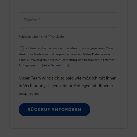
Felder mit Stern sind Pflichtfelder
Ich bin damit einverstanden, dass die von mir angegebenen Daten
elektronisch erhoben und gespeichert werden. Meine Daten werden
dabei nur zweckgebunden zur Bearbeitung und Beantwortung meiner
Anfrage genutzt. (siehe
Datenschutz
)
Unser Team wird sich so bald wie möglich mit Ihnen
in Verbindung setzen, um Ihr Anliegen mit Ihnen zu
besprechen.