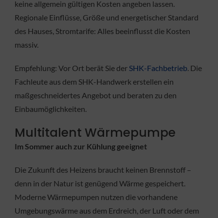
keine allgemein gültigen Kosten angeben lassen.
Regionale Einflüsse, Größe und energetischer Standard
des Hauses, Stromtarife: Alles beeinflusst die Kosten
massiv.
Empfehlung: Vor Ort berät Sie der
SHK-Fachbetrieb
. Die
Fachleute aus dem SHK-Handwerk erstellen ein
maßgeschneidertes Angebot und beraten zu den
Einbaumöglichkeiten.
Multitalent Wärmepumpe
Im Sommer auch zur Kühlung geeignet
Die Zukunft des Heizens braucht keinen Brennstoff –
denn in der Natur ist genügend Wärme gespeichert.
Moderne Wärmepumpen nutzen die vorhandene
Umgebungswärme aus dem Erdreich, der Luft oder dem