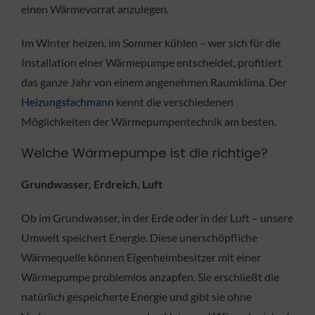
einen Wärmevorrat anzulegen.
Im Winter heizen, im Sommer kühlen – wer sich für die
Installation einer Wärmepumpe entscheidet, profitiert
das ganze Jahr von einem angenehmen Raumklima. Der
Heizungsfachmann
kennt die verschiedenen
Möglichkeiten der Wärmepumpentechnik am besten.
Welche Wärmepumpe ist die richtige?
Grundwasser, Erdreich, Luft
Ob im Grundwasser, in der Erde oder in der Luft – unsere
Umwelt speichert Energie. Diese unerschöpfliche
Wärmequelle können Eigenheimbesitzer mit einer
Wärmepumpe problemlos anzapfen. Sie erschließt die
natürlich gespeicherte Energie und gibt sie ohne