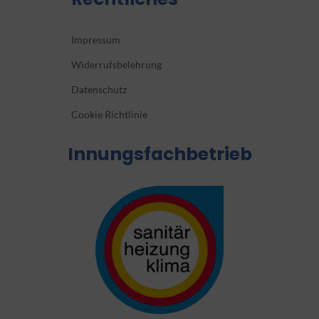
Impressum
Widerrufsbelehrung
Datenschutz
Cookie Richtlinie
Innungsfachbetrieb