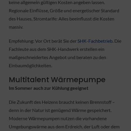
keine allgemein gültigen Kosten angeben lassen.
Regionale Einflüsse, Größe und energetischer Standard
des Hauses, Stromtarife: Alles beeinflusst die Kosten
massiv.
Empfehlung: Vor Ort berät Sie der
SHK-Fachbetrieb
. Die
Fachleute aus dem SHK-Handwerk erstellen ein
maßgeschneidertes Angebot und beraten zu den
Einbaumöglichkeiten.
Multitalent Wärmepumpe
Im Sommer auch zur Kühlung geeignet
Die Zukunft des Heizens braucht keinen Brennstoff –
denn in der Natur ist genügend Wärme gespeichert.
Moderne Wärmepumpen nutzen die vorhandene
Umgebungswärme aus dem Erdreich, der Luft oder dem