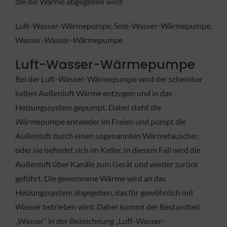
die die Wärme abgegeben wird:
Luft-Wasser-Wärmepumpe, Sole-Wasser-Wärmepumpe,
Wasser-Wasser-Wärmepumpe.
Luft-Wasser-Wärmepumpe
Bei der Luft-Wasser-Wärmepumpe wird der scheinbar
kalten Außenluft Wärme entzogen und in das
Heizungssystem gepumpt. Dabei steht die
Wärmepumpe entweder im Freien und pumpt die
Außenluft durch einen sogenannten Wärmetauscher,
oder sie befindet sich im Keller. In diesem Fall wird die
Außenluft über Kanäle zum Gerät und wieder zurück
geführt. Die gewonnene Wärme wird an das
Heizungssystem abgegeben, das für gewöhnlich mit
Wasser betrieben wird. Daher kommt der Bestandteil
„Wasser“ in der Bezeichnung „Luft-Wasser-