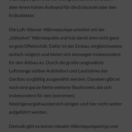
aber einen hohen Aufwand für die Erdsonde oder den
Erdkollektor.
Die Luft-Wasser-Wärmepumpe arbeitet mit der
„kältesten“ Wärmequelle und hat damit eine nicht ganz
so gute Effektivität. Dafür ist der Einbau vergleichsweise
einfach möglich und bietet sich deswegen insbesondere
für den Altbau an. Durch die große umgewälzte
Luftmenge sollten Aufstellort und Lautstärke des
Gerätes sorgfältig ausgewählt werden. Daneben gibt es
noch eine ganze Reihe weiterer Bauformen, die sich
insbesondere für den (extremen)
Niedrigenergiehausbereich einigen und hier nicht weiter
aufgeführt werden.
Deshalb gibt es keinen idealen Wärmepumpentyp und