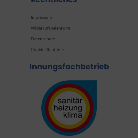
Impressum
Widerrufsbelehrung
Datenschutz
Cookie Richtlinie
Innungsfachbetrieb