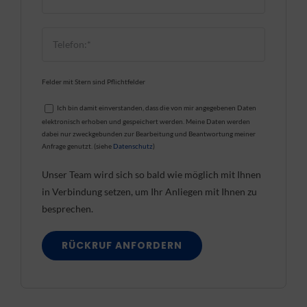
Felder mit Stern sind Pflichtfelder
Ich bin damit einverstanden, dass die von mir angegebenen Daten
elektronisch erhoben und gespeichert werden. Meine Daten werden
dabei nur zweckgebunden zur Bearbeitung und Beantwortung meiner
Anfrage genutzt. (siehe
Datenschutz
)
Unser Team wird sich so bald wie möglich mit Ihnen
in Verbindung setzen, um Ihr Anliegen mit Ihnen zu
besprechen.