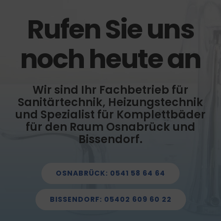
Rufen Sie uns
noch heute an
Wir sind Ihr Fachbetrieb für
Sanitärtechnik, Heizungstechnik
und Spezialist für Komplettbäder
für den Raum Osnabrück und
Bissendorf.
OSNABRÜCK: 0541 58 64 64
BISSENDORF: 05402 609 60 22