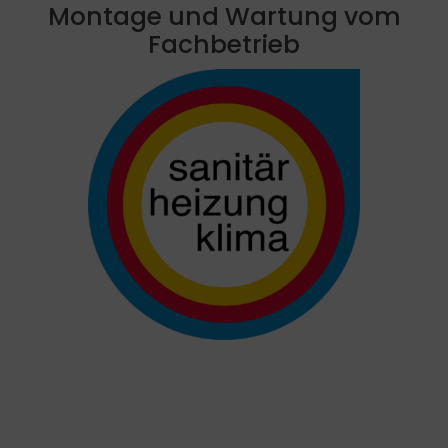
Montage und Wartung vom
Fachbetrieb