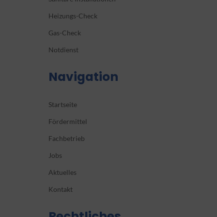
Heizungs-Check
Gas-Check
Notdienst
Navigation
Startseite
Fördermittel
Fachbetrieb
Jobs
Aktuelles
Kontakt
Rechtliches