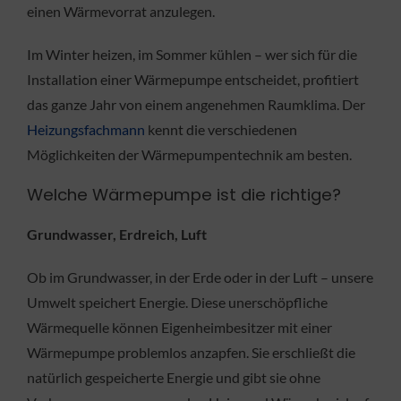
einen Wärmevorrat anzulegen.
Im Winter heizen, im Sommer kühlen – wer sich für die
Installation einer Wärmepumpe entscheidet, profitiert
das ganze Jahr von einem angenehmen Raumklima. Der
Heizungsfachmann
kennt die verschiedenen
Möglichkeiten der Wärmepumpentechnik am besten.
Welche Wärmepumpe ist die richtige?
Grundwasser, Erdreich, Luft
Ob im Grundwasser, in der Erde oder in der Luft – unsere
Umwelt speichert Energie. Diese unerschöpfliche
Wärmequelle können Eigenheimbesitzer mit einer
Wärmepumpe problemlos anzapfen. Sie erschließt die
natürlich gespeicherte Energie und gibt sie ohne