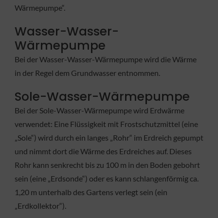
Wärmepumpe“.
Wasser-Wasser-
Wärmepumpe
Bei der Wasser-Wasser-Wärmepumpe wird die Wärme
in der Regel dem Grundwasser entnommen.
Sole-Wasser-Wärmepumpe
Bei der Sole-Wasser-Wärmepumpe wird Erdwärme
verwendet: Eine Flüssigkeit mit Frostschutzmittel (eine
„Sole“) wird durch ein langes „Rohr“ im Erdreich gepumpt
und nimmt dort die Wärme des Erdreiches auf. Dieses
Rohr kann senkrecht bis zu 100 m in den Boden gebohrt
sein (eine „Erdsonde“) oder es kann schlangenförmig ca.
1,20 m unterhalb des Gartens verlegt sein (ein
„Erdkollektor“).