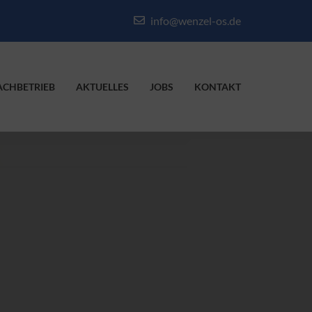
info@wenzel-os.de
ACHBETRIEB
AKTUELLES
JOBS
KONTAKT