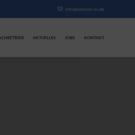
info@wenzel-os.de
ACHBETRIEB
AKTUELLES
JOBS
KONTAKT