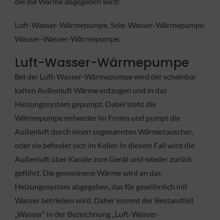
die die Wärme abgegeben wird:
Luft-Wasser-Wärmepumpe, Sole-Wasser-Wärmepumpe,
Wasser-Wasser-Wärmepumpe.
Luft-Wasser-Wärmepumpe
Bei der Luft-Wasser-Wärmepumpe wird der scheinbar
kalten Außenluft Wärme entzogen und in das
Heizungssystem gepumpt. Dabei steht die
Wärmepumpe entweder im Freien und pumpt die
Außenluft durch einen sogenannten Wärmetauscher,
oder sie befindet sich im Keller. In diesem Fall wird die
Außenluft über Kanäle zum Gerät und wieder zurück
geführt. Die gewonnene Wärme wird an das
Heizungssystem abgegeben, das für gewöhnlich mit
Wasser betrieben wird. Daher kommt der Bestandteil
„Wasser“ in der Bezeichnung „Luft-Wasser-