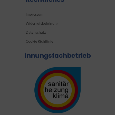
Impressum
Widerrufsbelehrung
Datenschutz
Cookie Richtlinie
Innungsfachbetrieb