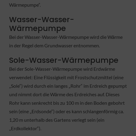
Wärmepumpe“.
Wasser-Wasser-
Wärmepumpe
Bei der Wasser-Wasser-Wärmepumpe wird die Wärme
in der Regel dem Grundwasser entnommen.
Sole-Wasser-Wärmepumpe
Bei der Sole-Wasser-Wärmepumpe wird Erdwärme
verwendet: Eine Flüssigkeit mit Frostschutzmittel (eine
„Sole“) wird durch ein langes „Rohr“ im Erdreich gepumpt
und nimmt dort die Wärme des Erdreiches auf. Dieses
Rohr kann senkrecht bis zu 100 m in den Boden gebohrt
sein (eine „Erdsonde“) oder es kann schlangenförmig ca.
1,20 m unterhalb des Gartens verlegt sein (ein
„Erdkollektor“).