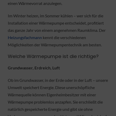
einen Wärmevorrat anzulegen.
Im Winter heizen, im Sommer kühlen – wer sich für die
Installation einer Wärmepumpe entscheidet, profitiert
das ganze Jahr von einem angenehmen Raumklima. Der
Heizungsfachmann
kennt die verschiedenen
Möglichkeiten der Wärmepumpentechnik am besten.
Welche Wärmepumpe ist die richtige?
Grundwasser, Erdreich, Luft
Ob im Grundwasser, in der Erde oder in der Luft – unsere
Umwelt speichert Energie. Diese unerschöpfliche
Wärmequelle können Eigenheimbesitzer mit einer
Wärmepumpe problemlos anzapfen. Sie erschließt die
natürlich gespeicherte Energie und gibt sie ohne