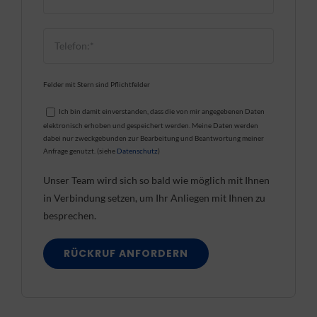
Felder mit Stern sind Pflichtfelder
Ich bin damit einverstanden, dass die von mir angegebenen Daten
elektronisch erhoben und gespeichert werden. Meine Daten werden
dabei nur zweckgebunden zur Bearbeitung und Beantwortung meiner
Anfrage genutzt. (siehe
Datenschutz
)
Unser Team wird sich so bald wie möglich mit Ihnen
in Verbindung setzen, um Ihr Anliegen mit Ihnen zu
besprechen.