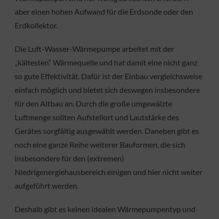
aber einen hohen Aufwand für die Erdsonde oder den
Erdkollektor.
Die Luft-Wasser-Wärmepumpe arbeitet mit der
„kältesten“ Wärmequelle und hat damit eine nicht ganz
so gute Effektivität. Dafür ist der Einbau vergleichsweise
einfach möglich und bietet sich deswegen insbesondere
für den Altbau an. Durch die große umgewälzte
Luftmenge sollten Aufstellort und Lautstärke des
Gerätes sorgfältig ausgewählt werden. Daneben gibt es
noch eine ganze Reihe weiterer Bauformen, die sich
insbesondere für den (extremen)
Niedrigenergiehausbereich einigen und hier nicht weiter
aufgeführt werden.
Deshalb gibt es keinen idealen Wärmepumpentyp und