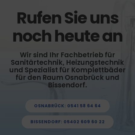
Rufen Sie uns
noch heute an
Wir sind Ihr Fachbetrieb für
Sanitärtechnik, Heizungstechnik
und Spezialist für Komplettbäder
für den Raum Osnabrück und
Bissendorf.
OSNABRÜCK: 0541 58 64 64
BISSENDORF: 05402 609 60 22