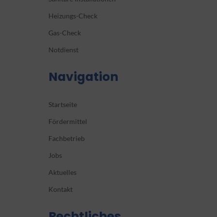
Heizungs-Check
Gas-Check
Notdienst
Navigation
Startseite
Fördermittel
Fachbetrieb
Jobs
Aktuelles
Kontakt
Rechtliches