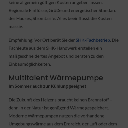
keine allgemein gültigen Kosten angeben lassen.
Regionale Einflüsse, Größe und energetischer Standard
des Hauses, Stromtarife: Alles beeinflusst die Kosten
massiv.
Empfehlung: Vor Ort berät Sie der
SHK-Fachbetrieb
. Die
Fachleute aus dem SHK-Handwerk erstellen ein
maßgeschneidertes Angebot und beraten zu den
Einbaumöglichkeiten.
Multitalent Wärmepumpe
Im Sommer auch zur Kühlung geeignet
Die Zukunft des Heizens braucht keinen Brennstoff –
denn in der Natur ist genügend Wärme gespeichert.
Moderne Wärmepumpen nutzen die vorhandene
Umgebungswärme aus dem Erdreich, der Luft oder dem