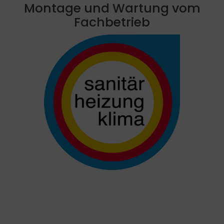
Montage und Wartung vom
Fachbetrieb